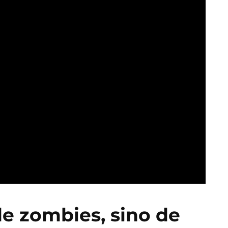
de zombies, sino de