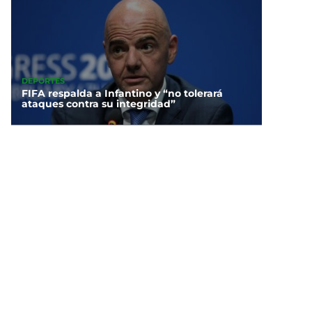
DEPORTES
FIFA respalda a Infantino y “no tolerará
ataques contra su integridad”