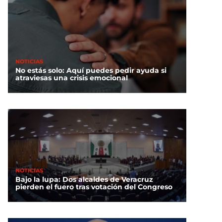
NOTICIAS
No estás solo: Aquí puedes pedir ayuda si
atraviesas una crisis emocional
NOTICIAS
Bajo la lupa: Dos alcaldes de Veracruz
pierden el fuero tras votación del Congreso