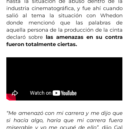
hasta la situación de abuso dentro de la
industria cinematográfica, y fue ahí cuando
salió al tema la situación con Whedon
donde mencionó que las palabras de
aquella persona de la producción de la cinta
declaró sobre
las amenazas en su contra
fueron totalmente ciertas.
“Me amenazó con mi carrera y me dijo que
si hacía algo, haría que mi carrera fuera
miserable y yo me ocupé de ello”,
dijo Gal