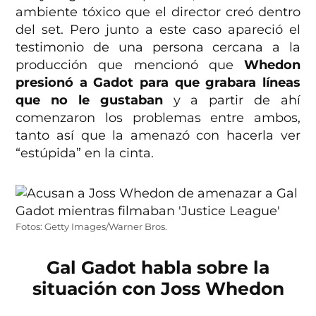
ambiente tóxico que el director creó dentro
del set. Pero junto a este caso apareció el
testimonio de una persona cercana a la
producción que mencionó que
Whedon
presionó a Gadot para que grabara líneas
que no le gustaban
y a partir de ahí
comenzaron los problemas entre ambos,
tanto así que la amenazó con hacerla ver
“estúpida” en la cinta.
Fotos: Getty Images/Warner Bros.
Gal Gadot habla sobre la
situación con Joss Whedon