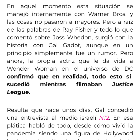
En aquel momento esta situación se
manejó internamente con Warner Bros. y
las cosas no pasaron a mayores. Pero a raíz
de las palabras de Ray Fisher y todo lo que
comentó sobre Joss Whedon, surgió con la
historia con Gal Gadot, aunque en un
principio simplemente fue un rumor. Pero
ahora, la propia actriz que le da vida a
Wonder Woman en el universo de DC
confirmó que en realidad, todo esto sí
sucedió mientras filmaban
Justice
League
.
Resulta que hace unos días, Gal concedió
una entrevista al medio israelí
N12
. En esa
plática habló de todo, desde cómo vivió la
pandemia siendo una figura de Hollywood