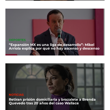
DEPORTES
“Expansión MX es una liga de desarrollo”: Mikel
Arriola explica por qué no hay ascenso y descenso
NOTICIAS
Retiran prisión domiciliaria y brazalete a Brenda
Quevedo tras 20 años del caso Wallace