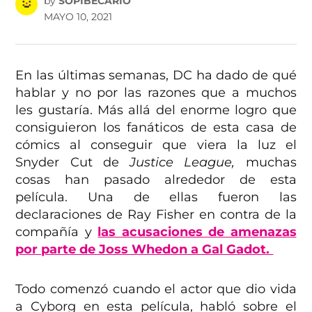
by
SOPIBECARIO
MAYO 10, 2021
En las últimas semanas, DC ha dado de qué
hablar y no por las razones que a muchos
les gustaría. Más allá del enorme logro que
consiguieron los fanáticos de esta casa de
cómics al conseguir que viera la luz el
Snyder Cut de
Justice League,
muchas
cosas han pasado alrededor de esta
película. Una de ellas fueron las
declaraciones de Ray Fisher en contra de la
compañía y
las acusaciones de amenazas
por parte de Joss Whedon a Gal Gadot.
Todo comenzó cuando el actor que dio vida
a Cyborg en esta película, habló sobre el