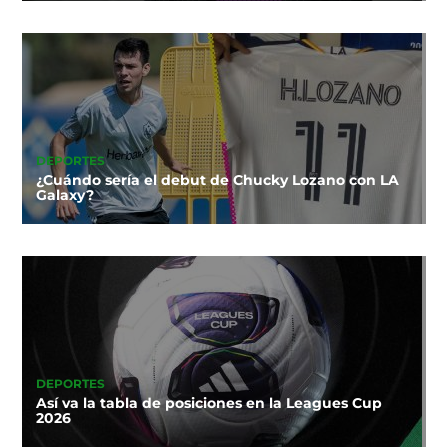
DEPORTES
¿Cuándo sería el debut de Chucky Lozano con LA
Galaxy?
DEPORTES
Así va la tabla de posiciones en la Leagues Cup
2026