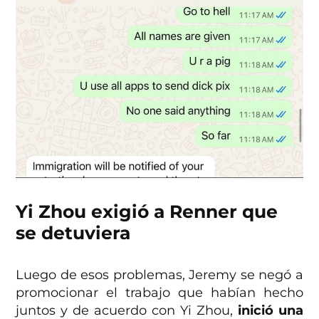
Yi Zhou exigió a Renner que
se detuviera
Luego de esos problemas, Jeremy se negó a
promocionar el trabajo que habían hecho
juntos y de acuerdo con Yi Zhou,
inició una