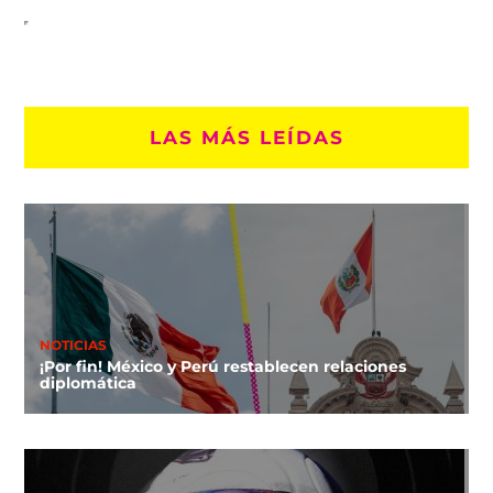
LAS MÁS LEÍDAS
NOTICIAS
¡Por fin! México y Perú restablecen relaciones
diplomática