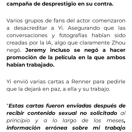
campaña de desprestigio en su contra.
Varios grupos de fans del actor comenzaron
a desacreditar a Yi. Asegurando que las
conversaciones y fotografías habían sido
creadas por la IA, algo que claramente Zhou
negó.
Jeremy incluso se negó a hacer
promoción de la película en la que ambos
habían trabajado.
Yi envió varias cartas a Renner para pedirle
que la dejará en paz, a ella y su trabajo.
“
Estas cartas fueron enviadas después de
recibir contenido sexual no solicitado
al
principio y a lo largo de los meses
,
información errónea sobre mi trabajo