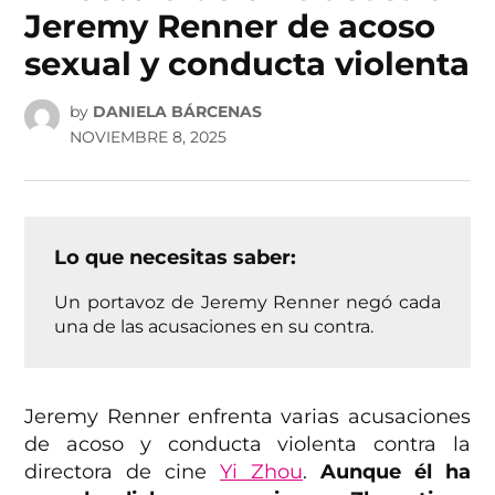
Jeremy Renner de acoso
sexual y conducta violenta
by
DANIELA BÁRCENAS
NOVIEMBRE 8, 2025
Lo que necesitas saber:
Un portavoz de Jeremy Renner negó cada
una de las acusaciones en su contra.
Jeremy Renner enfrenta varias acusaciones
de acoso y conducta violenta contra la
directora de cine
Yi Zhou
.
Aunque él ha