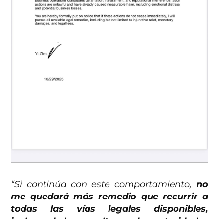
“Si continúa con este comportamiento,
no
me quedará más remedio que recurrir a
todas las vías legales disponibles,