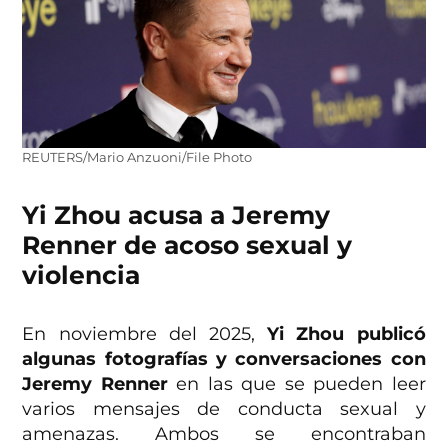
REUTERS/Mario Anzuoni/File Photo
Yi Zhou acusa a Jeremy
Renner de acoso sexual y
violencia
En noviembre del 2025,
Yi Zhou publicó
algunas fotografías y conversaciones con
Jeremy Renner
en las que se pueden leer
varios mensajes de conducta sexual y
amenazas. Ambos se encontraban