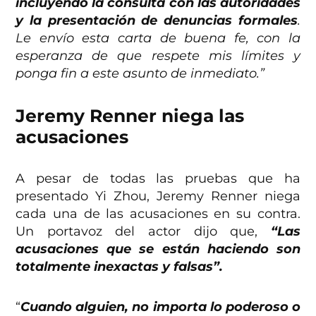
incluyendo la consulta con las autoridades
y la presentación de denuncias formales
.
Le envío esta carta de buena fe, con la
esperanza de que respete mis límites y
ponga fin a este asunto de inmediato.”
Jeremy Renner niega las
acusaciones
A pesar de todas las pruebas que ha
presentado Yi Zhou, Jeremy Renner niega
cada una de las acusaciones en su contra.
Un portavoz del actor dijo que,
“Las
acusaciones que se están haciendo son
totalmente inexactas y falsas”.
“
Cuando alguien, no importa lo poderoso o