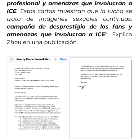
profesional y amenazas que involucran a
ICE
. Estas cartas muestran que la lucha se
trata de imágenes sexuales continuas,
campaña de desprestigio de los fans y
amenazas que involucran a ICE
“. Explica
Zhou en una publicación.