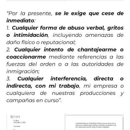
“Por la presente,
se le exige que cese de
inmediato
:
1.
Cualquier forma de abuso verbal, gritos
o intimidación
, incluyendo amenazas de
daño físico o reputacional;
2.
Cualquier intento de chantajearme o
coaccionarme
mediante referencias a las
fuerzas del orden o a las autoridades de
inmigración;
3.
Cualquier interferencia, directa o
indirecta, con mi trabajo
, mi empresa o
cualquiera de nuestras producciones y
campañas en curso”.