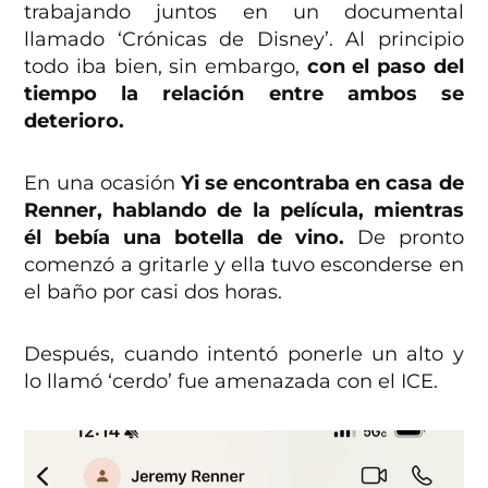
trabajando juntos en un documental
llamado ‘Crónicas de Disney’. Al principio
todo iba bien, sin embargo,
con el paso del
tiempo la relación entre ambos se
deterioro.
En una ocasión
Yi se encontraba en casa de
Renner, hablando de la película, mientras
él bebía una botella de vino.
De pronto
comenzó a gritarle y ella tuvo esconderse en
el baño por casi dos horas.
Después, cuando intentó ponerle un alto y
lo llamó ‘cerdo’ fue amenazada con el ICE.