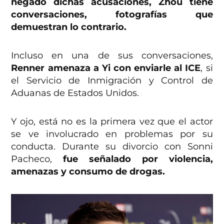
negado dichas acusaciones, Zhou tiene
conversaciones, fotografías que
demuestran lo contrario.
Incluso en una de sus conversaciones,
Renner amenaza a Yi con enviarle al ICE
, si
el Servicio de Inmigración y Control de
Aduanas de Estados Unidos.
Y ojo, está no es la primera vez que el actor
se ve involucrado en problemas por su
conducta. Durante su divorcio con Sonni
Pacheco,
fue señalado por violencia,
amenazas y consumo de drogas.