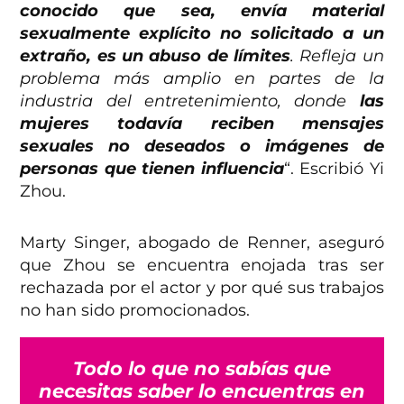
conocido que sea, envía material
sexualmente explícito no solicitado a un
extraño, es un abuso de límites
. Refleja un
problema más amplio en partes de la
industria del entretenimiento, donde
las
mujeres todavía reciben mensajes
sexuales no deseados o imágenes de
personas que tienen influencia
“. Escribió Yi
Zhou.
Marty Singer, abogado de Renner, aseguró
que Zhou se encuentra enojada tras ser
rechazada por el actor y por qué sus trabajos
no han sido promocionados.
Todo lo que no sabías que
necesitas saber lo encuentras en