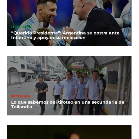
DEPORTES
“Querido Presidente”: Argentina se postra ante
Infantino y apoyan su reelección
NOTICIAS
Lo que sabemos del tiroteo en una secundaria de
Tailandia