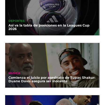
DEPORTES
Así va la tabla de posiciones en la Leagues Cup
2026
MÚSICA
Comienza el juicio por asesinato de Tupac Shakur:
Duane Davis asegura ser inocente