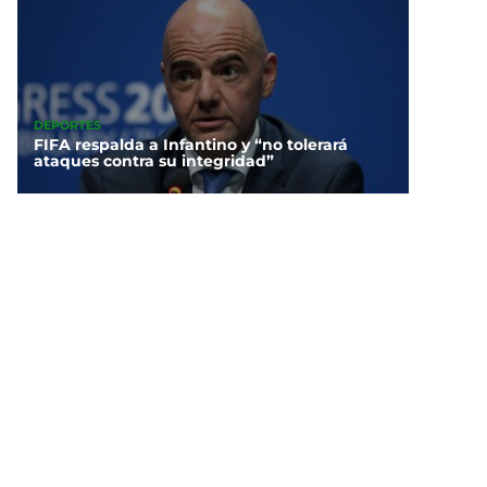
DEPORTES
FIFA respalda a Infantino y “no tolerará
ataques contra su integridad”