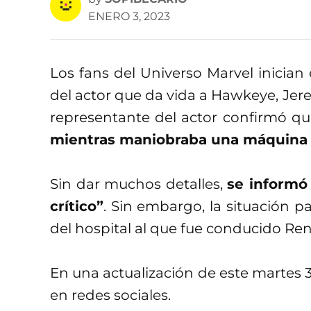
ENERO 3, 2023
Los fans del Universo Marvel inician
del actor que da vida a Hawkeye, Je
representante del actor confirmó q
mientras maniobraba una máquina 
Sin dar muchos detalles,
se informó
crítico”
. Sin embargo, la situación 
del hospital al que fue conducido Ren
En una actualización de este martes 3
en redes sociales.