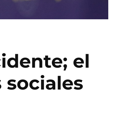
idente; el
 sociales