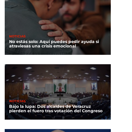
NOTICIAS
No estás solo: Aquí puedes pedir ayuda si
atraviesas una crisis emocional
NOTICIAS
Bajo la lupa: Dos alcaldes de Veracruz
pierden el fuero tras votación del Congreso