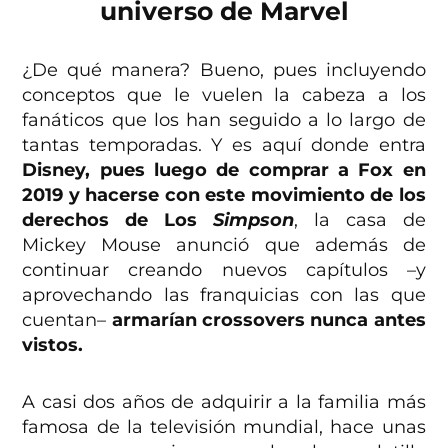
universo de Marvel
¿De qué manera? Bueno, pues incluyendo
conceptos que le vuelen la cabeza a los
fanáticos que los han seguido a lo largo de
tantas temporadas. Y es aquí donde entra
Disney, pues luego de comprar a Fox en
2019 y hacerse con este movimiento de los
derechos de Los
Simpson
, la casa de
Mickey Mouse anunció que además de
continuar creando nuevos capítulos –y
aprovechando las franquicias con las que
cuentan–
armarían crossovers nunca antes
vistos.
A casi dos años de adquirir a la familia más
famosa de la televisión mundial, hace unas