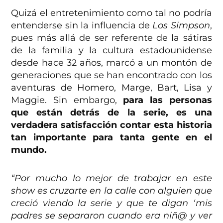
Quizá el entretenimiento como tal no podría
entenderse sin la influencia de
Los Simpson
,
pues más allá de ser referente de la sátiras
de la familia y la cultura estadounidense
desde hace 32 años, marcó a un montón de
generaciones que se han encontrado con los
aventuras de Homero, Marge, Bart, Lisa y
Maggie. Sin embargo,
para las personas
que están detrás de la serie, es una
verdadera satisfacción contar esta historia
tan importante para tanta gente en el
mundo.
“Por mucho lo mejor de trabajar en este
show es cruzarte en la calle con alguien que
creció viendo la serie y que te digan ‘mis
padres se separaron cuando era niñ@ y ver