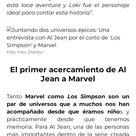
esta loca aventura y Loki fue el personaje
ideal para contar esta historia”.
Foto: Foto: Disney+
El primer acercamiento de Al
Jean a Marvel
Tanto
Marvel como
Los Simpson
son un
par de universos que a muchos nos han
acompañado desde que éramos niño
s y
prácticamente desde que tenemos
memoria. Para Al Jean, una de las personas
más importantes dentro de la serie creada