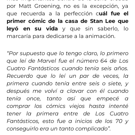
por Matt Groening, no es la excepción, ya
que recuerda a la perfección c
uál fue el
primer cómic de la casa de Stan Lee que
leyó en su vida
y que sin saberlo, lo
marcaría para dedicarse a la animación.
“Por supuesto que lo tengo claro, lo primero
que leí de Marvel fue el número 64 de Los
Cuatro Fantásticos cuando tenía seis años.
Recuerdo que lo leí un par de veces, la
primera cuando tenía entre seis o siete, y
después me volví a clavar con él cuando
tenía once, tanto así que empecé a
comprar los cómics viejos hasta intenté
tener la primera entre de Los Cuatro
Fantásticos, esto fue a inicios de los 70 y
conseguirlo era un tanto complicado”.