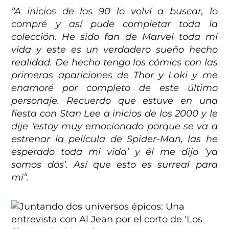
“A inicios de los 90 lo volví a buscar, lo
compré y así pude completar toda la
colección. He sido fan de Marvel toda mi
vida y este es un verdadero sueño hecho
realidad. De hecho tengo los cómics con las
primeras apariciones de Thor y Loki y me
enamoré por completo de este último
personaje. Recuerdo que estuve en una
fiesta con Stan Lee a inicios de los 2000 y le
dije ‘estoy muy emocionado porque se va a
estrenar la película de Spider-Man, las he
esperado toda mi vida’ y él me dijo ‘ya
somos dos’. Así que esto es surreal para
mí”.