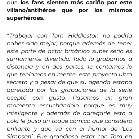
que
los fans sienten más cariño por este
villano/antihéroe que por los mismos
superhéroes.
“Trabajar con Tom Hiddleston no podría
haber sido mejor, porque además de tener
este porte de actor británico super serio es
sumamente divertido. Todo lo grabamos a
distancia y en dos partes, le contamos lo
que teníamos en mente, este proyecto ultra
secreto y a pesar de que su agenda estaba
apretada por las grabaciones de la serie
aceptó con gusto. Pasamos un gran
momento escuchándolo porque es muy
inteligente y además de agregarle esto a
Loki le puso un toque cómico que considero
brillante y que va con el humor de ‘Los
Simpson’. Fue grandioso estar con Tom en