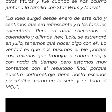
otros títulos y fue cuando se nos ocurrió
juntar a la familia con Star Wars y Marvel.
“La idea surgió desde enero de este año y
sentimos que era refrescante y a los fans les
encantaría. Pero en abril checamos el
calendario y dijimos ‘hey, ‘Loki¡ se estrenará
en julio, tenemos qué hacer algo con él’. La
verdad es que nos pusimos el pie porque
casi tuvimos que trabajar a contra reloj y
con nada de tiempo, pero estamos muy
contentos con el resultado final porque
nuestro cortometraje tiene hasta escenas
poscréditos como en la serie y en todo el
MCU”.