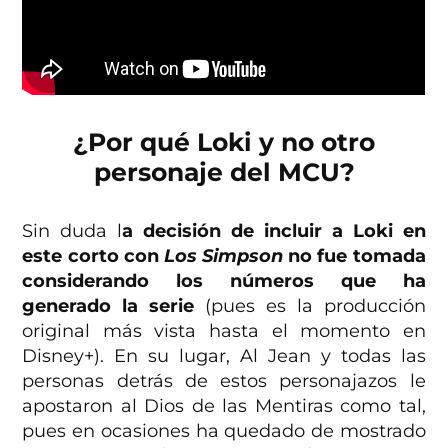
¿Por qué Loki y no otro
personaje del MCU?
Sin duda l
a decisión de incluir a Loki en
este corto con
Los Simpson
no fue tomada
considerando los números que ha
generado la serie
(pues es la producción
original más vista hasta el momento en
Disney+). En su lugar, Al Jean y todas las
personas detrás de estos personajazos le
apostaron al Dios de las Mentiras como tal,
pues en ocasiones ha quedado de mostrado