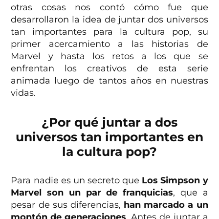
otras cosas nos contó cómo fue que
desarrollaron la idea de juntar dos universos
tan importantes para la cultura pop, su
primer acercamiento a las historias de
Marvel y hasta los retos a los que se
enfrentan los creativos de esta serie
animada luego de tantos años en nuestras
vidas.
¿Por qué juntar a dos
universos tan importantes en
la cultura pop?
Para nadie es un secreto que
Los Simpson y
Marvel son un par de franquicias
, que a
pesar de sus diferencias,
han marcado a un
montón de generaciones
. Antes de juntar a