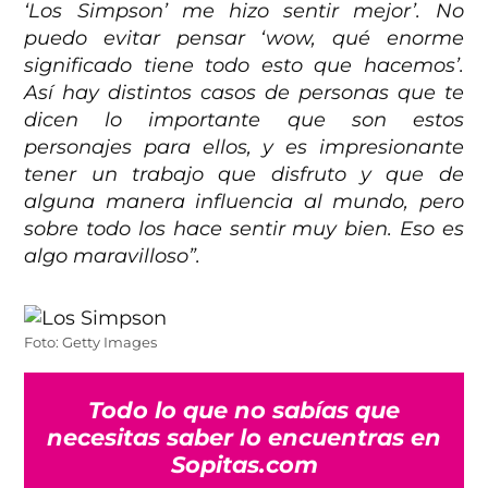
‘Los Simpson’ me hizo sentir mejor’. No
puedo evitar pensar ‘wow, qué enorme
significado tiene todo esto que hacemos’.
Así hay distintos casos de personas que te
dicen lo importante que son estos
personajes para ellos, y es impresionante
tener un trabajo que disfruto y que de
alguna manera influencia al mundo, pero
sobre todo los hace sentir muy bien. Eso es
algo maravilloso”.
Foto: Getty Images
Todo lo que no sabías que
necesitas saber lo encuentras en
Sopitas.com