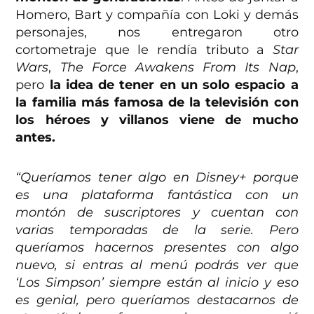
Homero, Bart y compañía con Loki y demás
personajes, nos entregaron otro
cortometraje que le rendía tributo a
Star
Wars
,
The Force Awakens From Its Nap
,
pero
la idea de tener en un solo espacio a
la familia más famosa de la televisión con
los héroes y villanos viene de mucho
antes.
“Queríamos tener algo en Disney+ porque
es una plataforma fantástica con un
montón de suscriptores y cuentan con
varias temporadas de la serie. Pero
queríamos hacernos presentes con algo
nuevo, si entras al menú podrás ver que
‘Los Simpson’ siempre están al inicio y eso
es genial, pero queríamos destacarnos de