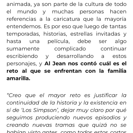
animada, ya son parte de la cultura de todo
el mundo y muchas personas hacen
referencias a la caricatura que la mayoría
entendemos. Es por eso que luego de tantas
temporadas, historias, estrellas invitadas y
hasta una película, debe ser algo
sumamente complicado continuar
escribiendo y desarrollando a estos
personajes, y
Al Jean nos contó cuál es el
reto al que se enfrentan con la familia
amarilla.
“Creo que el mayor reto es justificar la
continuidad de la historia y la existencia en
sí de ‘Los Simpson’, dejar muy claro por qué
seguimos produciendo nuevos episodios y
creando nuevas tramas que quizá no se
habían visto antes, como todos estos cortos