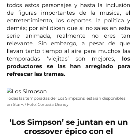
todos estos personajes y hasta la inclusión
de figuras importantes de la música, el
entretenimiento, los deportes, la política y
demás; por ahí dicen que si no sales en esta
serie animada, realmente no eres tan
relevante. Sin embargo, a pesar de que
llevan tanto tiempo al aire para muchos las
temporadas ‘viejitas’ son mejores,
los
productores se las han arreglado para
refrescar las tramas.
Todas las temporadas de ‘Los Simpsons’ estarán disponibles
en Star+. / Foto: Cortesía Disney
‘Los Simpson’ se juntan en un
crossover épico con el