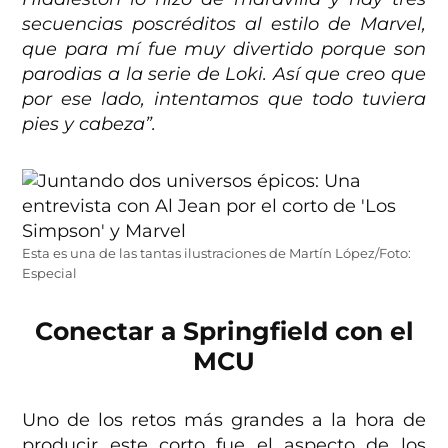
secuencias poscréditos al estilo de Marvel,
que para mí fue muy divertido porque son
parodias a la serie de Loki. Así que creo que
por ese lado, intentamos que todo tuviera
pies y cabeza”.
Esta es una de las tantas ilustraciones de Martín López/Foto:
Especial
Conectar a Springfield con el
MCU
Uno de los retos más grandes a la hora de
producir este corto fue el aspecto de los