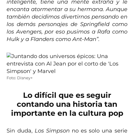
inteligente, tiene una mente extraña y le
encanta atormentar a su hermana. Aunque
también decidimos divertirnos pensando en
los demás personajes de Springfield como
los Avengers, por eso pusimos a Rafa como
Hulk y a Flanders como Ant-Man”.
Foto: Disney+
Lo difícil que es seguir
contando una historia tan
importante en la cultura pop
Sin duda,
Los Simpson
no es solo una serie