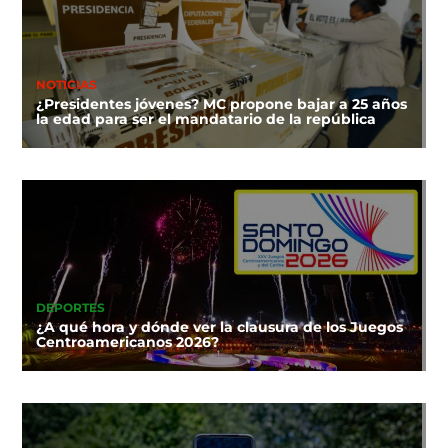
NOTICIAS
¿Presidentes jóvenes? MC propone bajar a 25 años
la edad para ser el mandatario de la república
DEPORTES
¿A qué hora y dónde ver la clausura de los Juegos
Centroamericanos 2026?