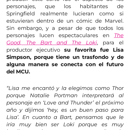
personajes, que los habitantes de
Springfield realmente lucieran como si
estuvieran dentro de un cómic de Marvel.
Sin embargo, y a pesar de que todos los
personajes lucen espectaculares en
The
Good, The Bart and The Loki
, para el
productor ejecutivo
su favorita fue Lisa
Simpson, porque tiene un trasfondo y de
alguna manera se conecta con el futuro
del MCU.
“Lisa me encantó y la elegimos como Thor
porque Natalie Portman interpretará al
personaje en ‘Love and Thunder’ el próximo
año y dijimos ‘hey, es un buen paso para
Lisa’. En cuanto a Bart, pensamos que le
iría muy bien ser Loki porque es muy