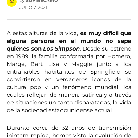
by
SOPIBECARIO
JULIO 7, 2021
A estas alturas de la vida,
es muy difícil que
alguna persona en el mundo no sepa
quiénes son
Los Simpson
. Desde su estreno
en 1989, la familia conformada por Homero,
Marge, Bart, Lisa y Maggie junto a los
entrañables habitantes de Springfield se
convirtieron en verdaderos iconos de la
cultura pop y un fenómeno mundial, los
cuales reflejan de manera satírica y a través
de situaciones un tanto disparatadas, la vida
de la sociedad estadounidense actual.
Durante cerca de 32 años de transmisión
ininterrumpida, hemos visto la evolución de