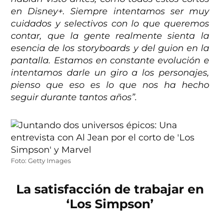
en Disney+. Siempre intentamos ser muy
cuidados y selectivos con lo que queremos
contar, que la gente realmente sienta la
esencia de los storyboards y del guion en la
pantalla. Estamos en constante evolución e
intentamos darle un giro a los personajes,
pienso que eso es lo que nos ha hecho
seguir durante tantos años”.
Foto: Getty Images
La satisfacción de trabajar en
‘Los Simpson’