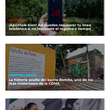
NOTICIAS
¡Apúntale bien! Así puedes recuperar tu línea
telefónica si no realizaste el registro a tiempo
MIENTRAS TANTO
La historia oculta del barrio Romita, uno de los
más misteriosos de la CDMX