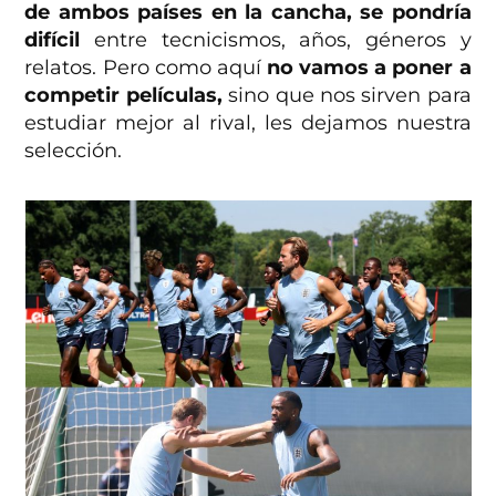
de ambos países en la cancha, se pondría
difícil
entre tecnicismos, años, géneros y
relatos. Pero como aquí
no vamos a poner a
competir películas,
sino que nos sirven para
estudiar mejor al rival, les dejamos nuestra
selección.