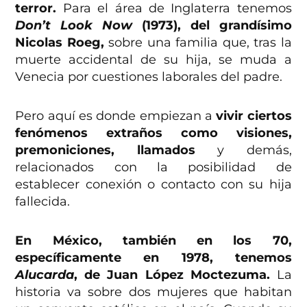
terror.
Para el área de Inglaterra tenemos
Don’t Look Now
(1973), del grandísimo
Nicolas Roeg,
sobre una familia que, tras la
muerte accidental de su hija, se muda a
Venecia por cuestiones laborales del padre.
Pero aquí es donde empiezan a
vivir ciertos
fenómenos extraños como visiones,
premoniciones, llamados
y demás,
relacionados con la posibilidad de
establecer conexión o contacto con su hija
fallecida.
En México, también en los 70,
específicamente en 1978, tenemos
Alucarda
, de Juan López Moctezuma.
La
historia va sobre dos mujeres que habitan