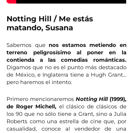
Notting Hill / Me estás
matando, Susana
Sabemos que
nos estamos metiendo en
terreno peligrosísimo al poner en la
contienda a las comedias románticas.
Digamos que no es el punto más destacado
de México, e Inglaterra tiene a Hugh Grant…
pero haremos el intento.
Primero mencionaremos
Notting Hill
(1999),
de Roger Michell,
el clásico de clásicos de
los 90 que no sólo tiene a Grant, sino a Julia
Roberts como una estrella de cine que, por
casualidad, conoce al vendedor de una