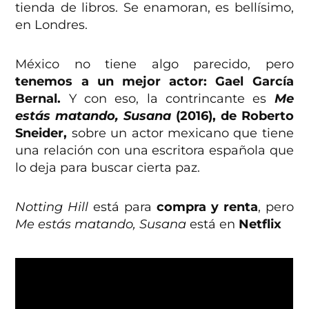
tienda de libros. Se enamoran, es bellísimo,
en Londres.
México no tiene algo parecido, pero
tenemos a un mejor actor: Gael García
Bernal.
Y con eso, la contrincante es
Me
estás matando, Susana
(2016), de Roberto
Sneider,
sobre un actor mexicano que tiene
una relación con una escritora española que
lo deja para buscar cierta paz.
Notting Hill
está para
compra y renta
, pero
Me estás matando, Susana
está en
Netflix