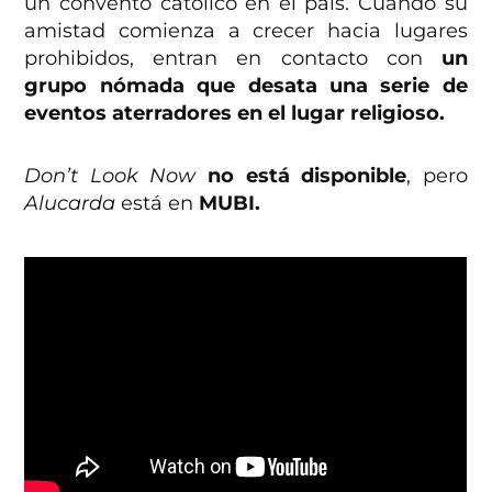
un convento católico en el país. Cuando su
amistad comienza a crecer hacia lugares
prohibidos, entran en contacto con
un
grupo nómada que desata una serie de
eventos aterradores en el lugar religioso.
Don’t Look Now
no está disponible
, pero
Alucarda
está en
MUBI.