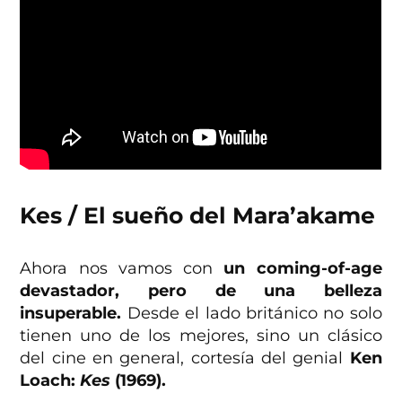
Kes / El sueño del Mara’akame
Ahora nos vamos con
un coming-of-age
devastador, pero de una belleza
insuperable.
Desde el lado británico no solo
tienen uno de los mejores, sino un clásico
del cine en general, cortesía del genial
Ken
Loach:
Kes
(1969).