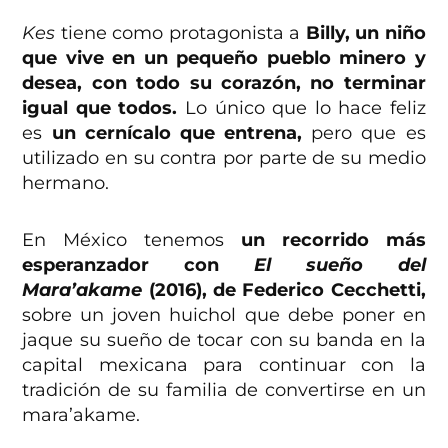
Kes
tiene como protagonista a
Billy, un niño
que vive en un pequeño pueblo minero y
desea, con todo su corazón, no terminar
igual que todos.
Lo único que lo hace feliz
es
un cernícalo que entrena,
pero que es
utilizado en su contra por parte de su medio
hermano.
En México tenemos
un recorrido más
esperanzador con
El sueño del
Mara’akame
(2016), de Federico Cecchetti,
sobre un joven huichol que debe poner en
jaque su sueño de tocar con su banda en la
capital mexicana para continuar con la
tradición de su familia de convertirse en un
mara’akame.