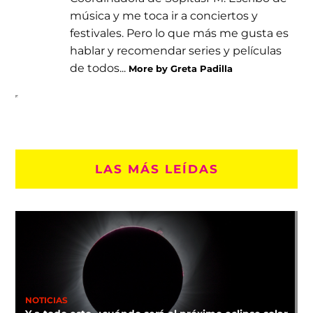
música y me toca ir a conciertos y
festivales. Pero lo que más me gusta es
hablar y recomendar series y películas
de todos...
More by Greta Padilla
LAS MÁS LEÍDAS
NOTICIAS