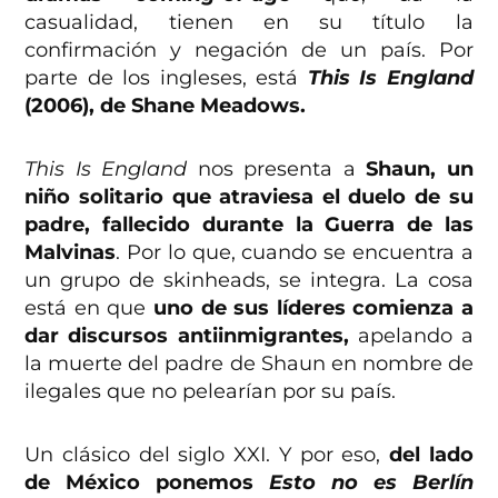
casualidad, tienen en su título la
confirmación y negación de un país. Por
parte de los ingleses, está
This Is England
(2006), de Shane Meadows.
This Is England
nos presenta a
Shaun, un
niño solitario que atraviesa el duelo de su
padre, fallecido durante la Guerra de las
Malvinas
. Por lo que, cuando se encuentra a
un grupo de skinheads, se integra. La cosa
está en que
uno de sus líderes comienza a
dar discursos antiinmigrantes,
apelando a
la muerte del padre de Shaun en nombre de
ilegales que no pelearían por su país.
Un clásico del siglo XXI. Y por eso,
del lado
de México ponemos
Esto no es Berlín