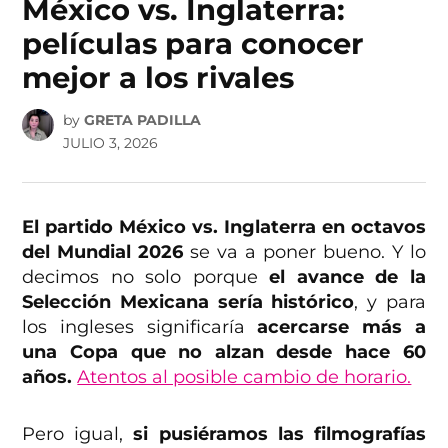
México vs. Inglaterra:
películas para conocer
mejor a los rivales
by
GRETA PADILLA
JULIO 3, 2026
El partido México vs. Inglaterra en octavos
del Mundial 2026
se va a poner bueno. Y lo
decimos no solo porque
el avance de la
Selección Mexicana sería histórico
, y para
los ingleses significaría
acercarse más a
una Copa que no alzan desde hace 60
años.
Atentos al posible cambio de horario.
Pero igual,
si pusiéramos las filmografías