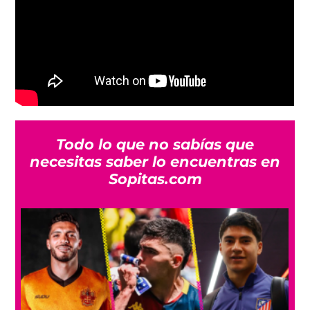
Todo lo que no sabías que
necesitas saber lo encuentras en
Sopitas.com