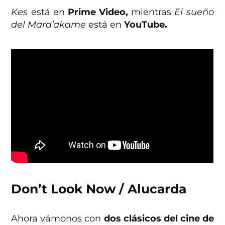
Kes
está en
Prime Video,
mientras
El sueño
del Mara’akame
está en
YouTube.
Don’t Look Now / Alucarda
Ahora vámonos con
dos clásicos del cine de