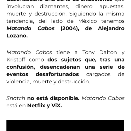
involucran diamantes, dinero, apuestas,
muerte y destrucción. Siguiendo la misma
tendencia, del lado de México tenemos
Matando Cabos
(2004), de Alejandro
Lozano.
Matando Cabos
tiene a Tony Dalton y
Kristoff como
dos sujetos que, tras una
confusión, desencadenan una serie de
eventos desafortunados
cargados de
violencia, muerte y destrucción.
Snatch
no está disponible.
Matando Cabos
está en
Netflix y ViX.