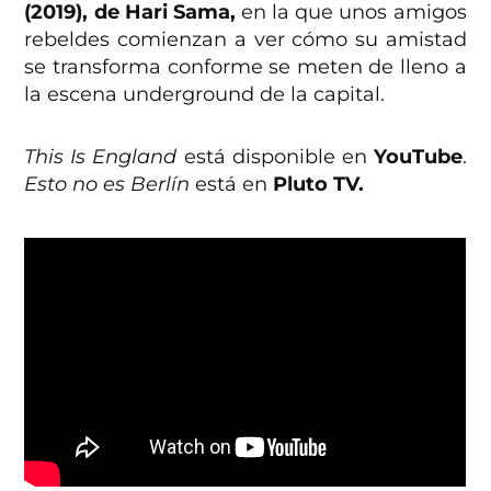
(2019), de Hari Sama,
en la que unos amigos
rebeldes comienzan a ver cómo su amistad
se transforma conforme se meten de lleno a
la escena underground de la capital.
This Is England
está disponible en
YouTube
.
Esto no es Berlín
está en
Pluto TV.