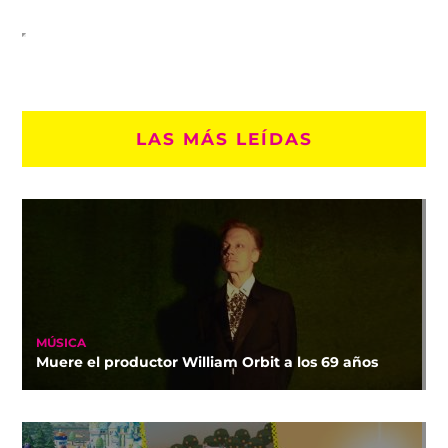
LAS MÁS LEÍDAS
MÚSICA
Muere el productor William Orbit a los 69 años