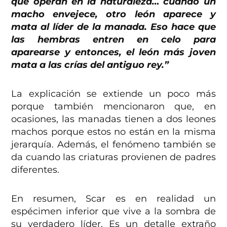
que operan en la naturaleza… cuando un
macho envejece, otro león aparece y
mata al líder de la manada. Eso hace que
las hembras entren en celo para
aparearse y entonces, el león más joven
mata a las crías del antiguo rey.”
La explicación se extiende un poco más
porque también mencionaron que, en
ocasiones, las manadas tienen a dos leones
machos porque estos no están en la misma
jerarquía. Además, el fenómeno también se
da cuando las criaturas provienen de padres
diferentes.
En resumen, Scar es en realidad un
espécimen inferior que vive a la sombra de
su verdadero líder. Es un detalle extraño