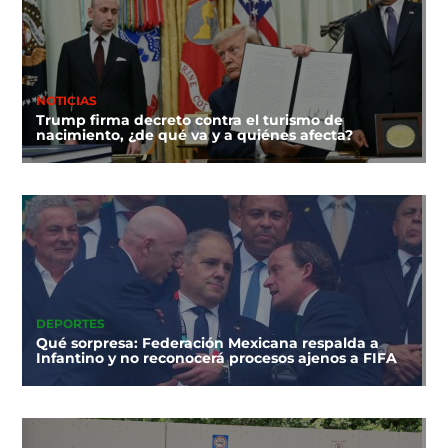
NOTICIAS
Trump firma decreto contra el turismo de
nacimiento, ¿de qué va y a quiénes afecta?
DEPORTES
Qué sorpresa: Federación Mexicana respalda a
Infantino y no reconocerá procesos ajenos a FIFA