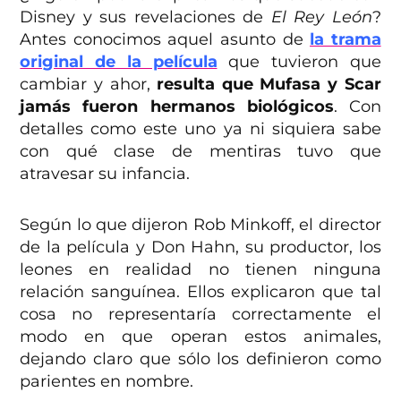
Disney y sus revelaciones de
El Rey León
?
Antes conocimos aquel asunto de
la trama
original de la película
que tuvieron que
cambiar y ahor,
resulta que Mufasa y Scar
jamás fueron hermanos biológicos
. Con
detalles como este uno ya ni siquiera sabe
con qué clase de mentiras tuvo que
atravesar su infancia.
Según lo que dijeron Rob Minkoff, el director
de la película y Don Hahn, su productor, los
leones en realidad no tienen ninguna
relación sanguínea. Ellos explicaron que tal
cosa no representaría correctamente el
modo en que operan estos animales,
dejando claro que sólo los definieron como
parientes en nombre.