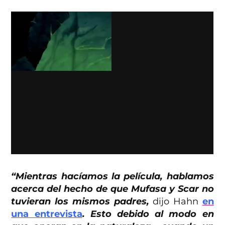
“Mientras hacíamos la película, hablamos
acerca del hecho de que Mufasa y Scar no
tuvieran los mismos padres,
dijo Hahn
en
una entrevista
. Esto debido al modo en