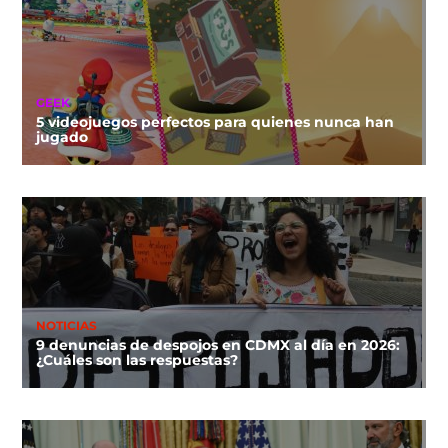
GEEK
5 videojuegos perfectos para quienes nunca han
jugado
NOTICIAS
9 denuncias de despojos en CDMX al día en 2026:
¿Cuáles son las respuestas?