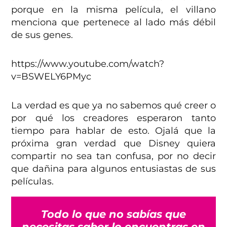
porque en la misma película, el villano
menciona que pertenece al lado más débil
de sus genes.
https://www.youtube.com/watch?
v=BSWELY6PMyc
La verdad es que ya no sabemos qué creer o
por qué los creadores esperaron tanto
tiempo para hablar de esto. Ojalá que la
próxima gran verdad que Disney quiera
compartir no sea tan confusa, por no decir
que dañina para algunos entusiastas de sus
películas.
Todo lo que no sabías que
necesitas saber lo encuentras en