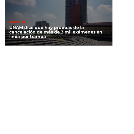
NOTICIAS
UNAM dice que hay pruebas de la
cancelación de más de 3 mil exámenes en
línea por trampa