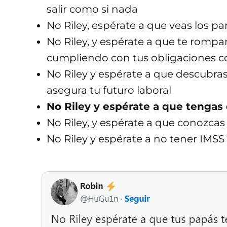
salir como si nada
No Riley, espérate a que veas los pa
No Riley, y espérate a que te rompa
cumpliendo con tus obligaciones com
No Riley y espérate a que descubras
asegura tu futuro laboral
No Riley y espérate a que tengas q
No Riley, y espérate a que conozcas 
No Riley y espérate a no tener IMSS