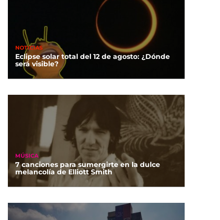
NOTICIAS
Eclipse solar total del 12 de agosto: ¿Dónde
será visible?
MÚSICA
7 canciones para sumergirte en la dulce
melancolía de Elliott Smith