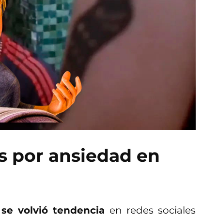
s por ansiedad en
y se volvió tendencia
en redes sociales