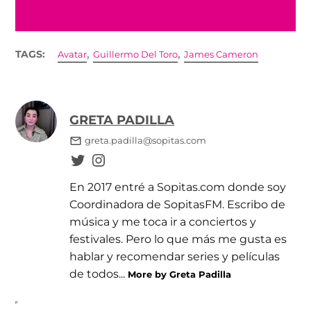
,
,
TAGS:
Avatar
Guillermo Del Toro
James Cameron
GRETA PADILLA
greta.padilla@sopitas.com
En 2017 entré a Sopitas.com donde soy
Coordinadora de SopitasFM. Escribo de
música y me toca ir a conciertos y
festivales. Pero lo que más me gusta es
hablar y recomendar series y películas
de todos...
More by Greta Padilla