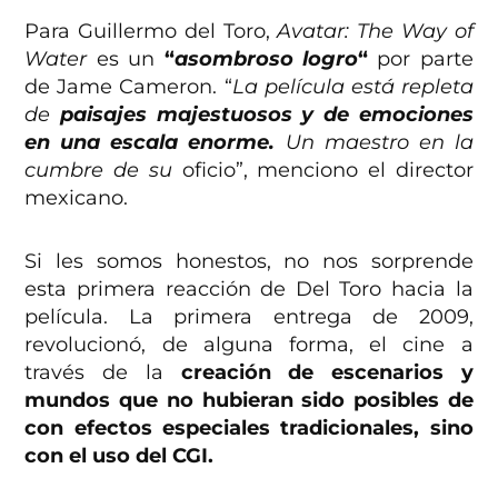
Para Guillermo del Toro,
Avatar: The Way of
Water
es un
“
asombroso logro
“
por parte
de Jame Cameron. “
La película está repleta
de
paisajes majestuosos y de emociones
en una escala enorme.
Un maestro en la
cumbre de su
oficio”, menciono el director
mexicano.
Si les somos honestos, no nos sorprende
esta primera reacción de Del Toro hacia la
película. La primera entrega de 2009,
revolucionó, de alguna forma, el cine a
través de la
creación de escenarios y
mundos que no hubieran sido posibles de
con efectos especiales tradicionales, sino
con el uso del CGI.