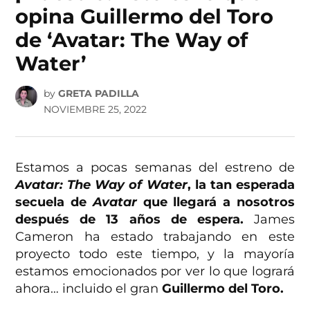
opina Guillermo del Toro
de ‘Avatar: The Way of
Water’
by
GRETA PADILLA
NOVIEMBRE 25, 2022
Estamos a pocas semanas del estreno de
Avatar: The Way of Water
, la tan esperada
secuela de
Avatar
que llegará a nosotros
después de 13 años de espera.
James
Cameron ha estado trabajando en este
proyecto todo este tiempo, y la mayoría
estamos emocionados por ver lo que logrará
ahora… incluido el gran
Guillermo del Toro.