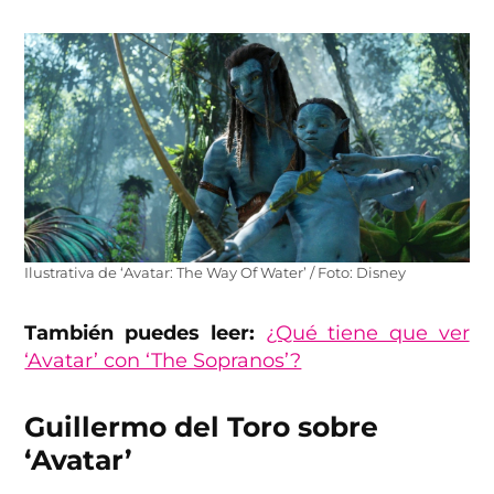
Ilustrativa de ‘Avatar: The Way Of Water’ / Foto: Disney
También puedes leer:
¿Qué tiene que ver
‘Avatar’ con ‘The Sopranos’?
Guillermo del Toro sobre
‘Avatar’