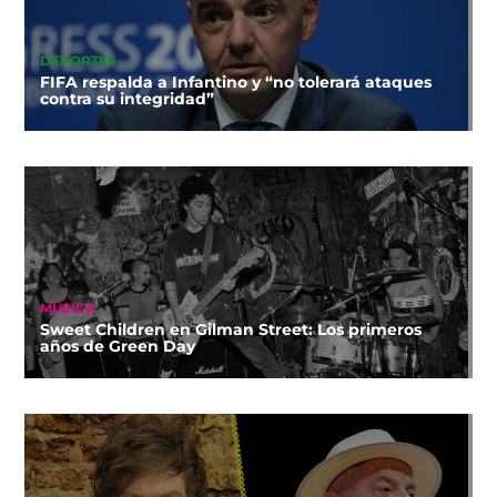
DEPORTES
FIFA respalda a Infantino y “no tolerará ataques
contra su integridad”
MÚSICA
Sweet Children en Gilman Street: Los primeros
años de Green Day