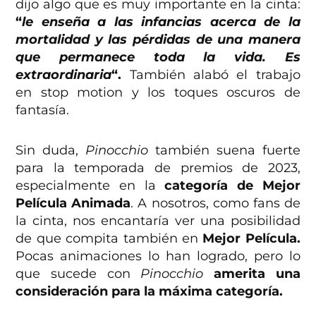
dijo algo que es muy importante en la cinta:
“
le enseña a las infancias acerca de la
mortalidad y las pérdidas de una manera
que permanece toda la vida. Es
extraordinaria
“.
También alabó el trabajo
en stop motion y los toques oscuros de
fantasía.
Sin duda,
Pinocchio
también suena fuerte
para la temporada de premios de 2023,
especialmente en la
categoría de Mejor
Película Animada
. A nosotros, como fans de
la cinta, nos encantaría ver una posibilidad
de que compita también en
Mejor Película.
Pocas animaciones lo han logrado, pero lo
que sucede con
Pinocchio
amerita una
consideración para la máxima categoría.