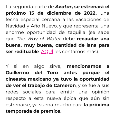
La segunda parte de
Avatar
, se estrenará el
próximo 15 de diciembre de 2022,
una
fecha especial cercana a las vacaciones de
Navidad y Año Nuevo, y que representa una
enorme oportunidad de taquilla (se sabe
que
The Way of Water
debe
recaudar una
buena, muy buena, cantidad de lana para
ser redituable
.
AQUÍ
les contamos más).
Y si en algo sirve,
mencionamos a
Guillermo del Toro antes porque el
cineasta mexicano ya tuvo la oportunidad
de ver el trabajo de Cameron
, y se fue a sus
redes sociales para emitir una opinión
respecto a esta nueva épica que aún sin
estrenarse, ya suena mucho para
la próxima
temporada de premios.