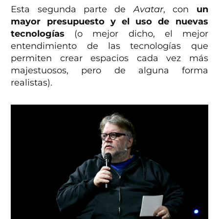
Esta segunda parte de
Avatar
, con
un
mayor presupuesto y el uso de nuevas
tecnologías
(o mejor dicho, el mejor
entendimiento de las tecnologías que
permiten crear espacios cada vez más
majestuosos, pero de alguna forma
realistas).