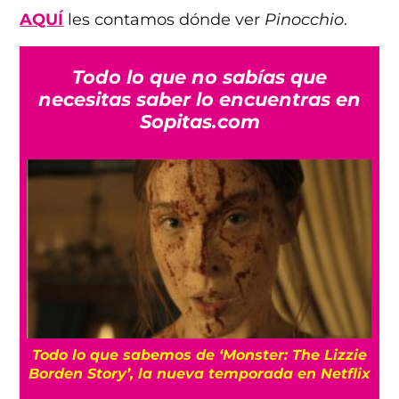
AQUÍ
les contamos dónde ver
Pinocchio
.
Todo lo que no sabías que
necesitas saber lo encuentras en
Sopitas.com
Todo lo que sabemos de ‘Monster: The Lizzie
Borden Story’, la nueva temporada en Netflix