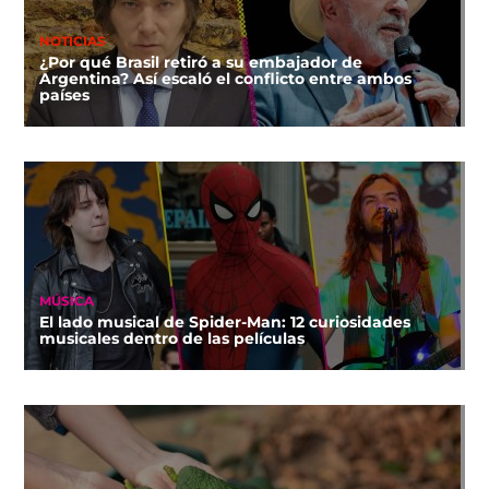
NOTICIAS
¿Por qué Brasil retiró a su embajador de
Argentina? Así escaló el conflicto entre ambos
países
MÚSICA
El lado musical de Spider-Man: 12 curiosidades
musicales dentro de las películas