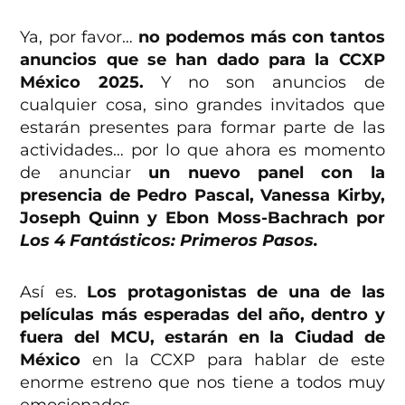
Ya, por favor…
no podemos más con tantos
anuncios que se han dado para la CCXP
México 2025.
Y no son anuncios de
cualquier cosa, sino grandes invitados que
estarán presentes para formar parte de las
actividades… por lo que ahora es momento
de anunciar
un nuevo panel con la
presencia de Pedro Pascal, Vanessa Kirby,
Joseph Quinn y Ebon Moss-Bachrach por
Los 4 Fantásticos: Primeros Pasos.
Así es.
Los protagonistas de una de las
películas más esperadas del año, dentro y
fuera del MCU, estarán en la Ciudad de
México
en la CCXP para hablar de este
enorme estreno que nos tiene a todos muy
emocionados.