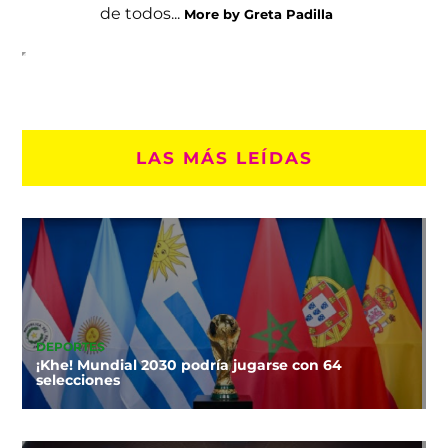
de todos...
More by Greta Padilla
LAS MÁS LEÍDAS
DEPORTES
¡Khe! Mundial 2030 podría jugarse con 64
selecciones