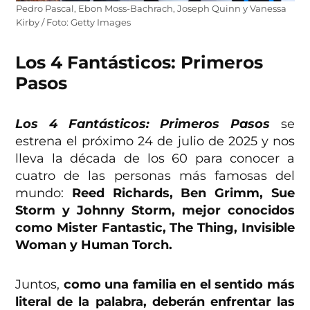
Pedro Pascal, Ebon Moss-Bachrach, Joseph Quinn y Vanessa
Kirby / Foto: Getty Images
Los 4 Fantásticos: Primeros
Pasos
Los 4 Fantásticos: Primeros Pasos
se
estrena el próximo 24 de julio de 2025 y nos
lleva la década de los 60 para conocer a
cuatro de las personas más famosas del
mundo:
Reed Richards, Ben Grimm, Sue
Storm y Johnny Storm, mejor conocidos
como Mister Fantastic, The Thing, Invisible
Woman y Human Torch.
Juntos,
como una familia en el sentido más
literal de la palabra, deberán enfrentar las