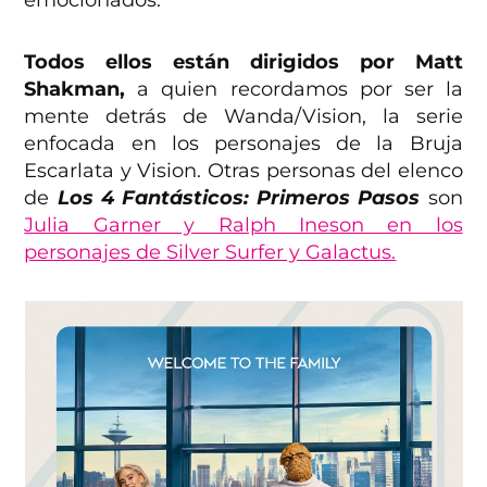
Todos ellos están dirigidos por Matt
Shakman,
a quien recordamos por ser la
mente detrás de Wanda/Vision, la serie
enfocada en los personajes de la Bruja
Escarlata y Vision. Otras personas del elenco
de
Los 4 Fantásticos: Primeros Pasos
son
Julia Garner y Ralph Ineson en los
personajes de Silver Surfer y Galactus.