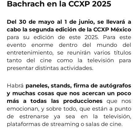
Bachrach en la CCXP 2025
Del 30 de mayo al 1 de junio, se llevará a
cabo la segunda edición de la CCXP México
para su edición de este 2025. Para este
evento enorme dentro del mundo del
entretenimiento, se reunirán varios títulos
tanto del cine como la televisión para
presentar distintas actividades.
Habrá
paneles, stands, firma de autógrafos
y muchas cosas que nos acercan un poco
más a todas las producciones
que nos
emocionan, y sobre todo, que están a punto
de estrenarse ya sea en la televisión,
plataformas de streaming o salas de cine.