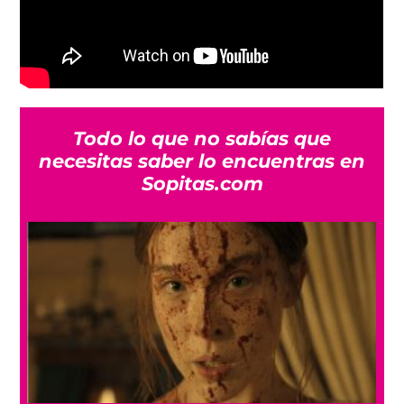
Todo lo que no sabías que
necesitas saber lo encuentras en
Sopitas.com