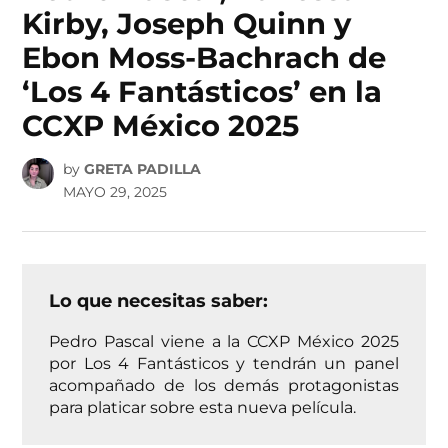
Kirby, Joseph Quinn y
Ebon Moss-Bachrach de
‘Los 4 Fantásticos’ en la
CCXP México 2025
by
GRETA PADILLA
MAYO 29, 2025
Lo que necesitas saber:
Pedro Pascal viene a la CCXP México 2025
por Los 4 Fantásticos y tendrán un panel
acompañado de los demás protagonistas
para platicar sobre esta nueva película.