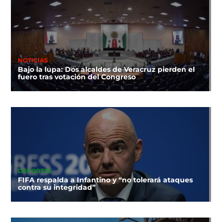
NOTICIAS
Bajo la lupa: Dos alcaldes de Veracruz pierden el
fuero tras votación del Congreso
DEPORTES
FIFA respalda a Infantino y “no tolerará ataques
contra su integridad”