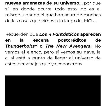
nuevas amenazas de su universo…
por que
sí, en donde ocurre todo esto, no es el
mismo lugar en el que han ocurrido muchas
de las cosas que vimos a lo largo del MCU.
Recuerden que
Los 4 Fantásticos
aparecen
en la escena postcréditos de
Thunderbolts*
o
The New Avengers
.
No
vemos al elenco, pero sí vemos su nave, la
cual está a punto de llegar al universo de
estos personajes que ya conocemos.