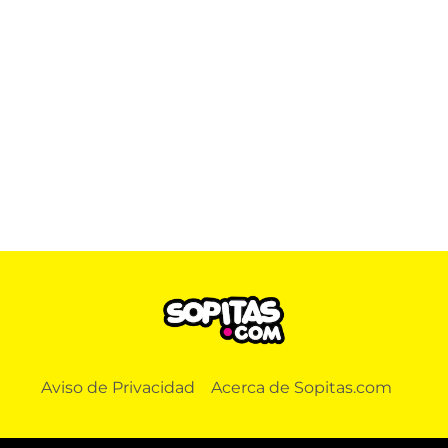
Aviso de Privacidad
Acerca de Sopitas.com