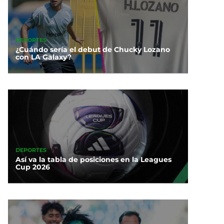
DEPORTES
¿Cuándo sería el debut de Chucky Lozano
con LA Galaxy?
DEPORTES
Así va la tabla de posiciones en la Leagues
Cup 2026