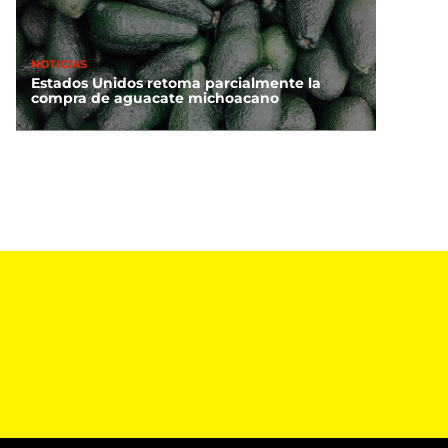
NOTICIAS
Estados Unidos retoma parcialmente la
compra de aguacate michoacano