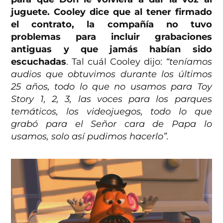
juguete. Cooley dice que al tener firmado
el contrato, la compañía no tuvo
problemas para incluir grabaciones
antiguas y que jamás habían sido
escuchadas
. Tal cuál Cooley dijo:
“teníamos
audios que obtuvimos durante los últimos
25 años, todo lo que no usamos para Toy
Story 1, 2, 3, las voces para los parques
temáticos, los videojuegos, todo lo que
grabó para el Señor cara de Papa lo
usamos, solo así pudimos hacerlo”.