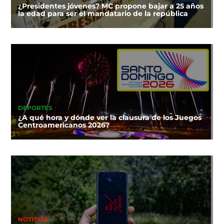
¿Presidentes jóvenes? MC propone bajar a 25 años
la edad para ser el mandatario de la república
DEPORTES
¿A qué hora y dónde ver la clausura de los Juegos
Centroamericanos 2026?
NOTICIAS