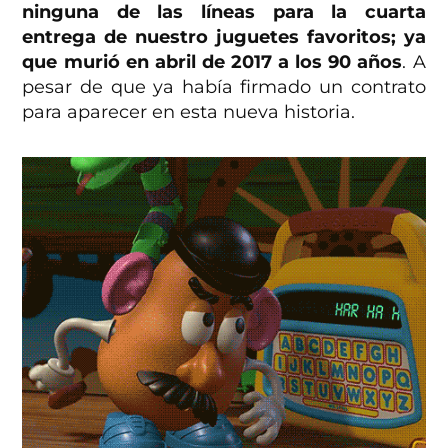
ninguna de las líneas para la cuarta
entrega de nuestro juguetes favoritos; ya
que murió en abril de 2017 a los 90 años
. A
pesar de que ya había firmado un contrato
para aparecer en esta nueva historia.