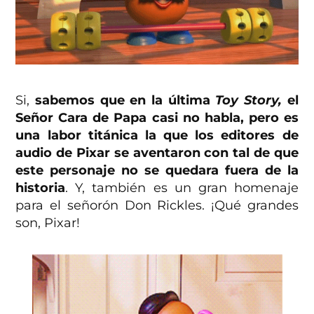
Si,
sabemos que en la última
Toy Story,
el
Señor Cara de Papa casi no habla, pero es
una labor titánica la que los editores de
audio de Pixar se aventaron con tal de que
este personaje no se quedara fuera de la
historia
. Y, también es un gran homenaje
para el señorón Don Rickles. ¡Qué grandes
son, Pixar!