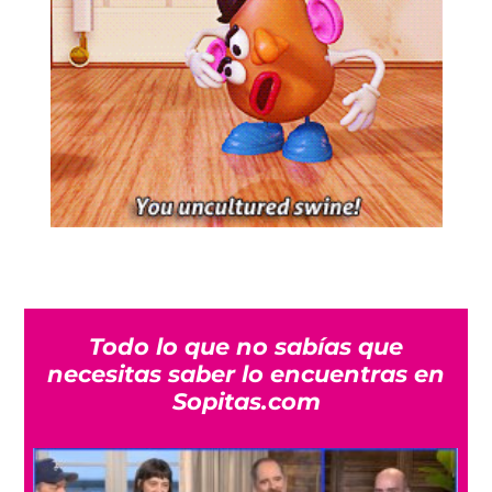
Todo lo que no sabías que
necesitas saber lo encuentras en
Sopitas.com