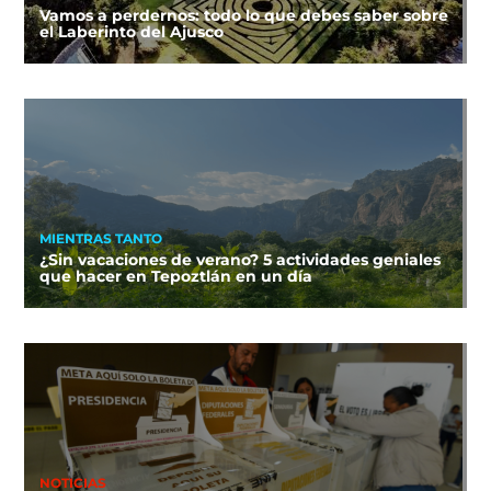
Vamos a perdernos: todo lo que debes saber sobre
el Laberinto del Ajusco
MIENTRAS TANTO
¿Sin vacaciones de verano? 5 actividades geniales
que hacer en Tepoztlán en un día
NOTICIAS