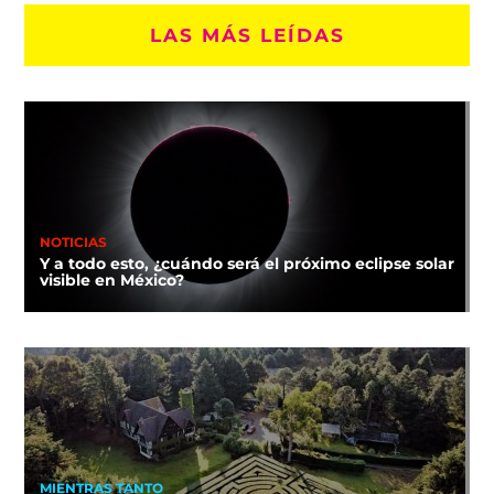
LAS MÁS LEÍDAS
NOTICIAS
Y a todo esto, ¿cuándo será el próximo eclipse solar
visible en México?
MIENTRAS TANTO