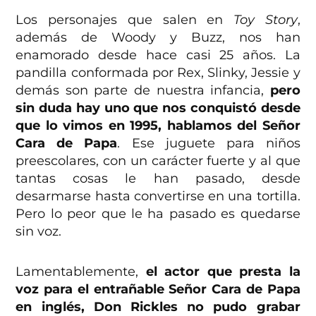
Los personajes que salen en
Toy Story
,
además de Woody y Buzz, nos han
enamorado desde hace casi 25 años. La
pandilla conformada por Rex, Slinky, Jessie y
demás son parte de nuestra infancia,
pero
sin duda hay uno que nos conquistó desde
que lo vimos en 1995, hablamos del Señor
Cara de Papa
. Ese juguete para niños
preescolares, con un carácter fuerte y al que
tantas cosas le han pasado, desde
desarmarse hasta convertirse en una tortilla.
Pero lo peor que le ha pasado es quedarse
sin voz.
Lamentablemente,
el actor que presta la
voz para el entrañable Señor Cara de Papa
en inglés, Don Rickles no pudo grabar