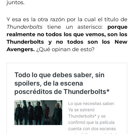
juntos.
Y esa es la otra razón por la cual el título de
Thunderbolts
tiene un asterisco:
porque
realmente no todos los que vemos, son los
Thunderbolts y no todos son los New
Avengers.
¿Qué opinan de esto?