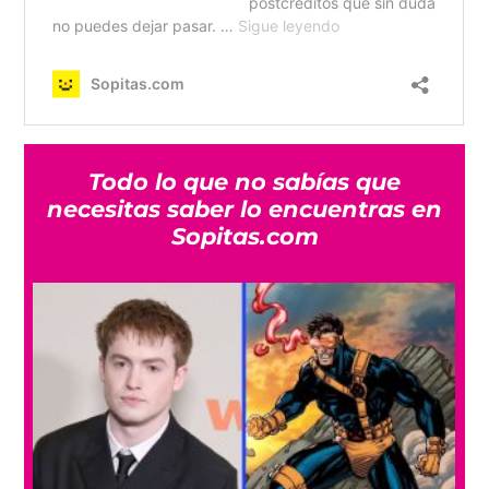
Todo lo que no sabías que
necesitas saber lo encuentras en
Sopitas.com