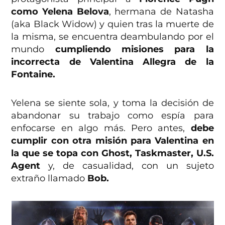
como Yelena Belova
, hermana de Natasha
(aka Black Widow) y quien tras la muerte de
la misma, se encuentra deambulando por el
mundo
cumpliendo misiones para la
incorrecta de Valentina Allegra de la
Fontaine.
Yelena se siente sola, y toma la decisión de
abandonar su trabajo como espía para
enfocarse en algo más. Pero antes,
debe
cumplir con otra misión para Valentina en
la que se topa con Ghost, Taskmaster, U.S.
Agent
y, de casualidad, con un sujeto
extraño llamado
Bob.