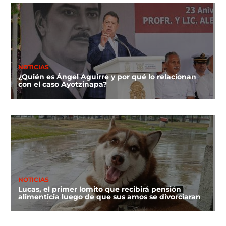
NOTICIAS
¿Quién es Ángel Aguirre y por qué lo relacionan
con el caso Ayotzinapa?
NOTICIAS
Lucas, el primer lomito que recibirá pensión
alimenticia luego de que sus amos se divorciaran