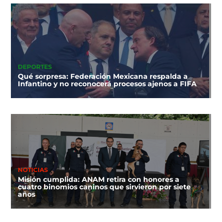
DEPORTES
Qué sorpresa: Federación Mexicana respalda a
Infantino y no reconocerá procesos ajenos a FIFA
NOTICIAS
Misión cumplida: ANAM retira con honores a
cuatro binomios caninos que sirvieron por siete
años