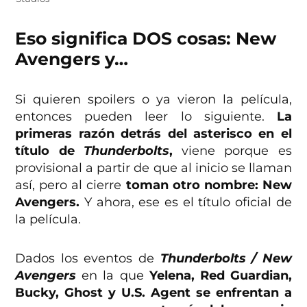
Eso significa DOS cosas: New
Avengers y…
Si quieren spoilers o ya vieron la película,
entonces pueden leer lo siguiente.
La
primeras razón detrás del asterisco en el
título de
Thunderbolts
,
viene porque es
provisional a partir de que al inicio se llaman
así, pero al cierre
toman otro nombre: New
Avengers.
Y ahora, ese es el título oficial de
la película.
Dados los eventos de
Thunderbolts / New
Avengers
en la que
Yelena, Red Guardian,
Bucky, Ghost y U.S. Agent se enfrentan a