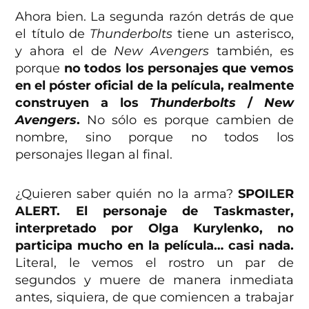
Ahora bien. La segunda razón detrás de que
el título de
Thunderbolts
tiene un asterisco,
y ahora el de
New Avengers
también, es
porque
no todos los personajes que vemos
en el póster oficial de la película, realmente
construyen a los
Thunderbolts
/
New
Avengers
.
No sólo es porque cambien de
nombre, sino porque no todos los
personajes llegan al final.
¿Quieren saber quién no la arma?
SPOILER
ALERT. El personaje de Taskmaster,
interpretado por Olga Kurylenko, no
participa mucho en la película… casi nada.
Literal, le vemos el rostro un par de
segundos y muere de manera inmediata
antes, siquiera, de que comiencen a trabajar