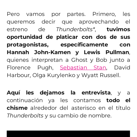
Pero vamos por partes. Primero, les
queremos decir que aprovechando el
estreno de
Thunderbolts*
,
tuvimos
oportunidad de platicar con dos de sus
protagonistas, específicamente con
Hannah John-Kamen y Lewis Pullman
,
quienes interpretan a Ghost y Bob junto a
Florence Pugh,
Sebastian Stan
, David
Harbour, Olga Kurylenko y Wyatt Russell.
Aquí les dejamos la entrevista
, y a
continuación ya les contamos
todo el
chisme
alrededor del asterisco en el título
Thunderbolts
y su cambio de nombre.