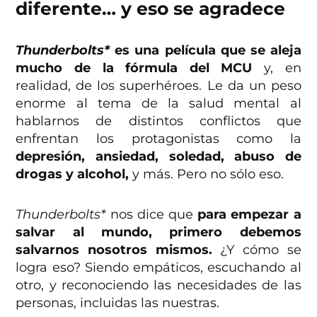
diferente… y eso se agradece
Thunderbolts*
es una película que se aleja
mucho de la fórmula del MCU
y, en
realidad, de los superhéroes. Le da un peso
enorme al tema de la salud mental al
hablarnos de distintos conflictos que
enfrentan los protagonistas como la
depresión, ansiedad, soledad, abuso de
drogas y alcohol,
y más. Pero no sólo eso.
Thunderbolts*
nos dice que
para empezar a
salvar al mundo, primero debemos
salvarnos nosotros mismos.
¿Y cómo se
logra eso? Siendo empáticos, escuchando al
otro, y reconociendo las necesidades de las
personas, incluidas las nuestras.