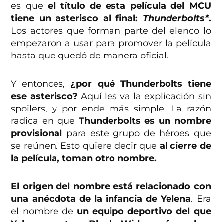
es que
el título de esta película del MCU
tiene un asterisco al final:
Thunderbolts*
.
Los actores que forman parte del elenco lo
empezaron a usar para promover la película
hasta que quedó de manera oficial.
Y entonces,
¿por qué Thunderbolts tiene
ese asterisco?
Aquí les va la explicación sin
spoilers, y por ende más simple. La razón
radica en que
Thunderbolts es un nombre
provisional
para este grupo de héroes que
se reúnen. Esto quiere decir que
al cierre de
la película, toman otro nombre.
El origen del nombre está relacionado con
una anécdota de la infancia de Yelena
. Era
el nombre de
un equipo deportivo del que