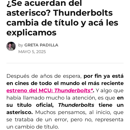
¿Se acuerdan del
asterisco? Thunderbolts
cambia de título y acá les
explicamos
by
GRETA PADILLA
MAYO 5, 2025
Después de años de espera,
por fin ya está
en cines de todo el mundo el más reciente
estreno del MCU:
Thunderbolts*
.
Y algo que
había llamado mucho la atención, es que
en
su título oficial,
Thunderbolts
tiene un
asterisco.
Muchos pensamos, al inicio, que
se trataba de un error, pero no, representa
un cambio de título.