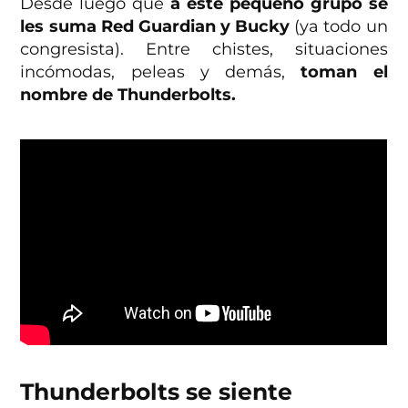
Desde luego que
a este pequeño grupo se
les suma Red Guardian y Bucky
(ya todo un
congresista). Entre chistes, situaciones
incómodas, peleas y demás,
toman el
nombre de Thunderbolts.
Thunderbolts se siente