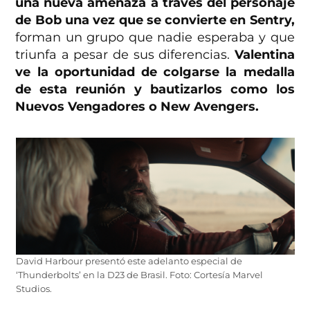
una nueva amenaza a través del personaje
de Bob una vez que se convierte en Sentry,
forman un grupo que nadie esperaba y que
triunfa a pesar de sus diferencias.
Valentina
ve la oportunidad de colgarse la medalla
de esta reunión y bautizarlos como los
Nuevos Vengadores
o New Avengers.
David Harbour presentó este adelanto especial de
‘Thunderbolts’ en la D23 de Brasil. Foto: Cortesía Marvel
Studios.