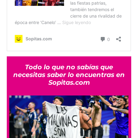
Todo lo que no sabías que
necesitas saber lo encuentras en
Sopitas.com