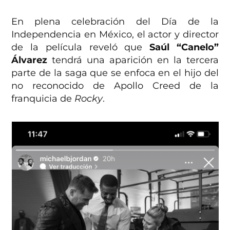
En plena celebración del Día de la
Independencia en México, el actor y director
de la película reveló que
Saúl “Canelo”
Álvarez
tendrá una aparición en la tercera
parte de la saga que se enfoca en el hijo del
no reconocido de Apollo Creed de la
franquicia de
Rocky
.