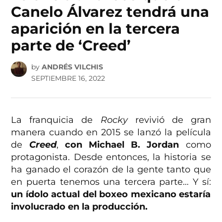
Canelo Álvarez tendrá una
aparición en la tercera
parte de ‘Creed’
by
ANDRÉS VILCHIS
SEPTIEMBRE 16, 2022
La franquicia de
Rocky
revivió de gran
manera cuando en 2015 se lanzó la película
de
Creed
,
con Michael B. Jordan
como
protagonista. Desde entonces, la historia se
ha ganado el corazón de la gente tanto que
en puerta tenemos una tercera parte… Y sí:
un ídolo actual del boxeo mexicano estaría
involucrado en la producción.