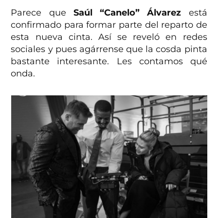
Parece que
Saúl “Canelo” Álvarez
está
confirmado para formar parte del reparto de
esta nueva cinta. Así se reveló en redes
sociales y pues agárrense que la cosda pinta
bastante interesante. Les contamos qué
onda.