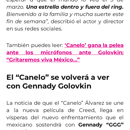
marzo.
Una estrella dentro y fuera del ring.
Bienvenido a la familia y mucha suerte este
fin de semana”
, describió el actor y director
en sus redes sociales.
También puedes leer:
‘Canelo’ gana la pelea
ante los micrófonos ante Golovkin:
“Gritaremos viva México…”
El “Canelo” se volverá a ver
con Gennady Golovkin
La noticia de que el “Canelo” Álvarez se une
a la nueva película de Creed, llega en
vísperas del nuevo enfrentamiento que el
mexicano sostendrá con
Gennady “GGG”