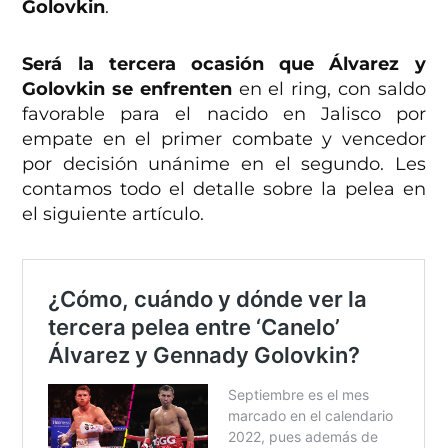
Golovkin
.
Será la tercera ocasión que Álvarez y
Golovkin se enfrenten
en el ring, con saldo
favorable para el nacido en Jalisco por
empate en el primer combate y vencedor
por decisión unánime en el segundo. Les
contamos todo el detalle sobre la pelea en
el siguiente artículo.