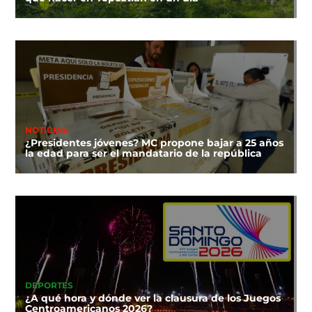
NOTICIAS
¿Presidentes jóvenes? MC propone bajar a 25 años
la edad para ser el mandatario de la república
DEPORTES
¿A qué hora y dónde ver la clausura de los Juegos
Centroamericanos 2026?