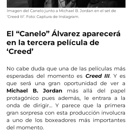
Imagen del Canelo junto a Michael B. Jordan en el set de
‘Creed III’. Foto: Captura de Instagram.
El “Canelo” Álvarez aparecerá
en la tercera película de
‘Creed’
No cabe duda que una de las películas más
esperadas del momento es
Creed III
. Y es
que será una gran oportunidad de ver a
Michael B. Jordan
más allá del papel
protagónico pues además, le entrara a la
onda de dirigir… Y parece que la primera
gran sorpresa con esta producción involucra
a uno de los boxeadores más importantes
del momento.