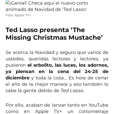
Foto: Apple TV+
Ted Lasso presenta ‘The
Missing Christmas Mustache’
Se acerca la Navidad y seguro que varios de
ustedes, queridas lectoras y lectores, ya
pusieron
el arbolito, las luces, los adornos,
ya piensan en la cena del 24-25 de
diciembre
y toda la cosa… Es hora de cerrar
el año de la mejor manera y eso también lo
sabe la gente detrás de
Ted Lasso
.
Por ello, acaban de lanzar tanto en YouTube
como en Apple TV+ un cortometraje