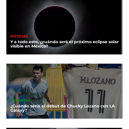
NOTICIAS
Y a todo esto, ¿cuándo será el próximo eclipse solar
visible en México?
DEPORTES
¿Cuándo sería el debut de Chucky Lozano con LA
Galaxy?