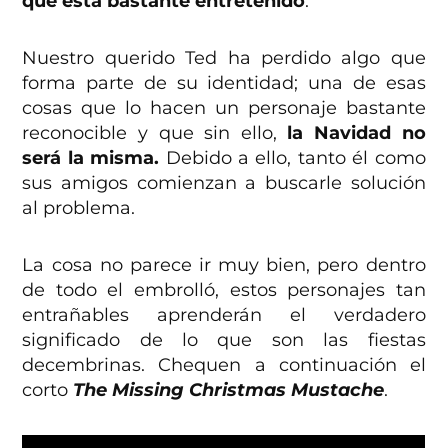
que está bastante entretenido
.
Nuestro querido Ted ha perdido algo que
forma parte de su identidad; una de esas
cosas que lo hacen un personaje bastante
reconocible y que sin ello,
la Navidad no
será la misma.
Debido a ello, tanto él como
sus amigos comienzan a buscarle solución
al problema.
La cosa no parece ir muy bien, pero dentro
de todo el embrolló, estos personajes tan
entrañables aprenderán el verdadero
significado de lo que son las fiestas
decembrinas. Chequen a continuación el
corto
The Missing Christmas Mustache
.