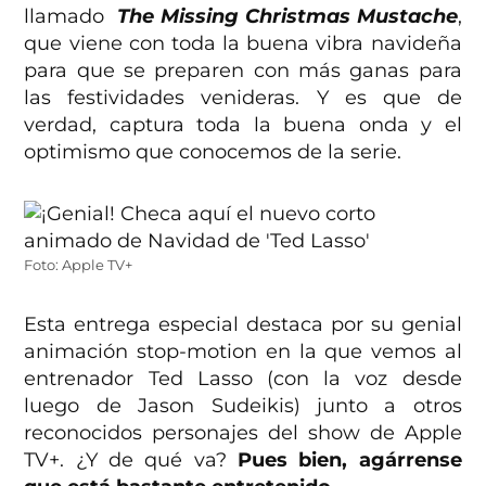
llamado
The Missing Christmas Mustache
,
que viene con toda la buena vibra navideña
para que se preparen con más ganas para
las festividades venideras. Y es que de
verdad, captura toda la buena onda y el
optimismo que conocemos de la serie.
Foto: Apple TV+
Esta entrega especial destaca por su genial
animación stop-motion en la que vemos al
entrenador Ted Lasso (con la voz desde
luego de Jason Sudeikis) junto a otros
reconocidos personajes del show de Apple
TV+. ¿Y de qué va?
Pues bien, agárrense