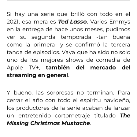
Si hay una serie que brilló con todo en el
2021, esa mera es
Ted Lasso
. Varios Emmys
en la entrega de hace unos meses, pudimos
ver su segunda temporada -tan buena
como la primera- y se confirmó la tercera
tanda de episodios. Vaya que ha sido no solo
uno de los mejores shows de comedia de
Apple TV+,
también del mercado del
streaming en general
.
Y bueno, las sorpresas no terminan. Para
cerrar el año con todo el espíritu navideño,
los productores de la serie acaban de lanzar
un entretenido cortometraje titulado
The
Missing Christmas Mustache
.