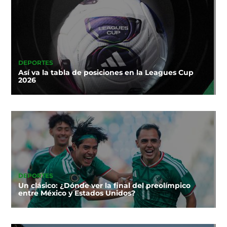
DEPORTES
Así va la tabla de posiciones en la Leagues Cup
2026
DEPORTES
Un clásico: ¿Dónde ver la final del preolímpico
entre México y Estados Unidos?