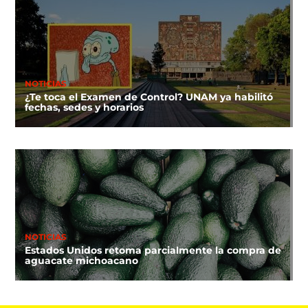
NOTICIAS
¿Te toca el Examen de Control? UNAM ya habilitó
fechas, sedes y horarios
NOTICIAS
Estados Unidos retoma parcialmente la compra de
aguacate michoacano