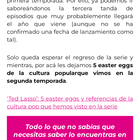
primera temporada. Por ello, ya podemos ir
saboreándonos la tercera tanda de
episodios que muy probablemente llegará
el año que viene (aunque no se ha
confirmado una fecha de lanzamiento como
tal).
Solo queda esperar el regreso de la serie y
mientras, por acá les dejamos
5 easter eggs
de la cultura popularque vimos en la
segunda temporada
.
‘Ted Lasso’: 5 easter eggs y referencias de la
cultura pop que hemos visto en la serie
Todo lo que no sabías que
necesitas saber lo encuentras en