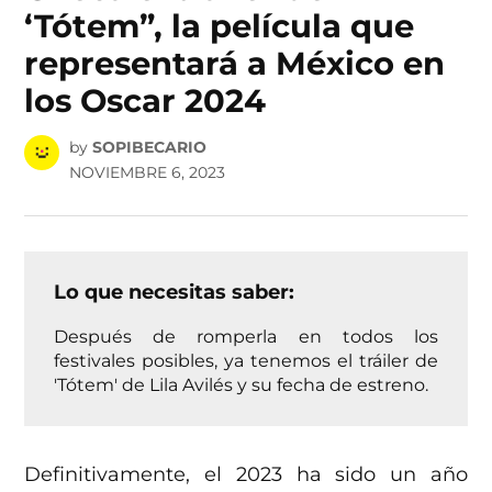
‘Tótem”, la película que
representará a México en
los Oscar 2024
by
SOPIBECARIO
NOVIEMBRE 6, 2023
Lo que necesitas saber:
Después de romperla en todos los
festivales posibles, ya tenemos el tráiler de
'Tótem' de Lila Avilés y su fecha de estreno.
Definitivamente, el 2023 ha sido un año