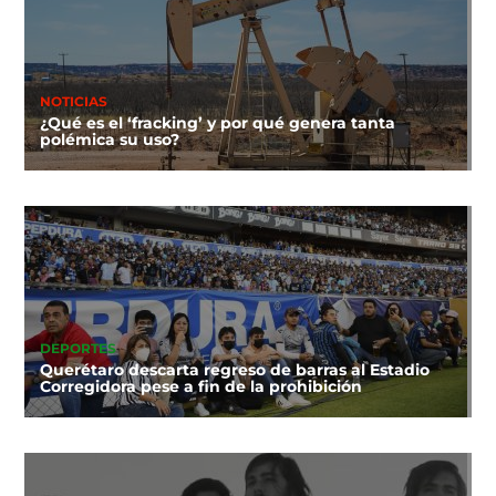
NOTICIAS
¿Qué es el ‘fracking’ y por qué genera tanta
polémica su uso?
DEPORTES
Querétaro descarta regreso de barras al Estadio
Corregidora pese a fin de la prohibición