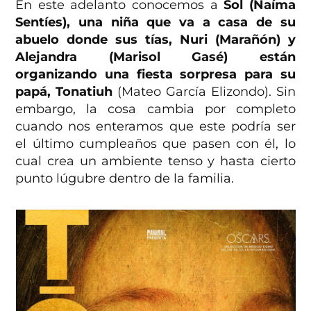
En este adelanto conocemos a
Sol (Naíma
Sentíes), una niña que va a casa de su
abuelo donde sus tías, Nuri (Marañón) y
Alejandra (Marisol Gasé)
están
organizando una fiesta sorpresa para su
papá, Tonatiuh
(Mateo García Elizondo). Sin
embargo, la cosa cambia por completo
cuando nos enteramos que este podría ser
el último cumpleaños que pasen con él, lo
cual crea un ambiente tenso y hasta cierto
punto lúgubre dentro de la familia.