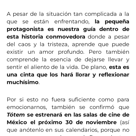
A pesar de la situación tan complicada a la
que se están enfrentando,
la pequeña
protagonista es nuestra guía dentro de
esta historia
conmovedora
donde a pesar
del caos y la tristeza, aprende que puede
existir un amor profundo. Pero también
comprende la esencia de dejarse llevar y
sentir el aliento de la vida. De plano,
esta es
una cinta que los hará llorar y reflexionar
muchísimo
.
Por si esto no fuera suficiente como para
emocionarnos, también se confirmó que
Tótem
se estrenará en las salas de cine de
México el próximo 30 de noviembre
(así
que anótenlo en sus calendarios, porque no