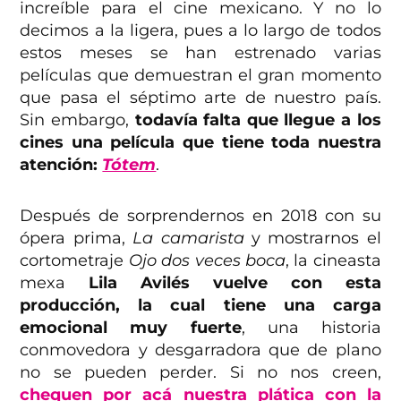
increíble para el cine mexicano. Y no lo
decimos a la ligera, pues a lo largo de todos
estos meses se han estrenado varias
películas que demuestran el gran momento
que pasa el séptimo arte de nuestro país.
Sin embargo,
todavía falta que llegue a los
cines una película que tiene toda nuestra
atención:
Tótem
.
Después de sorprendernos en 2018 con su
ópera prima,
La camarista
y mostrarnos el
cortometraje
Ojo dos veces boca
, la cineasta
mexa
Lila Avilés vuelve con esta
producción, la cual tiene una carga
emocional muy fuerte
, una historia
conmovedora y desgarradora que de plano
no se pueden perder. Si no nos creen,
chequen por acá nuestra plática con la