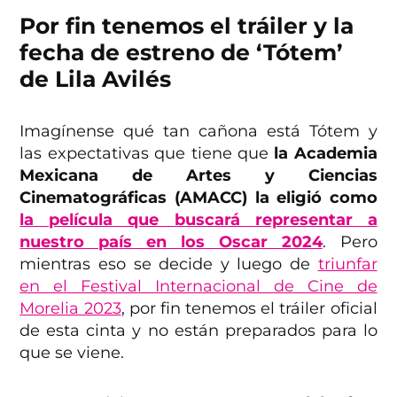
Por fin tenemos el tráiler y la
fecha de estreno de ‘Tótem’
de Lila Avilés
Imagínense qué tan cañona está Tótem y
las expectativas que tiene que
la Academia
Mexicana de Artes y Ciencias
Cinematográficas (AMACC) la eligió como
la película que buscará representar a
nuestro país en los Oscar 2024
. Pero
mientras eso se decide y luego de
triunfar
en el Festival Internacional de Cine de
Morelia 2023
, por fin tenemos el tráiler oficial
de esta cinta y no están preparados para lo
que se viene.