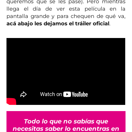
queremos que se les pase). Pero mientras
llega el día de ver esta película en la
pantalla grande y para chequen de qué va,
acá abajo les dejamos el tráiler oficial
.
Todo lo que no sabías que
necesitas saber lo encuentras en