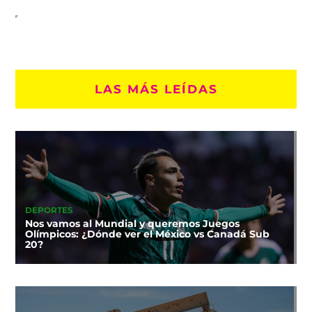
LAS MÁS LEÍDAS
DEPORTES
Nos vamos al Mundial y queremos Juegos
Olímpicos: ¿Dónde ver el México vs Canadá Sub
20?