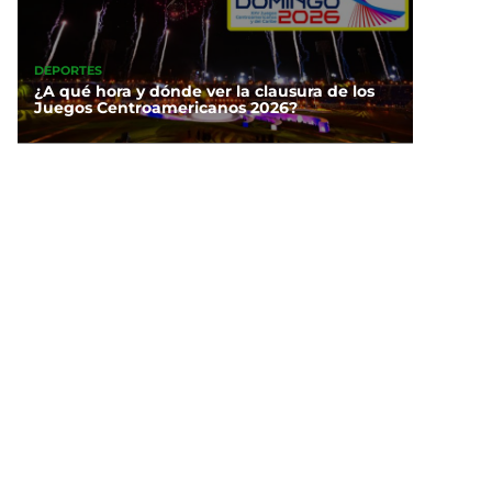
DEPORTES
¿A qué hora y dónde ver la clausura de los
Juegos Centroamericanos 2026?