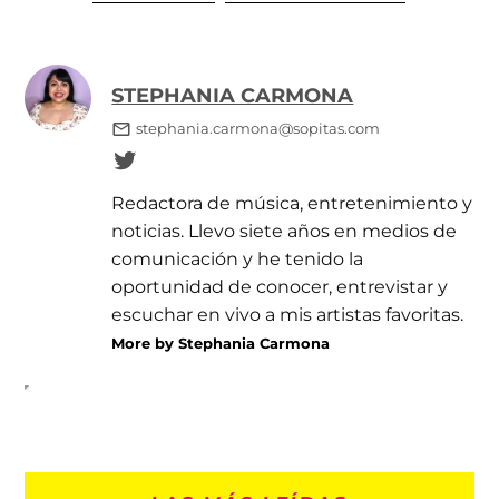
STEPHANIA CARMONA
stephania.carmona@sopitas.com
Redactora de música, entretenimiento y
noticias. Llevo siete años en medios de
comunicación y he tenido la
oportunidad de conocer, entrevistar y
escuchar en vivo a mis artistas favoritas.
More by Stephania Carmona