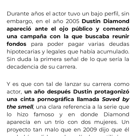
Durante años el actor tuvo un bajo perfil, sin
embargo, en el año 2005
Dustin Diamond
apareció ante el ojo público y comenzó
una campaña con la que buscaba reunir
fondos
para poder pagar varias deudas
hipotecarias y legales que había acumulado.
Sin duda la primera señal de lo que sería la
decadencia de su carrera.
Y es que con tal de lanzar su carrera como
actor,
un año después Dustin protagonizó
una cinta pornográfica llamada
Saved by
the smell
,
una clara referencia a la serie que
lo hizo famoso y en donde Diamond
aparecía en un trío con dos mujeres. Un
proyecto tan malo que en 2009 dijo que él