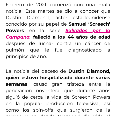
Febrero de 2021 comenzó con una mala
noticia. Este martes se dio a conocer que
Dustin Diamond, actor estadounidense
conocido por su papel de
Samuel ‘Screech’
Powers
en la serie
Salvados por la
Campana,
falleció a los 44 años de edad
después de luchar contra un cáncer de
pulmón que le fue diagnosticado a
principios de año.
La noticia del deceso de
Dustin Diamond,
quien estuvo hospitalizado durante varias
semanas
, causó gran tristeza entre la
generación noventera que durante años
siguió de cerca la vida de Screech Powers
en la popular producción televisiva, así
como los spin-offs que surgieron de la