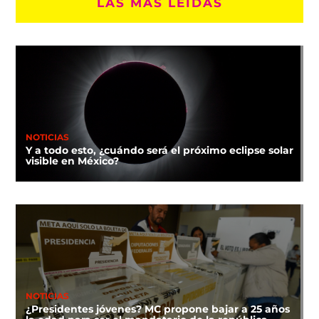
LAS MÁS LEÍDAS
NOTICIAS
Y a todo esto, ¿cuándo será el próximo eclipse solar
visible en México?
NOTICIAS
¿Presidentes jóvenes? MC propone bajar a 25 años