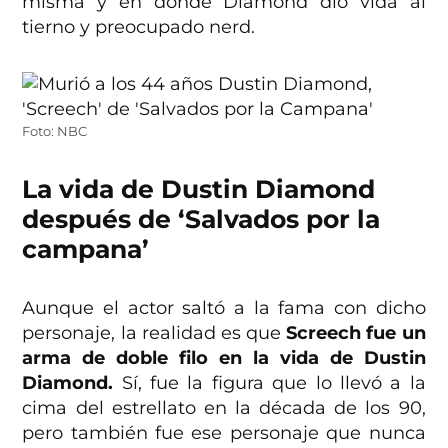
misma y en donde Diamond dio vida al
tierno y preocupado nerd.
Foto: NBC
La vida de Dustin Diamond
después de ‘Salvados por la
campana’
Aunque el actor saltó a la fama con dicho
personaje, la realidad es que
Screech fue un
arma de doble filo en la vida de Dustin
Diamond.
Sí, fue la figura que lo llevó a la
cima del estrellato en la década de los 90,
pero también fue ese personaje que nunca