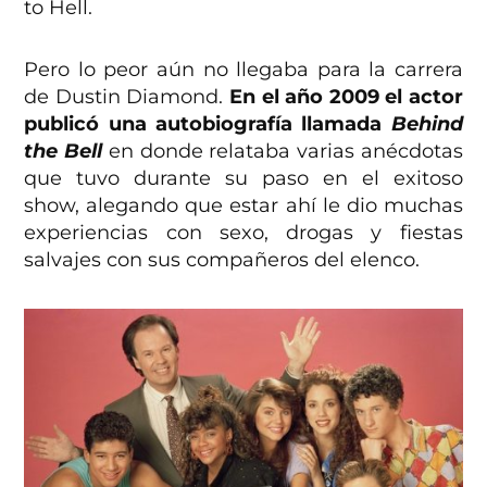
to Hell.
Pero lo peor aún no llegaba para la carrera
de Dustin Diamond.
En el año 2009 el actor
publicó una autobiografía llamada
Behind
the Bell
en donde relataba varias anécdotas
que tuvo durante su paso en el exitoso
show, alegando que estar ahí le dio muchas
experiencias con sexo, drogas y fiestas
salvajes con sus compañeros del elenco.