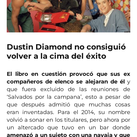
Dustin Diamond no consiguió
volver a la cima del éxito
El libro en cuestión provocó que sus ex
compañeros de elenco se alejaran de él
y
que fuera excluido de las reuniones de
‘Salvados por la campana’, esto a pesar de
que después admitió que muchas cosas
eran inventadas. Para el 2014, su nombre
volvió a sonar en los titulares, pero ahora por
un altercado que tuvo en un bar donde
amenazó a un sujeto con una navaja y que