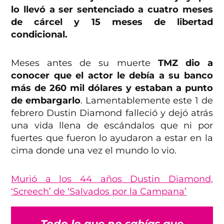
lo llevó a ser sentenciado a cuatro meses
de cárcel y 15 meses de libertad
condicional.
Meses antes de su muerte
TMZ dio a
conocer que el actor le debía a su banco
más de 260 mil dólares y estaban a punto
de embargarlo
. Lamentablemente este 1 de
febrero Dustin Diamond falleció y dejó atrás
una vida llena de escándalos que ni por
fuertes que fueron lo ayudaron a estar en la
cima donde una vez el mundo lo vio.
Murió a los 44 años Dustin Diamond,
‘Screech’ de ‘Salvados por la Campana’
Todo lo que no sabías que