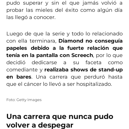
pudo superar y sin el que jamás volvió a
probar las mieles del éxito como algún día
las llegó a conocer.
Luego de que la serie y todo lo relacionado
con ella terminara,
Diamond no conseguía
papeles debido a la fuerte relación que
tenía en la pantalla con Screech
, por lo que
decidió dedicarse a su faceta como
comediante y
realizaba shows de stand-up
en bares
. Una carrera que perduró hasta
que el cáncer lo llevó a ser hospitalizado.
Foto: Getty Images
Una carrera que nunca pudo
volver a despegar