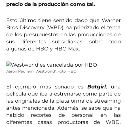
precio de la producción como tal.
Esto último tiene sentido dado que Warner
Bros Discovery (WBD) ha priorizado el tema
de los presupuestos en las producciones de
sus diferentes subsidiarias, sobre todo
algunas de HBO y HBO Max.
Aaron Paul em ‘Westworld’. Foto: HBO
El ejemplo más sonado es
Batgirl
, una
película que iba a estrenarse como parte de
las originales de la plataforma de streaming
antes mencionada. Además, se sabe que ha
habido recortes de personal en las
diferentes casas productoras de WBD.