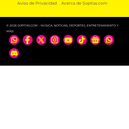
Aviso de Privacidad
Acerca de Sopitas.com
© 2026 SOPITAS.COM - MÚSICA, NOTICIAS, DEPORTES, ENTRETENIMIENTO Y
MÁS!.