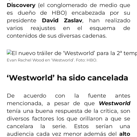
Discovery
(el conglomerado de medio que
es dueño de HBO) encabezada por su
presidente
David Zaslav
, han realizado
varios reajustes en el esquema de
contenidos de sus diversas cadenas.
Evan Rachel Wood en ‘Westworld’. Foto: HBO.
‘Westworld’ ha sido cancelada
De acuerdo con la fuente antes
mencionada, a pesar de que
Westworld
tenía una buena respuesta de la crítica, son
diversos factores los que orillaron a que se
cancelara la serie. Estos serían una
audiencia cada vez menor además del
alto