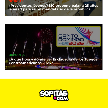
NOTICIAS
¿Presidentes jóvenes? MC propone bajar a 25 años
la edad para ser el mandatario de la república
DEPORTES
¿A qué hora y dónde ver la clausura de los Juegos
Centroamericanos 2026?