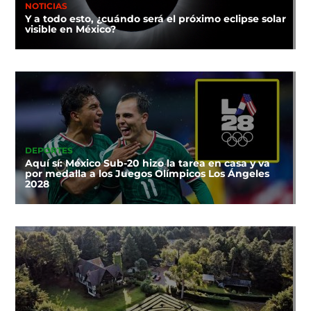
NOTICIAS
Y a todo esto, ¿cuándo será el próximo eclipse solar
visible en México?
DEPORTES
Aquí sí: México Sub-20 hizo la tarea en casa y va
por medalla a los Juegos Olímpicos Los Ángeles
2028