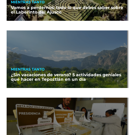
MIENTRAS TANTO
Vamos a perdernos: todo lo que debes saber sobre
el Laberinto del Ajusco
MIENTRAS TANTO
¿Sin vacaciones de verano? 5 actividades geniales
que hacer en Tepoztlán en un día