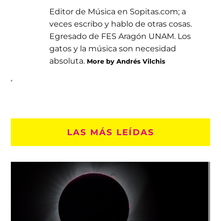
Editor de Música en Sopitas.com; a
veces escribo y hablo de otras cosas.
Egresado de FES Aragón UNAM. Los
gatos y la música son necesidad
absoluta.
More by Andrés Vilchis
LAS MÁS LEÍDAS