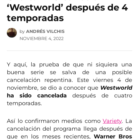
‘Westworld’ después de 4
temporadas
by
ANDRÉS VILCHIS
NOVIEMBRE 4, 2022
Y aquí, la prueba de que ni siquiera una
buena serie se salva de una posible
cancelación repentina. Este viernes 4 de
noviembre, se dio a conocer que
Westworld
ha sido cancelada
después de cuatro
temporadas.
Así lo confirmaron medios como
Variety
. La
cancelación del programa llega después de
que en los meses recientes,
Warner Bros