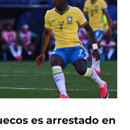
uecos es arrestado en