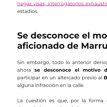
negar visas, interrogatorios exhaust
estadios.
Se desconoce el mot
aficionado de Marr
Sin embargo, todo lo anterior deriva
ahora
se desconoce el motivo d
participar en un altercado previo al
B
alguna infracción en la calle.
La cuestión es que, por la forma 