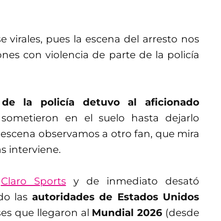
virales, pues la escena del arresto nos
es con violencia de parte de la policía
de la policía detuvo al aficionado
 sometieron en el suelo hasta dejarlo
 escena observamos a otro fan, que mira
s interviene.
n
Claro Sports
y de inmediato desató
do las
autoridades de Estados Unidos
ses que llegaron al
Mundial 2026
(desde