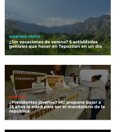
MIENTRAS TANTO
¿Sin vacaciones de verano? 5 actividades
geniales que hacer en Tepoztlán en un día
NOTICIAS
¿Presidentes jóvenes? MC propone bajar a
25 años la edad para ser el mandatario de la
república