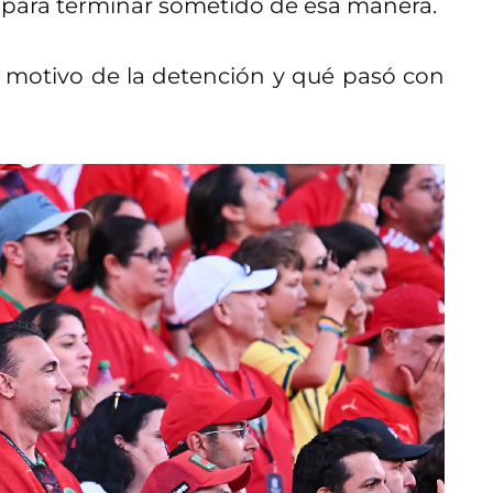
ara terminar sometido de esa manera.
l motivo de la detención y qué pasó con