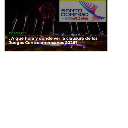
DEPORTES
¿A qué hora y dónde ver la clausura de los
Juegos Centroamericanos 2026?