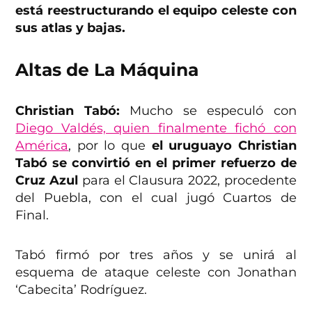
está reestructurando el equipo celeste con
sus atlas y bajas.
Altas de La Máquina
Christian Tabó:
Mucho se especuló con
Diego Valdés, quien finalmente fichó con
América
, por lo que
el uruguayo Christian
Tabó se convirtió en el primer refuerzo de
Cruz Azul
para el Clausura 2022, procedente
del Puebla, con el cual jugó Cuartos de
Final.
Tabó firmó por tres años y se unirá al
esquema de ataque celeste con Jonathan
‘Cabecita’ Rodríguez.