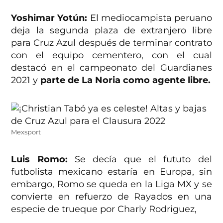
Yoshimar Yotún:
El mediocampista peruano
deja la segunda plaza de extranjero libre
para Cruz Azul después de terminar contrato
con el equipo cementero, con el cual
destacó en el campeonato del Guardianes
2021 y
parte de La Noria como agente libre.
Mexsport
Luis Romo:
Se decía que el fututo del
futbolista mexicano estaría en Europa, sin
embargo, Romo se queda en la Liga MX y se
convierte en refuerzo de Rayados en una
especie de trueque por Charly Rodriguez,