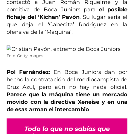
contactó a Juan Román Riquelme y la
comitiva de Boca Juniors para
el posible
fichaje del ‘Kichan’ Pavón
. Su lugar sería el
que deja el ‘Cabecita’ Rodríguez en la
ofensiva de la ‘Máquina’.
Foto: Getty Images
Pol Fernández:
En Boca Juniors dan por
hecho la contratación del mediocampista de
Cruz Azul, pero aún no hay nada oficial.
Parece que la máquina tiene un mercado
movido con la directiva Xeneise y en una
de esas arman el intercambio
.
Todo lo que no sabías que