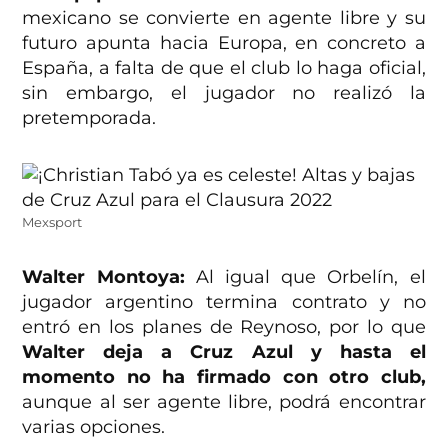
mexicano se convierte en agente libre y su
futuro apunta hacia Europa, en concreto a
España, a falta de que el club lo haga oficial,
sin embargo, el jugador no realizó la
pretemporada.
Mexsport
Walter Montoya:
Al igual que Orbelín, el
jugador argentino termina contrato y no
entró en los planes de Reynoso, por lo que
Walter deja a Cruz Azul y hasta el
momento no ha firmado con otro club,
aunque al ser agente libre, podrá encontrar
varias opciones.