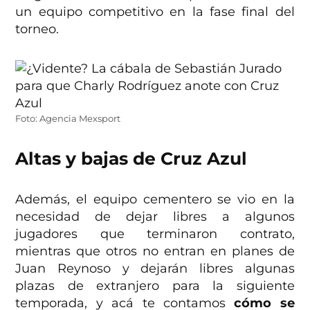
un equipo competitivo en la fase final del
torneo.
Foto: Agencia Mexsport
Altas y bajas de Cruz Azul
Además, el equipo cementero se vio en la
necesidad de dejar libres a algunos
jugadores que terminaron contrato,
mientras que otros no entran en planes de
Juan Reynoso y dejarán libres algunas
plazas de extranjero para la siguiente
temporada, y acá te contamos
cómo se