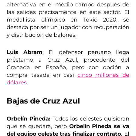
alternativa en el medio campo después de
las salidas precisamente en este sector. El
medallista olímpico en Tokio 2020, se
destaca por ser un jugador con recuperación
y distribución de balones.
Luis Abram
: El defensor peruano llega
préstamo a Cruz Azul, procedente del
Granada en España, pero con opción a
compra tasada en casi
cinco millones de
dólares
.
Bajas de Cruz Azul
Orbelín Pineda:
Todos los celestes quisieran
que se quedara, pero
Orbelín Pineda se va
del equipo celeste tras finalizar contrato
. El