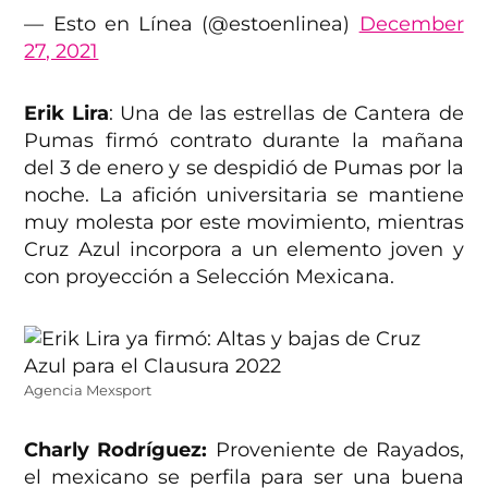
— Esto en Línea (@estoenlinea)
December
27, 2021
Erik Lira
: Una de las estrellas de Cantera de
Pumas firmó contrato durante la mañana
del 3 de enero y se despidió de Pumas por la
noche. La afición universitaria se mantiene
muy molesta por este movimiento, mientras
Cruz Azul incorpora a un elemento joven y
con proyección a Selección Mexicana.
Agencia Mexsport
Charly Rodríguez:
Proveniente de Rayados,
el mexicano se perfila para ser una buena