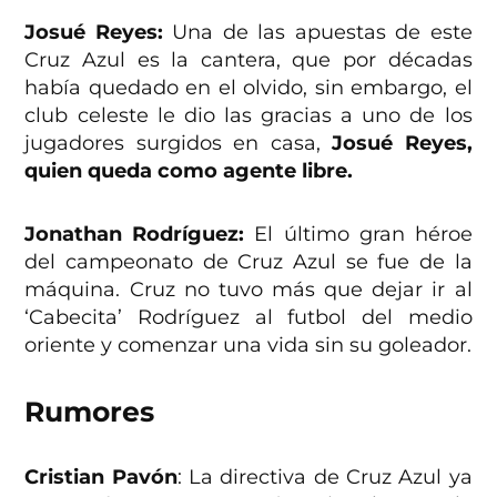
Josué Reyes:
Una de las apuestas de este
Cruz Azul es la cantera, que por décadas
había quedado en el olvido, sin embargo, el
club celeste le dio las gracias a uno de los
jugadores surgidos en casa,
Josué Reyes,
quien queda como agente libre.
Jonathan Rodríguez:
El último gran héroe
del campeonato de Cruz Azul se fue de la
máquina. Cruz no tuvo más que dejar ir al
‘Cabecita’ Rodríguez al futbol del medio
oriente y comenzar una vida sin su goleador.
Rumores
Cristian Pavón
: La directiva de Cruz Azul ya