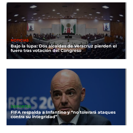
NOTICIAS
Bajo la lupa: Dos alcaldes de Veracruz pierden el
fuero tras votación del Congreso
DEPORTES
FIFA respalda a Infantino y “no tolerará ataques
contra su integridad”