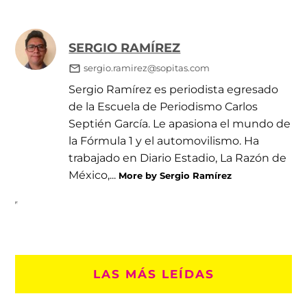
SERGIO RAMÍREZ
sergio.ramirez@sopitas.com
Sergio Ramírez es periodista egresado
de la Escuela de Periodismo Carlos
Septién García. Le apasiona el mundo de
la Fórmula 1 y el automovilismo. Ha
trabajado en Diario Estadio, La Razón de
México,...
More by Sergio Ramírez
LAS MÁS LEÍDAS