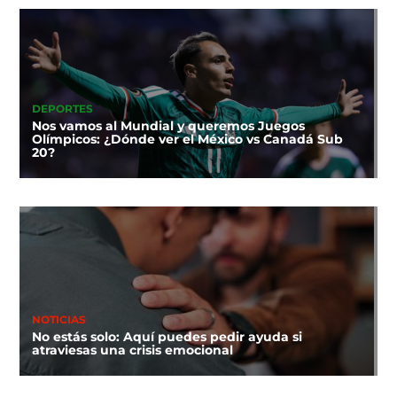
DEPORTES
Nos vamos al Mundial y queremos Juegos
Olímpicos: ¿Dónde ver el México vs Canadá Sub
20?
NOTICIAS
No estás solo: Aquí puedes pedir ayuda si
atraviesas una crisis emocional