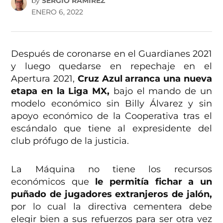
by
SERGIO RAMÍREZ
ENERO 6, 2022
Después de coronarse en el Guardianes 2021
y luego quedarse en repechaje en el
Apertura 2021,
Cruz Azul arranca una nueva
etapa en la Liga MX,
bajo el mando de un
modelo económico sin Billy Álvarez y sin
apoyo económico de la Cooperativa tras el
escándalo que tiene al expresidente del
club prófugo de la justicia.
La Máquina no tiene los recursos
económicos que
le permitía fichar a un
puñado de jugadores extranjeros de jalón,
por lo cual la directiva cementera debe
elegir bien a sus refuerzos para ser otra vez