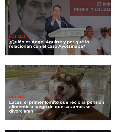
NOTICIAS
¿Quién es Ángel Aguirre y por qué lo
relacionan con el caso Ayotzinapa?
NOTICIAS
Lucas, el primer lomito que recibirá pensión
alimenticia luego de que sus amos se
divorciaran