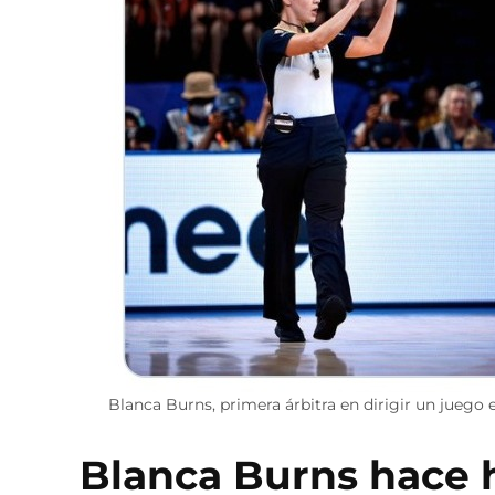
Blanca Burns, primera árbitra en dirigir un juego 
Blanca Burns hace h