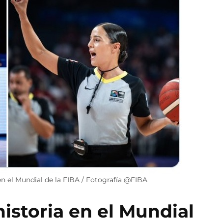
en el Mundial de la FIBA / Fotografía @FIBA
istoria en el Mundial