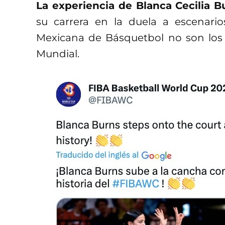
La experiencia de Blanca Cecilia 
su carrera en la duela a escenarios
Mexicana de Básquetbol no son los 
Mundial.