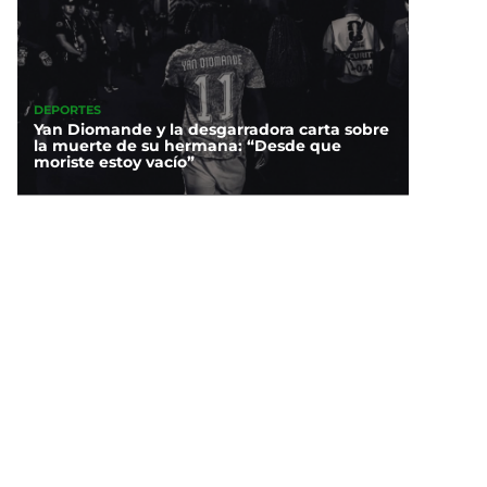
DEPORTES
Yan Diomande y la desgarradora carta sobre
la muerte de su hermana: “Desde que
moriste estoy vacío”