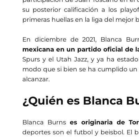
su posterior calificación a los play
primeras huellas en la liga del mejor
En diciembre de 2021, Blanca Bur
mexicana en un partido oficial de 
Spurs y el Utah Jazz, y ya ha estado
modo que si bien se ha cumplido un
alcanzar.
¿Quién es Blanca B
Blanca Burns
es originaria de Tor
deportes son el futbol y beisbol. El