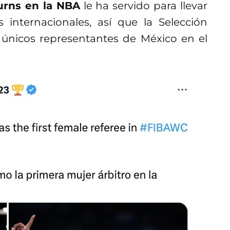
Burns en la NBA
le ha servido para llevar
 internacionales, así que la Selección
únicos representantes de México en el