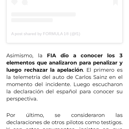
A post shared by FORMULA 1® (@f1)
Asimismo, la
FIA dio a conocer los 3
elementos que analizaron para penalizar y
luego rechazar la apelación
. El primero es
la telemetría del auto de Carlos Sainz en el
momento del incidente. Luego escucharon
la declaración del español para conocer su
perspectiva.
Por último, se consideraron las
declaraciones de otros pilotos como testigos.