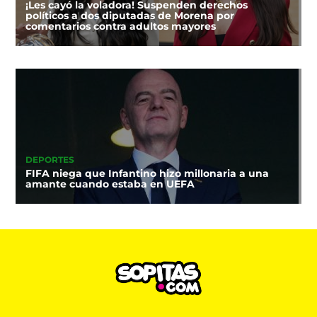
¡Les cayó la voladora! Suspenden derechos
políticos a dos diputadas de Morena por
comentarios contra adultos mayores
DEPORTES
FIFA niega que Infantino hizo millonaria a una
amante cuando estaba en UEFA