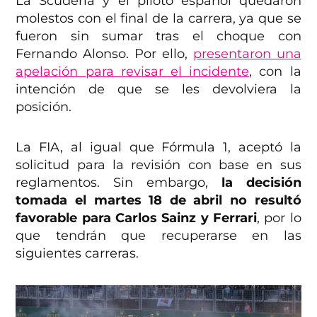
La Scuderia y el piloto español quedaron
molestos con el final de la carrera, ya que se
fueron sin sumar tras el choque con
Fernando Alonso. Por ello,
presentaron una
apelación para revisar el incidente
, con la
intención de que se les devolviera la
posición.
La FIA, al igual que Fórmula 1, aceptó la
solicitud para la revisión con base en sus
reglamentos. Sin embargo,
la decisión
tomada el martes 18 de abril no resultó
favorable para Carlos Sainz y Ferrari
, por lo
que tendrán que recuperarse en las
siguientes carreras.