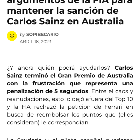
mantener la sanción de
Carlos Sainz en Australia
by
SOPIBECARIO
ABRIL 18, 2023
¿Y ahora quién podrá ayudarlos?
Carlos
Sainz terminó el Gran Premio de Australia
con la frustración que representa una
penalización de 5 segundos
. Entre el caos y
reanudaciones, esto lo dejó afuera del Top 10
y la FIA rechazó la petición de Ferrari en
busca de reembolsar los puntos que (ellos
consideran) le correspondían.