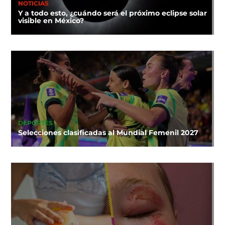
NOTICIAS
Y a todo esto, ¿cuándo será el próximo eclipse solar
visible en México?
DEPORTES
Selecciones clasificadas al Mundial Femenil 2027