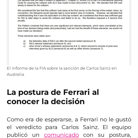
El informe de la FIA sobre la sanción de Carlos Sainz en
Australia
La postura de Ferrari al
conocer la decisión
Como era de esperarse, a Ferrari no le gustó
el veredicto para Carlos Sainz. El equipo
publicó un
comunicado
con su postura,