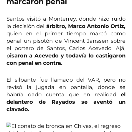
marcaron penal
Santos visitó a Monterrey, donde hizo ruido
la decisión del
árbitro, Marco Antonio Ortiz,
quien en el primer tiempo marcó como
penal un pisotón de Vincent Janssen sobre
el portero de Santos, Carlos Acevedo. Ajá,
p
isaron a Acevedo y todavía lo castigaron
con penal en contra.
El silbante fue llamado del VAR, pero no
revisó la jugada en pantalla, donde se
habría dado cuenta que en realidad
el
delantero de Rayados se aventó un
clavado.