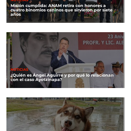
NOTICIAS
Misión cumplida: ANAM retira con honores a
cuatro binomios caninos que sirvieron por siete
años
NOTICIAS
¿Quién es Ángel Aguirre y por qué lo relacionan
con el caso Ayotzinapa?