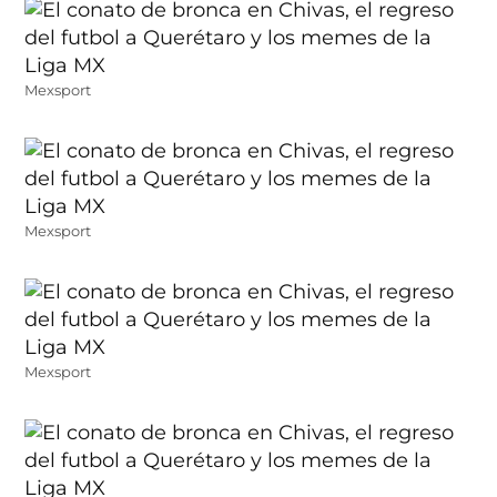
Mexsport
Mexsport
Mexsport