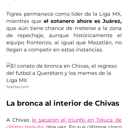
Tigres permanece como líder de la Liga MX,
mientras que
el sotanero ahora es Juárez,
que aún tiene chance de meterse a la zona
de repechaje, aunque históricamente el
equipo fronterizo, al igual que Mazatlán, no
llegan a competir en estas instancias.
Sopitas.com
La bronca al interior de Chivas
A Chivas
le sacaron el triunfo en Toluca de
último minuto
, otra vez. En sus últimos cinco