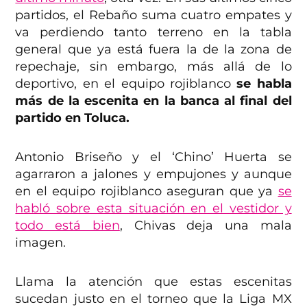
partidos, el Rebaño suma cuatro empates y
va perdiendo tanto terreno en la tabla
general que ya está fuera la de la zona de
repechaje, sin embargo, más allá de lo
deportivo, en el equipo rojiblanco
se habla
más de la escenita en la banca al final del
partido en Toluca.
Antonio Briseño y el ‘Chino’ Huerta se
agarraron a jalones y empujones y aunque
en el equipo rojiblanco aseguran que ya
se
habló sobre esta situación en el vestidor y
todo está bien
, Chivas deja una mala
imagen.
Llama la atención que estas escenitas
sucedan justo en el torneo que la Liga MX