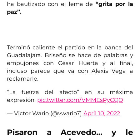
ha bautizado con el lema de
“grita por la
paz”.
Terminó caliente el partido en la banca del
Guadalajara. Briseño se hace de palabras y
empujones con César Huerta y al final,
incluso parece que va con Alexis Vega a
reclamarle.
“La fuerza del afecto” en su máxima
expresión.
pic.twitter.com/VMMEsPyCQQ
— Victor Wario (@vwario7)
April 10, 2022
Pisaron a Acevedo… y le