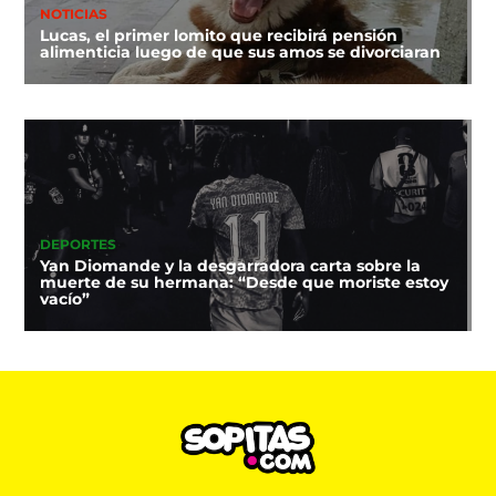
NOTICIAS
Lucas, el primer lomito que recibirá pensión
alimenticia luego de que sus amos se divorciaran
DEPORTES
Yan Diomande y la desgarradora carta sobre la
muerte de su hermana: “Desde que moriste estoy
vacío”