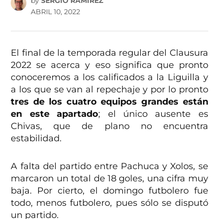
by
SERGIO RAMÍREZ
ABRIL 10, 2022
El final de la temporada regular del Clausura
2022 se acerca y eso significa que pronto
conoceremos a los calificados a la Liguilla y
a los que se van al repechaje y por lo pronto
tres de los cuatro equipos grandes están
en este apartado
; el único ausente es
Chivas, que de plano no encuentra
estabilidad.
A falta del partido entre Pachuca y Xolos, se
marcaron un total de 18 goles, una cifra muy
baja. Por cierto, el domingo futbolero fue
todo, menos futbolero, pues sólo se disputó
un partido.