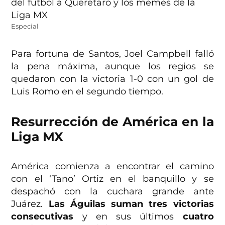
Especial
Para fortuna de Santos, Joel Campbell falló
la pena máxima, aunque los regios se
quedaron con la victoria 1-0 con un gol de
Luis Romo en el segundo tiempo.
Resurrección de América en la
Liga MX
América comienza a encontrar el camino
con el ‘Tano’ Ortiz en el banquillo y se
despachó con la cuchara grande ante
Juárez.
Las Águilas suman tres victorias
consecutivas
y en sus últimos
cuatro