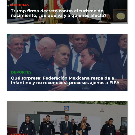
NOTICIAS
Trump firma decreto contra el turismo de
nacimiento, ¿de qué va y a quiénes afecta?
DEPORTES
Qué sorpresa: Federación Mexicana respalda a
Infantino y no reconocerá procesos ajenos a FIFA