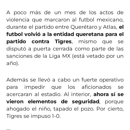
A poco más de un mes de los actos de
violencia que marcaron al futbol mexicano,
durante el partido entre Querétaro y Atlas,
el
futbol volvió a la entidad queretana para el
partido contra Tigres
, mismo que se
disputó a puerta cerrada como parte de las
sanciones de la Liga MX (está vetado por un
año).
Además se llevó a cabo un fuerte operativo
para impedir que los aficionados se
acercaran al estadio. Al interior,
ahora sí se
vieron elementos de seguridad
, porque
ahogado el niño, tapado el pozo. Por cierto,
Tigres se impuso 1-0.