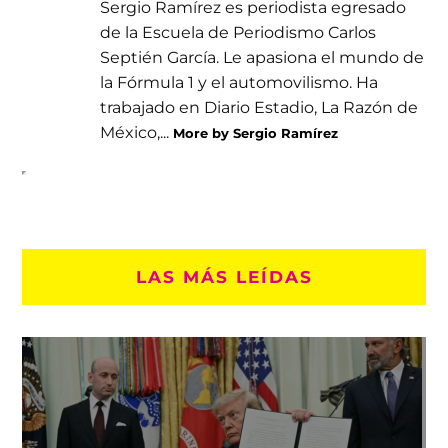
Sergio Ramírez es periodista egresado
de la Escuela de Periodismo Carlos
Septién García. Le apasiona el mundo de
la Fórmula 1 y el automovilismo. Ha
trabajado en Diario Estadio, La Razón de
México,...
More by Sergio Ramírez
LAS MÁS LEÍDAS