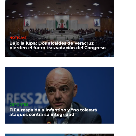
NOTICIAS
Bajo la lupa: Dos alcaldes de Veracruz
pierden el fuero tras votación del Congreso
DEPORTES
FIFA respalda a Infantino y “no tolerará
ataques contra su integridad”