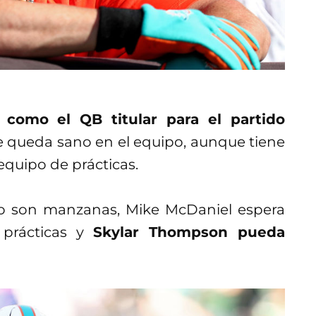
como el QB titular para el partido
le queda sano en el equipo, aunque tiene
 equipo de prácticas.
 o son manzanas, Mike McDaniel espera
prácticas y
Skylar Thompson pueda