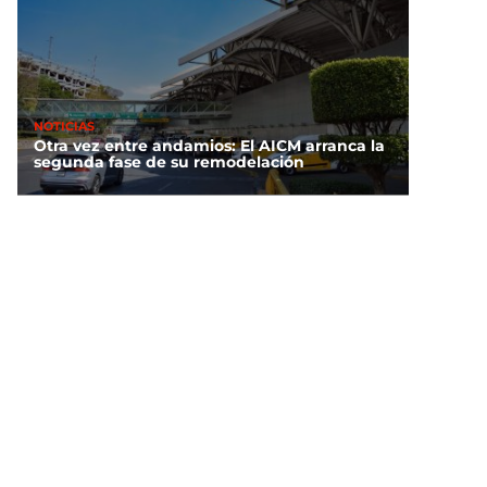
NOTICIAS
Otra vez entre andamios: El AICM arranca la
segunda fase de su remodelación