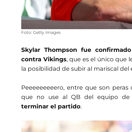
Foto: Getty Images
Skylar Thompson fue confirmado 
contra Vikings
, que es el único que 
la posibilidad de subir al mariscal del
Peeeeeeeeero, entre que son peras
que no use al QB del equipo de 
terminar el partido
.