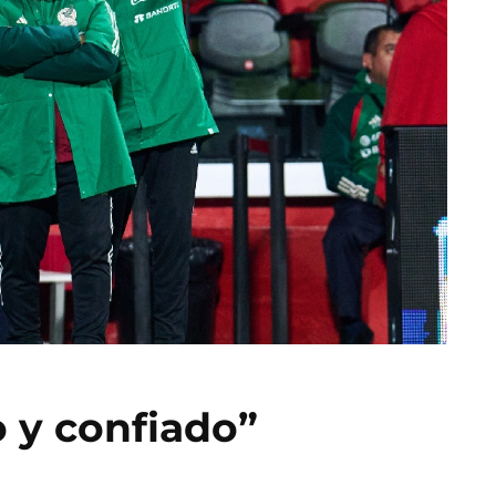
o y confiado”