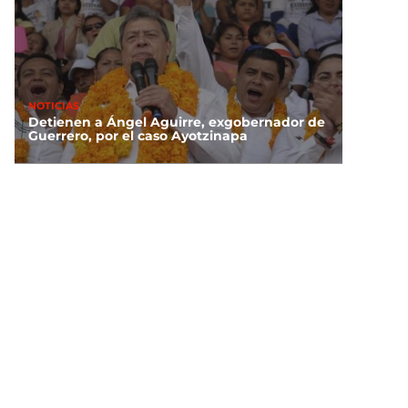
NOTICIAS
Detienen a Ángel Aguirre, exgobernador de
Guerrero, por el caso Ayotzinapa