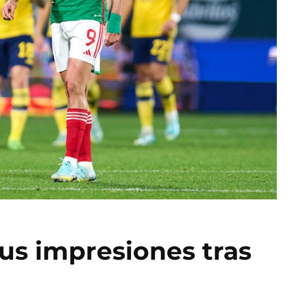
us impresiones tras