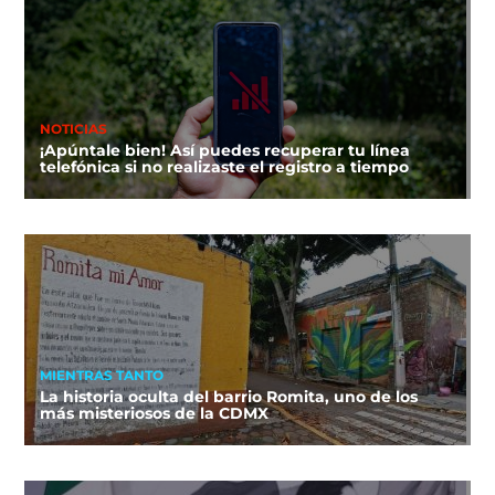
NOTICIAS
¡Apúntale bien! Así puedes recuperar tu línea
telefónica si no realizaste el registro a tiempo
MIENTRAS TANTO
La historia oculta del barrio Romita, uno de los
más misteriosos de la CDMX