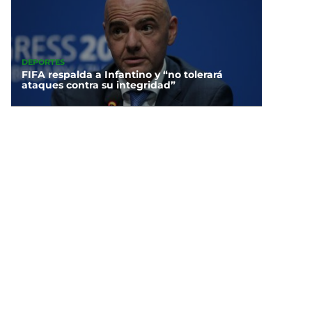
DEPORTES
FIFA respalda a Infantino y “no tolerará
ataques contra su integridad”