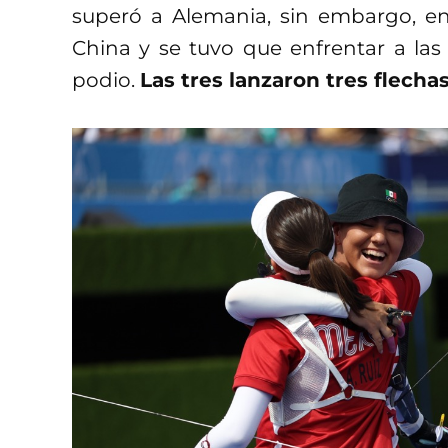
superó a Alemania, sin embargo, e
China y se tuvo que enfrentar a las
podio.
Las tres lanzaron tres flecha