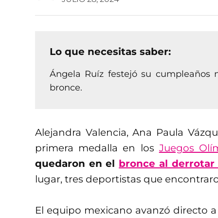
Lo que necesitas saber:
Ángela Ruíz festejó su cumpleaños 
bronce.
Alejandra Valencia, Ana Paula Vázqu
primera medalla en los
Juegos Olí
quedaron en el
bronce al derrotar
lugar, tres deportistas que encontraro
El equipo mexicano avanzó directo a l