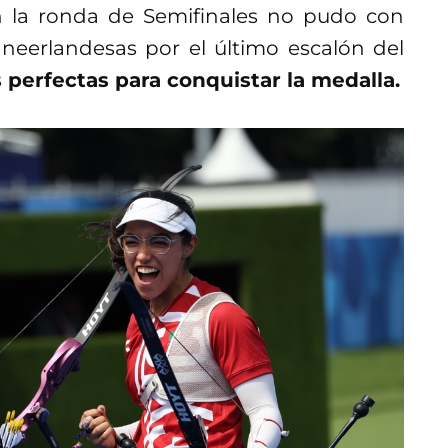
n la ronda de Semifinales no pudo con
 neerlandesas por el último escalón del
s perfectas para conquistar la medalla.