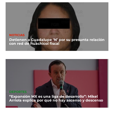
NOTICIAS
Detienen a Guadalupe ‘N’ por su presunta relación
con red de huachicol fiscal
DEPORTES
“Expansión MX es una liga de desarrollo”: Mikel
Arriola explica por qué no hay ascenso y descenso