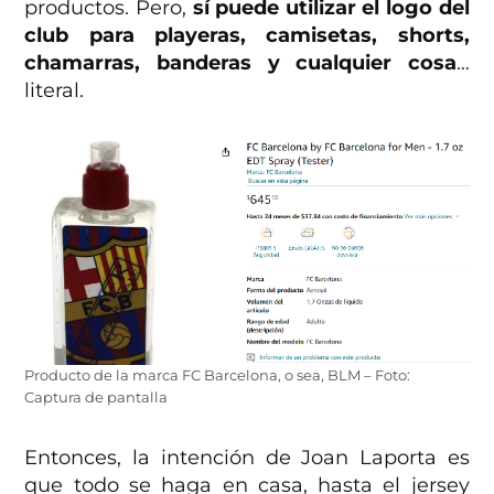
productos. Pero,
sí puede utilizar el logo del
club para playeras, camisetas, shorts,
chamarras, banderas y cualquier cosa
…
literal.
Producto de la marca FC Barcelona, o sea, BLM – Foto:
Captura de pantalla
Entonces, la intención de Joan Laporta es
que todo se haga en casa, hasta el jersey