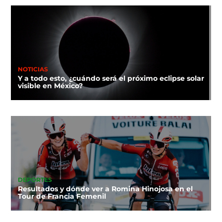
NOTICIAS
Y a todo esto, ¿cuándo será el próximo eclipse solar
visible en México?
DEPORTES
Resultados y dónde ver a Romina Hinojosa en el
Tour de Francia Femenil