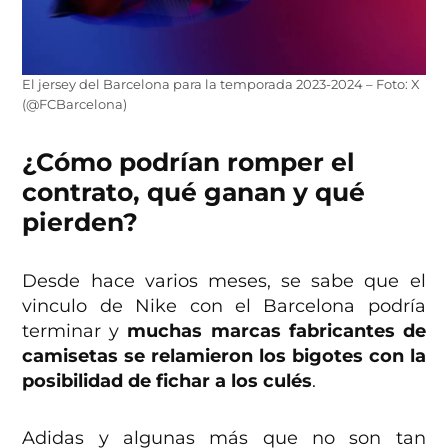
El jersey del Barcelona para la temporada 2023-2024 – Foto: X
(@FCBarcelona)
¿Cómo podrían romper el
contrato, qué ganan y qué
pierden?
Desde hace varios meses, se sabe que el
vinculo de Nike con el Barcelona podría
terminar y
muchas marcas fabricantes de
camisetas se relamieron los bigotes con la
posibilidad de fichar a los culés
.
Adidas y algunas más que no son tan