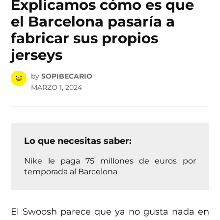
Explicamos cómo es que
el Barcelona pasaría a
fabricar sus propios
jerseys
by
SOPIBECARIO
MARZO 1, 2024
Lo que necesitas saber:
Nike le paga 75 millones de euros por
temporada al Barcelona
El Swoosh parece que ya no gusta nada en