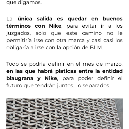
que digamos.
La
única salida es quedar en buenos
términos con Nike
, para evitar ir a los
juzgados, solo que este camino no le
permitiría irse con otra marca y casi casi los
obligaría a irse con la opción de BLM.
Todo se podría definir en el mes de marzo,
en las que habrá platicas entre la entidad
blaugrana y Nike
, para poder definir el
futuro que tendrán juntos… o separados.