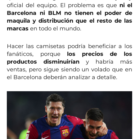
oficial del equipo. El problema es que
ni el
Barcelona ni BLM no tienen el poder de
maquila y distribución que el resto de las
marcas
en todo el mundo.
Hacer las camisetas podría beneficiar a los
fanáticos, porque
los precios de los
productos disminuirían
y habría más
ventas, pero sigue siendo un volado que en
el Barcelona deberán analizar a detalle.