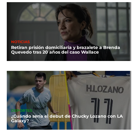
NOTICIAS
Retiran prisión domiciliaria y brazalete a Brenda
Quevedo tras 20 años del caso Wallace
DEPORTES
¿Cuándo sería el debut de Chucky Lozano con LA
Galaxy?