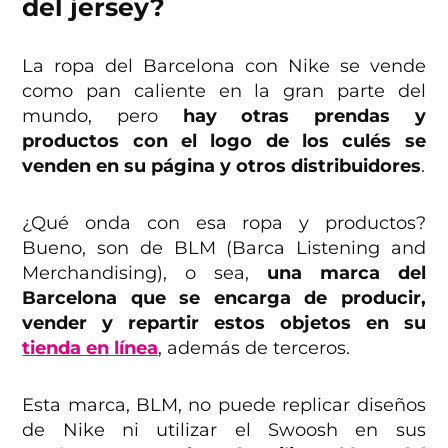
del jersey?
La ropa del Barcelona con Nike se vende
como pan caliente en la gran parte del
mundo, pero
hay otras prendas y
productos con el logo de los culés se
venden en su página y otros distribuidores
.
¿Qué onda con esa ropa y productos?
Bueno, son de BLM (Barca Listening and
Merchandising), o sea,
una marca del
Barcelona que se encarga de producir,
vender y repartir estos objetos en su
tienda en línea
, además de terceros.
Esta marca, BLM, no puede replicar diseños
de Nike ni utilizar el Swoosh en sus