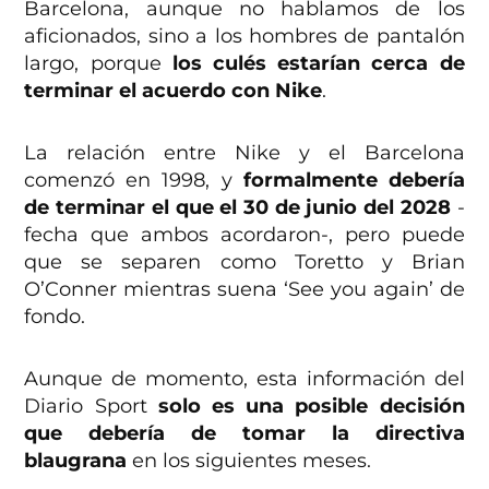
Barcelona, aunque no hablamos de los
aficionados, sino a los hombres de pantalón
largo, porque
los culés estarían cerca de
terminar el acuerdo con Nike
.
La relación entre Nike y el Barcelona
comenzó en 1998, y
formalmente debería
de terminar el que el 30 de junio del 2028
-
fecha que ambos acordaron-, pero puede
que se separen como Toretto y Brian
O’Conner mientras suena ‘See you again’ de
fondo.
Aunque de momento, esta información del
Diario Sport
solo es una posible decisión
que debería de tomar la directiva
blaugrana
en los siguientes meses.