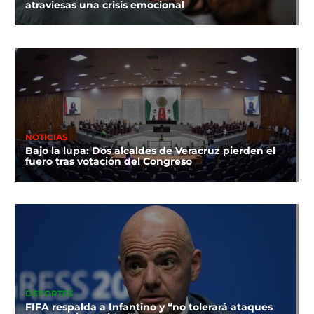
atraviesas una crisis emocional
NOTICIAS
Bajo la lupa: Dos alcaldes de Veracruz pierden el
fuero tras votación del Congreso
DEPORTES
FIFA respalda a Infantino y “no tolerará ataques