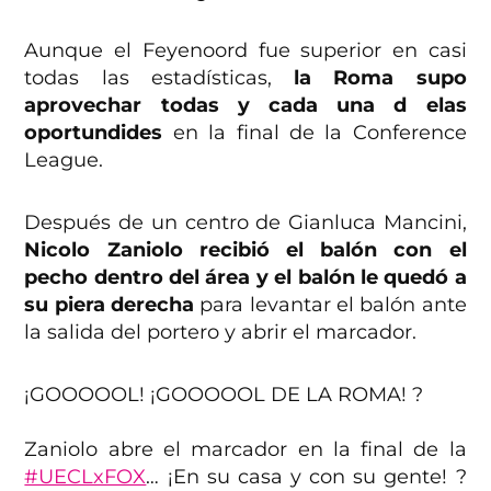
Aunque el Feyenoord fue superior en casi
todas las estadísticas,
la Roma supo
aprovechar todas y cada una d elas
oportundides
en la final de la Conference
League.
Después de un centro de Gianluca Mancini,
Nicolo Zaniolo recibió el balón con el
pecho dentro del área y el balón le quedó a
su piera derecha
para levantar el balón ante
la salida del portero y abrir el marcador.
¡GOOOOOL! ¡GOOOOOL DE LA ROMA! ?
Zaniolo abre el marcador en la final de la
#UECLxFOX
… ¡En su casa y con su gente! ?