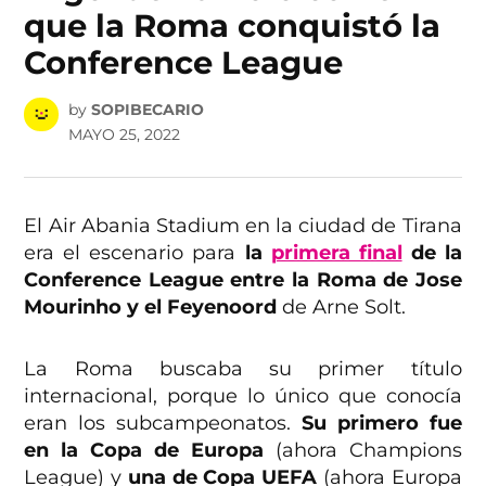
que la Roma conquistó la
Conference League
by
SOPIBECARIO
MAYO 25, 2022
El Air Abania Stadium en la ciudad de Tirana
era el escenario para
la
primera final
de la
Conference League entre la Roma de Jose
Mourinho y el Feyenoord
de Arne Solt.
La Roma buscaba su primer título
internacional, porque lo único que conocía
eran los subcampeonatos.
Su primero fue
en la Copa de Europa
(ahora Champions
League) y
una de Copa UEFA
(ahora Europa