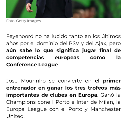
Foto: Getty Images
Feyenoord no ha lucido tanto en los últimos
años por el dominio del PSV y del Ajax, pero
aún sabe lo que significa jugar final de
competencias europeas como la
Conference League
.
Jose Mourinho se convierte en
el primer
entrenador en ganar los tres trofeos más
importantes de clubes en Europa
. Ganó la
Champions cone l Porto e Inter de Milan, la
Europa League con el Porto y Manchester
United.