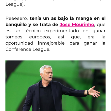
League).
Peeeeero,
tenía un as bajo la manga en el
banquillo y se trata de
Jose Mourinho
, que
es un técnico experimentado en ganar
torneos europeos, así que, era la
oportunidad inmejorable para ganar la
Conference League.