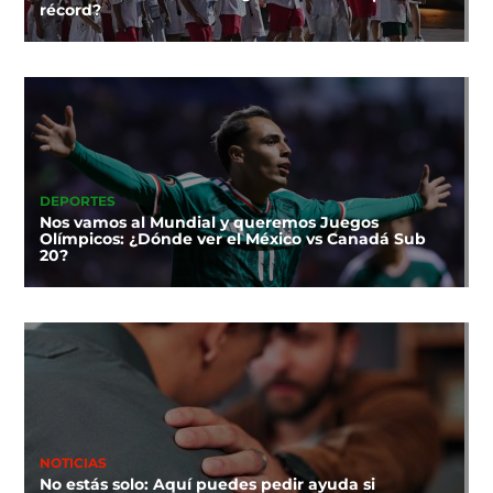
récord?
DEPORTES
Nos vamos al Mundial y queremos Juegos
Olímpicos: ¿Dónde ver el México vs Canadá Sub
20?
NOTICIAS
No estás solo: Aquí puedes pedir ayuda si