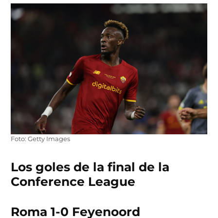
Foto: Getty Images
Los goles de la final de la
Conference League
Roma 1-0 Feyenoord