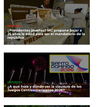
NOTICIAS
¿Presidentes jóvenes? MC propone bajar a
25 años la edad para ser el mandatario de la
república
DEPORTES
¿A qué hora y dónde ver la clausura de los
Juegos Centroamericanos 2026?