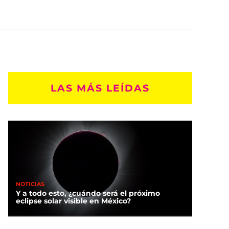
LAS MÁS LEÍDAS
NOTICIAS
Y a todo esto, ¿cuándo será el próximo
eclipse solar visible en México?