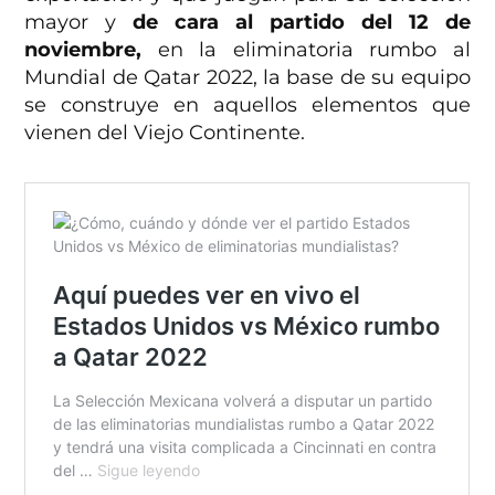
mayor y
de cara al partido del 12 de
noviembre,
en la eliminatoria rumbo al
Mundial de Qatar 2022, la base de su equipo
se construye en aquellos elementos que
vienen del Viejo Continente.