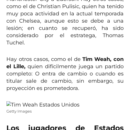
como el de Christian Pulisic, quien ha tenido
muy poca actividad en la actual temporada
con Chelsea, aunque esto se debe a una
lesión; en cuanto se recuperó, ha sido
considerado por el estratega, Thomas
Tuchel.
Hay otros casos, como el de
Tim Weah, con
el Lille,
quien difícilmente juega un partido
completo: O entra de cambio o cuando es
titular sale de cambio, sin embargo, su
proyección es prometedora.
Getty Images
Los jugadores de Estados