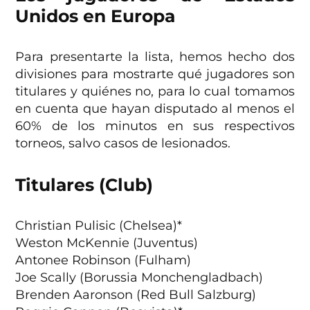
Unidos en Europa
Para presentarte la lista, hemos hecho dos
divisiones para mostrarte qué jugadores son
titulares y quiénes no, para lo cual tomamos
en cuenta que hayan disputado al menos el
60% de los minutos en sus respectivos
torneos, salvo casos de lesionados.
Titulares (Club)
Christian Pulisic (Chelsea)*
Weston McKennie (Juventus)
Antonee Robinson (Fulham)
Joe Scally (Borussia Monchengladbach)
Brenden Aaronson (Red Bull Salzburg)