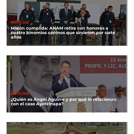
NOTICIAS
Misión cumplida: ANAM retira con honores a
cuatro binomios caninos que sirvieron por siete
años
NOTICIAS
¿Quién es Ángel Aguirre y por qué lo relacionan
con el caso Ayotzinapa?