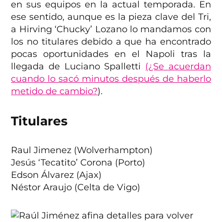
en sus equipos en la actual temporada. En
ese sentido, aunque es la pieza clave del Tri,
a Hirving ‘Chucky’ Lozano lo mandamos con
los no titulares debido a que ha encontrado
pocas oportunidades en el Napoli tras la
llegada de Luciano Spalletti
(¿Se acuerdan
cuando lo sacó minutos después de haberlo
metido de cambio?
).
Titulares
Raul Jimenez (Wolverhampton)
Jesús ‘Tecatito’ Corona (Porto)
Edson Álvarez (Ajax)
Néstor Araujo (Celta de Vigo)