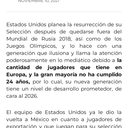
NOVIEMBRE 10, 2021
Estados Unidos planea la resurrección de su
Selección después de quedarse fuera del
Mundial de Rusia 2018, así como de los
Juegos Olímpicos, y lo hace con una
generación que ilusiona y llama la atención
poderosamente en lo mediático debido a
la
cantidad de jugadores que tiene en
Europa, y la gran mayoría no ha cumplido
24 años,
por lo cual, su nueva generación
tiene un nivel de desarrollo prometedor, de
cara al 2026.
El equipo de Estados Unidos ya le dio la
vuelta a México en cuanto a jugadores de
exportación y que juegan para su selección