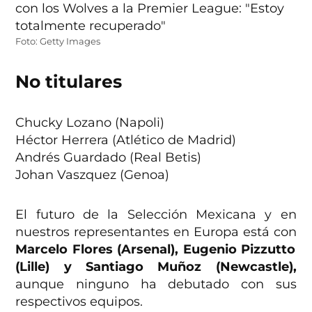
Foto: Getty Images
No titulares
Chucky Lozano (Napoli)
Héctor Herrera (Atlético de Madrid)
Andrés Guardado (Real Betis)
Johan Vaszquez (Genoa)
El futuro de la Selección Mexicana y en
nuestros representantes en Europa está con
Marcelo Flores (Arsenal), Eugenio Pizzutto
(Lille) y Santiago Muñoz (Newcastle),
aunque ninguno ha debutado con sus
respectivos equipos.