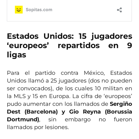
Estados Unidos: 15 jugadores
‘europeos’ repartidos en 9
ligas
Para el partido contra México, Estados
Unidos llamó a 25 jugadores (dos no pueden
ser convocados), de los cuales 10 militan en
la MLS y 15 en Europa. La cifra de ‘europeos’
pudo aumentar con los llamados de
Sergiño
Dest (Barcelona) y Gio Reyna (Borussia
Dortmund)
, sin embargo no fueron
llamados por lesiones.