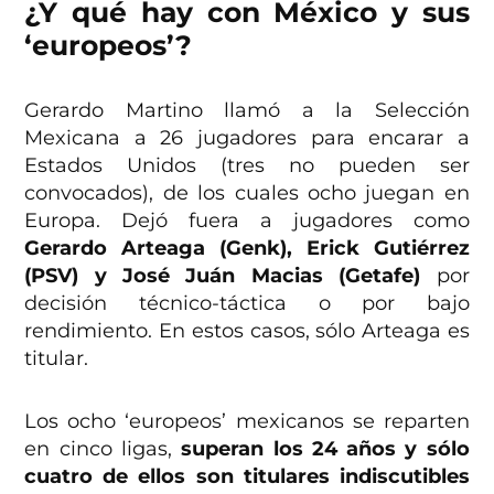
¿Y qué hay con México y sus
‘europeos’?
Gerardo Martino llamó a la Selección
Mexicana a 26 jugadores para encarar a
Estados Unidos (tres no pueden ser
convocados), de los cuales ocho juegan en
Europa. Dejó fuera a jugadores como
Gerardo Arteaga (Genk), Erick Gutiérrez
(PSV) y José Juán Macias (Getafe)
por
decisión técnico-táctica o por bajo
rendimiento. En estos casos, sólo Arteaga es
titular.
Los ocho ‘europeos’ mexicanos se reparten
en cinco ligas,
superan los 24 años y sólo
cuatro de ellos son titulares indiscutibles