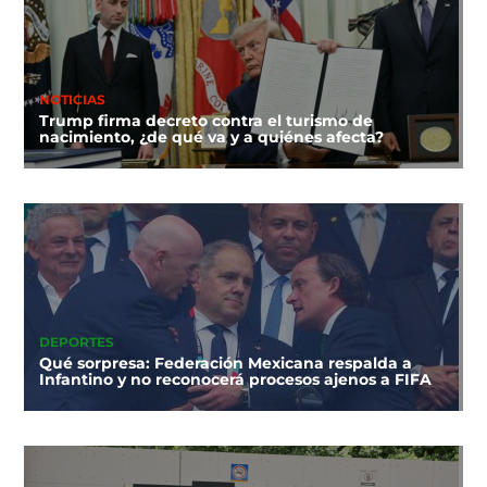
NOTICIAS
Trump firma decreto contra el turismo de
nacimiento, ¿de qué va y a quiénes afecta?
DEPORTES
Qué sorpresa: Federación Mexicana respalda a
Infantino y no reconocerá procesos ajenos a FIFA