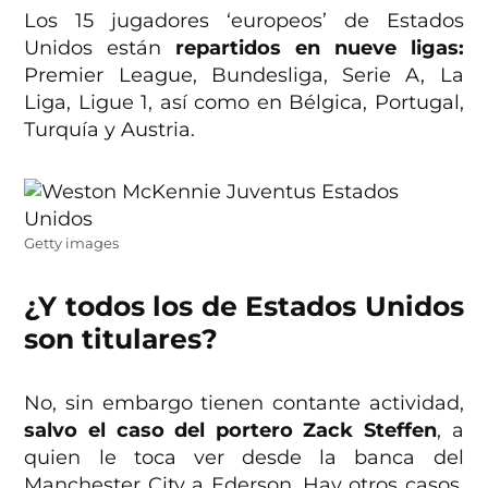
Los 15 jugadores ‘europeos’ de Estados
Unidos están
repartidos en nueve ligas:
Premier League, Bundesliga, Serie A, La
Liga, Ligue 1, así como en Bélgica, Portugal,
Turquía y Austria.
Getty images
¿Y todos los de Estados Unidos
son titulares?
No, sin embargo tienen contante actividad,
salvo el caso del portero Zack Steffen
, a
quien le toca ver desde la banca del
Manchester City a Ederson. Hay otros casos,