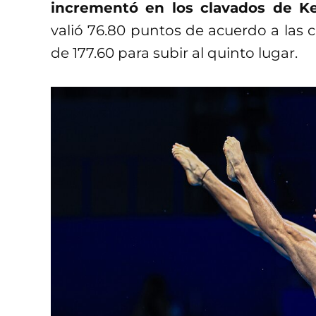
incrementó en los clavados de Ke
valió 76.80 puntos de acuerdo a las ca
de 177.60 para subir al quinto lugar.