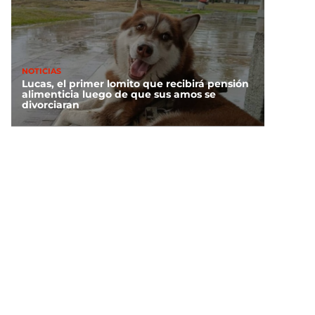
NOTICIAS
Lucas, el primer lomito que recibirá pensión
alimenticia luego de que sus amos se
divorciaran