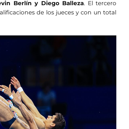
vin Berlín y Diego Balleza
. El tercero
lificaciones de los jueces y con un total