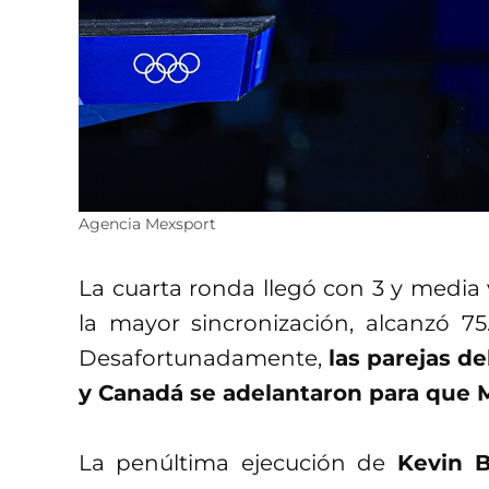
Agencia Mexsport
La cuarta ronda llegó con 3 y media v
la mayor sincronización, alcanzó 75
Desafortunadamente,
las parejas de
y Canadá se adelantaron para que M
La penúltima ejecución de
Kevin B