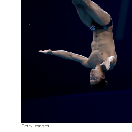
Getty Images