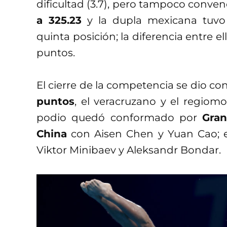
dificultad (3.7), pero tampoco conven
a 325.23
y la dupla mexicana tuvo
quinta posición; la diferencia entre el
puntos.
El cierre de la competencia se dio con
puntos
, el veracruzano y el regiomo
podio quedó conformado por
Gran
China
con Aisen Chen y Yuan Cao; 
Viktor Minibaev y Aleksandr Bondar.