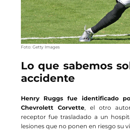
Foto: Getty Images
Lo que sabemos so
accidente
Henry Ruggs fue identificado po
Chevrolett Corvette
, el otro auto
receptor fue trasladado a un hospit
lesiones que no ponen en riesgo su vi