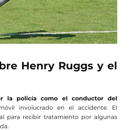
bre Henry Ruggs y el
r la policía como el conductor del
móvil involucrado en el accidente. El
al para recibir tratamiento por algunas
da.