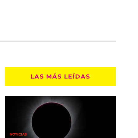
LAS MÁS LEÍDAS
NOTICIAS