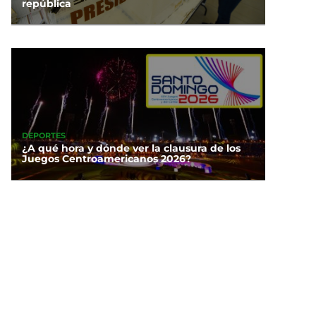
república
DEPORTES
¿A qué hora y dónde ver la clausura de los
Juegos Centroamericanos 2026?