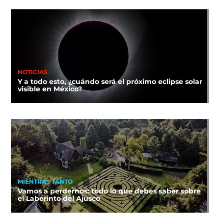
NOTICIAS
Y a todo esto, ¿cuándo será el próximo eclipse solar
visible en México?
MIENTRAS TANTO
Vamos a perdernos: todo lo que debes saber sobre
el Laberinto del Ajusco