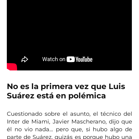
No es la primera vez que Luis
Suárez está en polémica
Cuestionado sobre el asunto, el técnico del
Inter de Miami, Javier Mascherano, dijo que
él no vio nada… pero que, si hubo algo de
parte de Suárez, quizás es porque hubo una