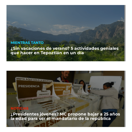
MIENTRAS TANTO
¿Sin vacaciones de verano? 5 actividades geniales
que hacer en Tepoztlán en un día
NOTICIAS
¿Presidentes jóvenes? MC propone bajar a 25 años
la edad para ser el mandatario de la república