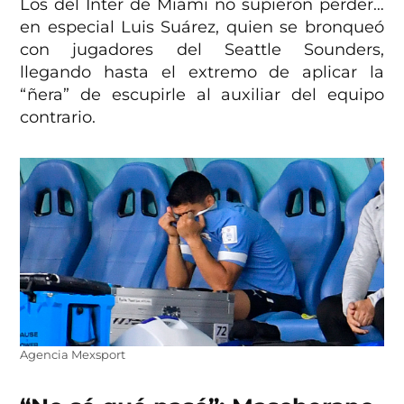
Los del Inter de Miami no supieron perder…
en especial Luis Suárez, quien se bronqueó
con jugadores del Seattle Sounders,
llegando hasta el extremo de aplicar la
“ñera” de escupirle al auxiliar del equipo
contrario.
Agencia Mexsport