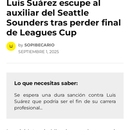
Luis Suárez escupe al
auxiliar del Seattle
Sounders tras perder final
de Leagues Cup
by
SOPIBECARIO
SEPTIEMBRE 1, 2025
Lo que necesitas saber:
Se espera una dura sanción contra Luis
Suárez que podría ser el fin de su carrera
profesional...