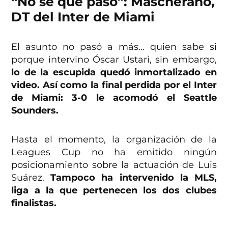
“No sé qué pasó”: Mascherano,
DT del Inter de Miami
El asunto no pasó a más… quien sabe si
porque intervino Óscar Ustari, sin embargo,
lo de la escupida quedó inmortalizado en
video. Así como la final perdida por el Inter
de Miami: 3-0 le acomodó el Seattle
Sounders.
Hasta el momento, la organización de la
Leagues Cup no ha emitido ningún
posicionamiento sobre la actuación de Luis
Suárez.
Tampoco ha intervenido la MLS,
liga a la que pertenecen los dos clubes
finalistas.