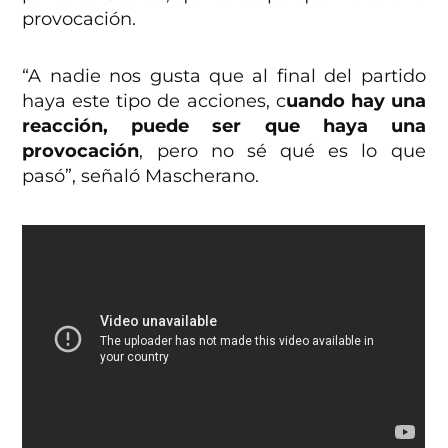
provocación.
“A nadie nos gusta que al final del partido
haya este tipo de acciones, c
uando hay una
reacción, puede ser que haya una
provocación
, pero no sé qué es lo que
pasó”, señaló Mascherano.