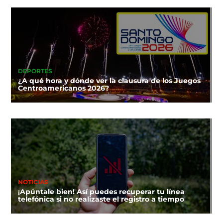
DEPORTES
¿A qué hora y dónde ver la clausura de los Juegos
Centroamericanos 2026?
NOTICIAS
¡Apúntale bien! Así puedes recuperar tu línea
telefónica si no realizaste el registro a tiempo