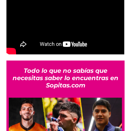
Todo lo que no sabías que
necesitas saber lo encuentras en
Sopitas.com