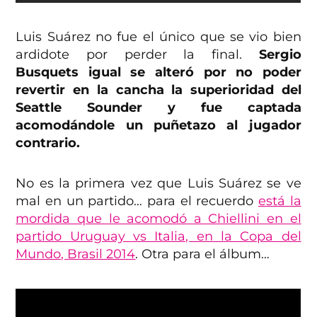
Luis Suárez no fue el único que se vio bien
ardidote por perder la final.
Sergio
Busquets igual se alteró por no poder
revertir en la cancha la superioridad del
Seattle Sounder y fue captada
acomodándole un puñetazo al jugador
contrario.
No es la primera vez que Luis Suárez se ve
mal en un partido… para el recuerdo
está la
mordida que le acomodó a Chiellini en el
partido Uruguay vs Italia, en la Copa del
Mundo, Brasil 2014
. Otra para el álbum…