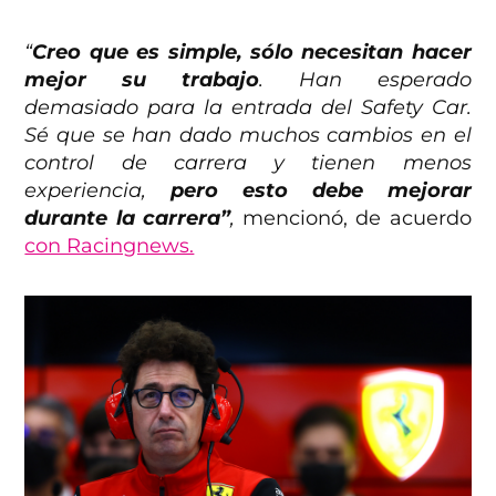
“
Creo que es simple, sólo necesitan hacer
mejor su trabajo
. Han esperado
demasiado para la entrada del Safety Car.
Sé que se han dado muchos cambios en el
control de carrera y tienen menos
experiencia,
pero esto debe mejorar
durante la carrera”
,
mencionó, de acuerdo
con Racingnews.