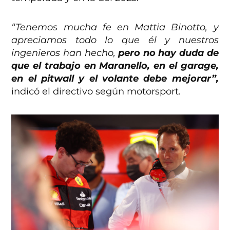
“Tenemos mucha fe en Mattia Binotto, y
apreciamos todo lo que él y nuestros
ingenieros han hecho,
pero no hay duda de
que el trabajo en Maranello, en el garage,
en el pitwall y el volante debe mejorar”,
indicó el directivo según motorsport.