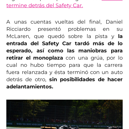
termine detrás del Safety Car.
A unas cuentas vueltas del final, Daniel
Ricciardo presentó problemas en su
McLaren, que quedó sobre la pista y
la
entrada del Safety Car tardó más de lo
esperado, así como las maniobras para
retirar el monoplaza
con una grúa, por lo
cual no hubo tiempo para que la carrera
fuera relanzada y ésta terminó con un auto
detrás de otro,
sin posibilidades de hacer
adelantamientos.