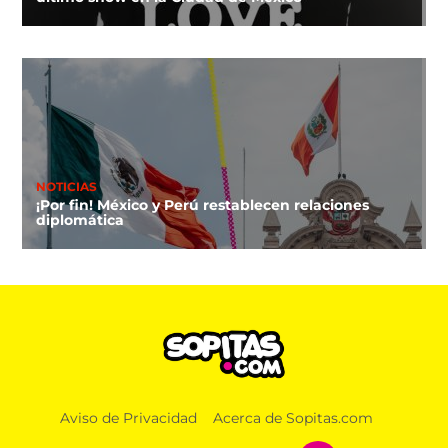
NOTICIAS
¡Por fin! México y Perú restablecen relaciones
diplomática
Aviso de Privacidad
Acerca de Sopitas.com