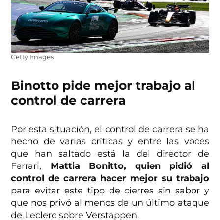
Getty Images
Binotto pide mejor trabajo al
control de carrera
Por esta situación, el control de carrera se ha
hecho de varias críticas y entre las voces
que han saltado está la del director de
Ferrari,
Mattia Bonitto, quien pidió al
control de carrera hacer mejor su trabajo
para evitar este tipo de cierres sin sabor y
que nos privó al menos de un último ataque
de Leclerc sobre Verstappen.