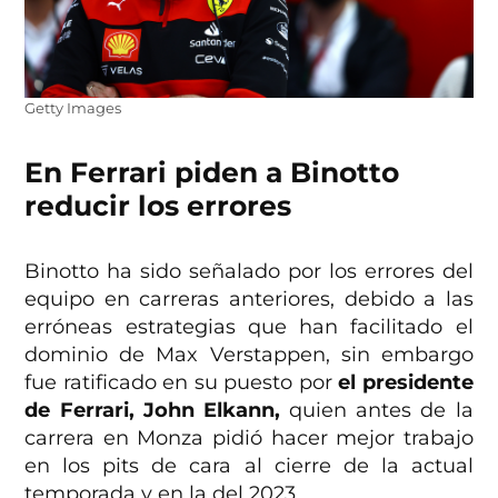
Getty Images
En Ferrari piden a Binotto
reducir los errores
Binotto ha sido señalado por los errores del
equipo en carreras anteriores, debido a las
erróneas estrategias que han facilitado el
dominio de Max Verstappen, sin embargo
fue ratificado en su puesto por
el presidente
de Ferrari, John Elkann,
quien antes de la
carrera en Monza pidió hacer mejor trabajo
en los pits de cara al cierre de la actual
temporada y en la del 2023.