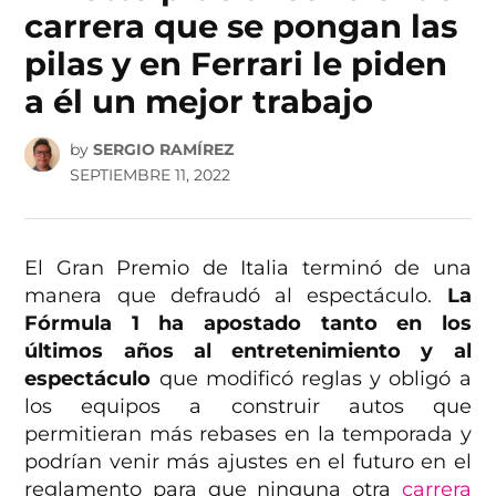
carrera que se pongan las
pilas y en Ferrari le piden
a él un mejor trabajo
by
SERGIO RAMÍREZ
SEPTIEMBRE 11, 2022
El Gran Premio de Italia terminó de una
manera que defraudó al espectáculo.
La
Fórmula 1 ha apostado tanto en los
últimos años al entretenimiento y al
espectáculo
que modificó reglas y obligó a
los equipos a construir autos que
permitieran más rebases en la temporada y
podrían venir más ajustes en el futuro en el
reglamento para que ninguna otra
carrera