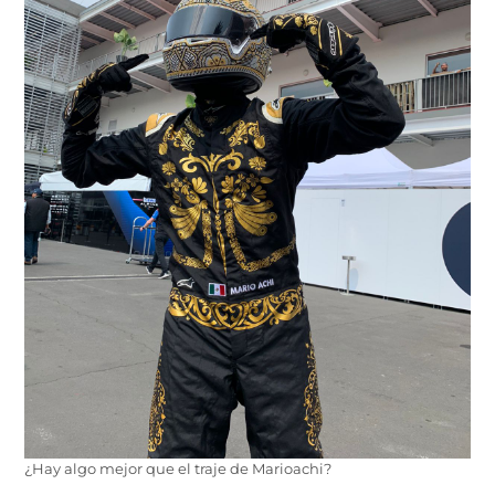
¿Hay algo mejor que el traje de Marioachi?