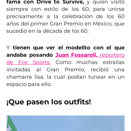
fama con Drive to Survive,
y quien visitó
siempre con estilo de los 60, para unirse
precisamente a la celebración de los 60
años del primer Gran Premio en México, que
sucedió en la década de los 60.
Y
tienen que ver el modelito con el que
andaba posando
Juan Fossaroli,
reportero
de Fox Sports.
Como muchas estrallas
invitadas al Gran Premio, recibió una
chamarra lisa, la cual podían tunear en un
espacio para ello.
¡Que pasen los outfits!