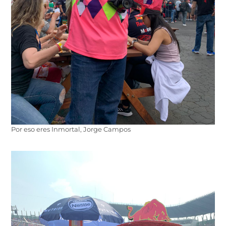
Por eso eres Inmortal, Jorge Campos