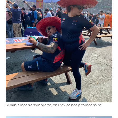
Si hablamos de sombreros, en México nos pitamos solos