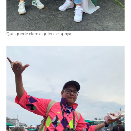
Que quede claro a quien se apoya