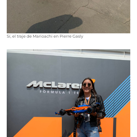
Sí, el traje de Marioachi en Pierre Gasly