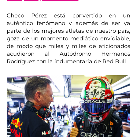
Checo Pérez está convertido en un
auténtico fenómeno y además de ser ya
parte de los mejores atletas de nuestro país,
goza de un momento mediático envidiable,
de modo que miles y miles de aficionados
acudieron al Autódromo Hermanos
Rodríguez con la indumentaria de Red Bull.