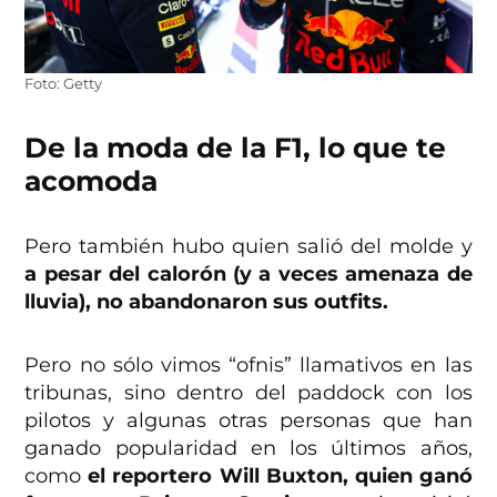
Foto: Getty
De la moda de la F1, lo que te
acomoda
Pero también hubo quien salió del molde y
a pesar del calorón (y a veces amenaza de
lluvia), no abandonaron sus outfits.
Pero no sólo vimos “ofnis” llamativos en las
tribunas, sino dentro del paddock con los
pilotos y algunas otras personas que han
ganado popularidad en los últimos años,
como
el reportero Will Buxton, quien ganó