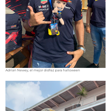
Adrian Newey, el mejor disfraz para halloween