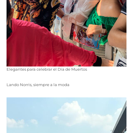
Elegantes para celebrar el Día de Muertos
Lando Norris, siempre a la moda