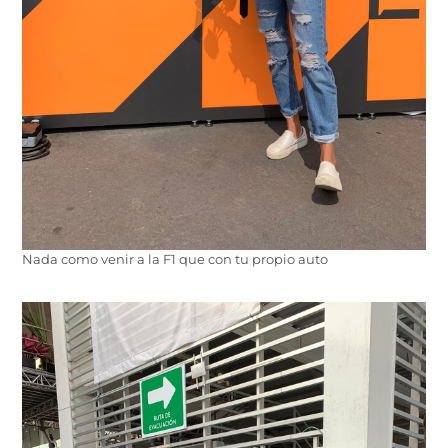
Nada como venir a la F1 que con tu propio auto