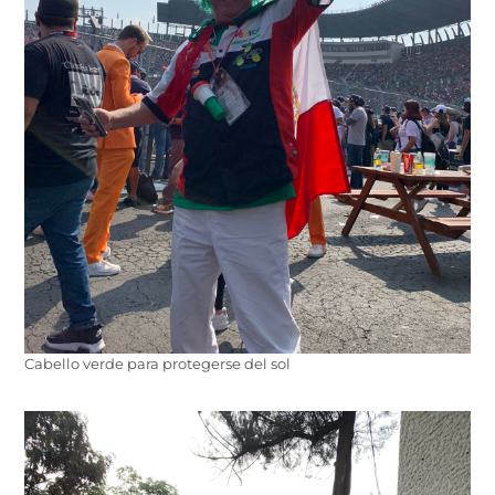
Cabello verde para protegerse del sol