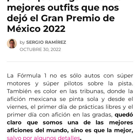
mejores outfits que nos
dejó el Gran Premio de
México 2022
by
SERGIO RAMÍREZ
OCTUBRE 30, 2022
La Fórmula 1 no es sólo autos con súper
motores y súper pilotos sobre la pista.
También es color en las tribunas, donde la
afición mexicana se pinta sola y desde el
viernes, el primer día de prácticas libres y el
primer día con afición en las gradas,
quedó
claro que somos una de las mejores
aficiones del mundo, sino es que la mejor,
salvo por algunos detalles
.