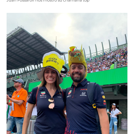
Juan Fossaroli nos mostró su chamarra top