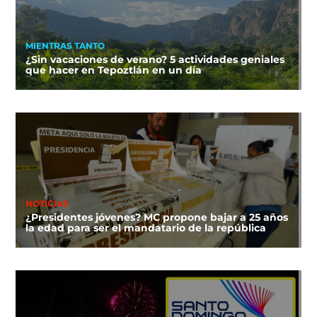
MIENTRAS TANTO
¿Sin vacaciones de verano? 5 actividades geniales
que hacer en Tepoztlán en un día
NOTICIAS
¿Presidentes jóvenes? MC propone bajar a 25 años
la edad para ser el mandatario de la república