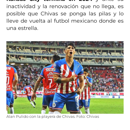
inactividad y la renovación que no llega, es
posible que Chivas se ponga las pilas y lo
lleve de vuelta al futbol mexicano donde es
una estrella.
Alan Pulido con la playera de Chivas. Foto: Chivas