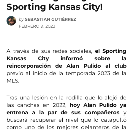
Sporting Kansas City!
by
SEBASTIAN GUTIÉRREZ
FEBRERO 9, 2023
A través de sus redes sociales,
el Sporting
Kansas City informó sobre la
reincorporación de Alan Pulido al club
previo al inicio de la temporada 2023 de la
MLS.
Tras una lesión en la rodilla que lo alejó de
las canchas en 2022,
hoy Alan Pulido ya
entrena a la par de sus compañeros
y
buscará recuperar el nivel que lo catapultó
como uno de los mejores delanteros de la