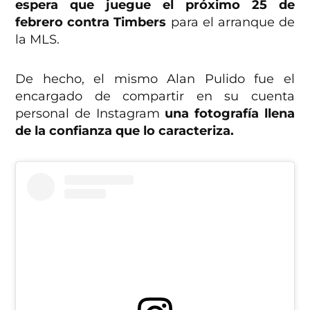
espera que juegue el próximo 25 de
febrero contra Timbers
para el arranque de
la MLS.
De hecho, el mismo Alan Pulido fue el
encargado de compartir en su cuenta
personal de Instagram
una fotografía llena
de la confianza que lo caracteriza.