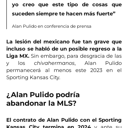
yo creo que este tipo de cosas que
suceden siempre te hacen más fuerte”
Alan Pulido en conferencia de prensa
La lesión del mexicano fue tan grave que
incluso se habló de un posible regreso a la
Liga MX.
Sin embargo, para desgracia de las
y los
chivahermanos
, Alan Pulido
permanecerá al menos este 2023 en el
Sporting Kansas City.
¿Alan Pulido podría
abandonar la MLS?
El contrato de Alan Pulido con el Sporting
Kansas City termina en 2024
y ante su