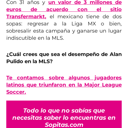
Con 31 años y
un valor de 3 millones de
euros de acuerdo con el sitio
Transfermarkt,
el mexicano tiene de dos
sopas: regresar a la Liga MX o bien,
sobresalir esta campaña y ganarse un lugar
indiscutible en la MLS.
¿Cuál crees que sea el desempeño de Alan
Pulido en la MLS?
Te contamos sobre algunos jugadores
latinos que triunfaron en la Major League
Soccer.
Todo lo que no sabías que
necesitas saber lo encuentras en
Sopitas.com