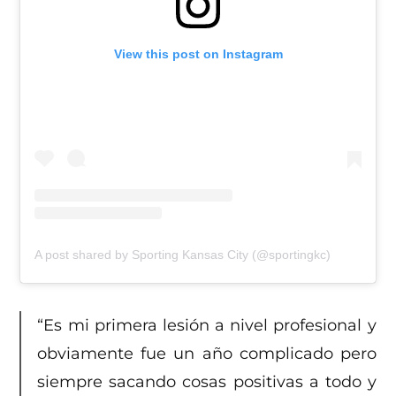
View this post on Instagram
A post shared by Sporting Kansas City (@sportingkc)
“Es mi primera lesión a nivel profesional y
obviamente fue un año complicado pero
siempre sacando cosas positivas a todo y