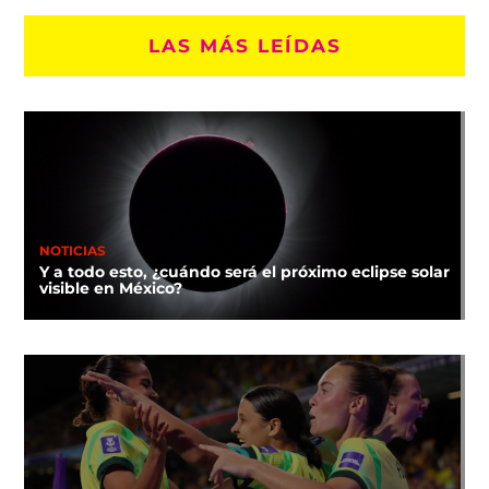
LAS MÁS LEÍDAS
NOTICIAS
Y a todo esto, ¿cuándo será el próximo eclipse solar
visible en México?