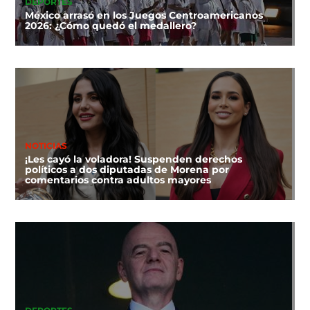
DEPORTES
México arrasó en los Juegos Centroamericanos
2026: ¿Cómo quedó el medallero?
NOTICIAS
¡Les cayó la voladora! Suspenden derechos
políticos a dos diputadas de Morena por
comentarios contra adultos mayores