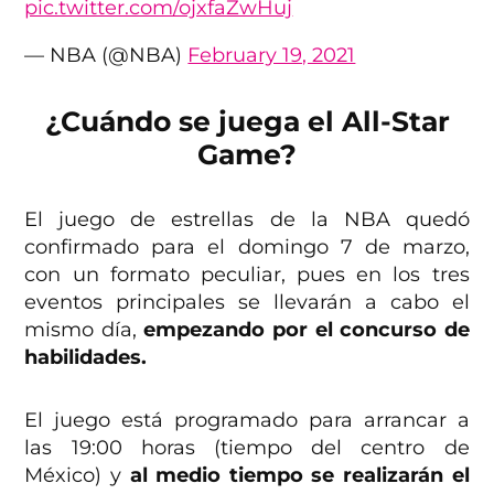
pic.twitter.com/ojxfaZwHuj
— NBA (@NBA)
February 19, 2021
¿Cuándo se juega el All-Star
Game?
El juego de estrellas de la NBA quedó
confirmado para el domingo 7 de marzo,
con un formato peculiar, pues en los tres
eventos principales se llevarán a cabo el
mismo día,
empezando por el concurso de
habilidades.
El juego está programado para arrancar a
las 19:00 horas (tiempo del centro de
México) y
al medio tiempo se realizarán el