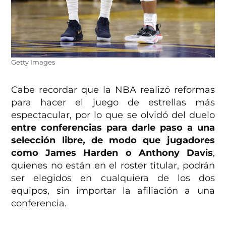
Getty Images
Cabe recordar que la NBA realizó reformas
para hacer el juego de estrellas más
espectacular, por lo que se olvidó del duelo
entre conferencias para darle paso a una
selección libre, de modo que jugadores
como James Harden o Anthony Davis
,
quienes no están en el roster titular, podrán
ser elegidos en cualquiera de los dos
equipos, sin importar la afiliación a una
conferencia.