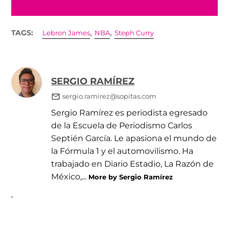
,
,
TAGS:
Lebron James
NBA
Steph Curry
SERGIO RAMÍREZ
sergio.ramirez@sopitas.com
Sergio Ramírez es periodista egresado
de la Escuela de Periodismo Carlos
Septién García. Le apasiona el mundo de
la Fórmula 1 y el automovilismo. Ha
trabajado en Diario Estadio, La Razón de
México,...
More by Sergio Ramírez