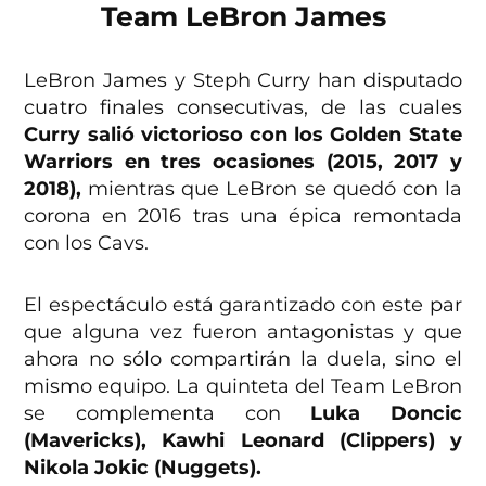
Team LeBron James
LeBron James y Steph Curry han disputado
cuatro finales consecutivas, de las cuales
Curry salió victorioso con los Golden State
Warriors en tres ocasiones (2015, 2017 y
2018),
mientras que LeBron se quedó con la
corona en 2016 tras una épica remontada
con los Cavs.
El espectáculo está garantizado con este par
que alguna vez fueron antagonistas y que
ahora no sólo compartirán la duela, sino el
mismo equipo. La quinteta del Team LeBron
se complementa con
Luka Doncic
(Mavericks), Kawhi Leonard (Clippers) y
Nikola Jokic (Nuggets).