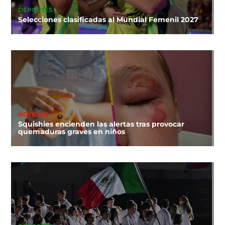
DEPORTES
Selecciones clasificadas al Mundial Femenil 2027
NOTICIAS
Squishies encienden las alertas tras provocar
quemaduras graves en niños