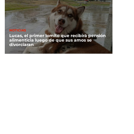
NOTICIAS
Lucas, el primer lomito que recibirá pensión
alimenticia luego de que sus amos se
divorciaran