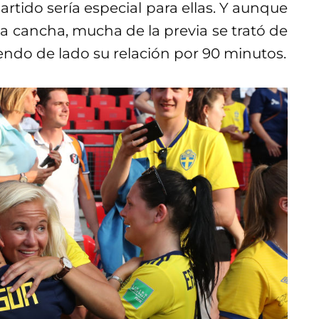
partido sería especial para ellas. Y aunque
la cancha, mucha de la previa se trató de
endo de lado su relación por 90 minutos.