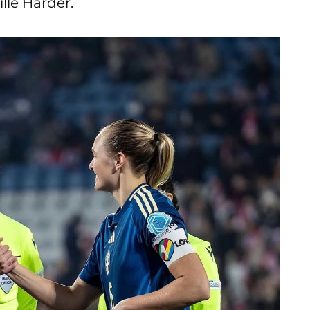
lle Harder.