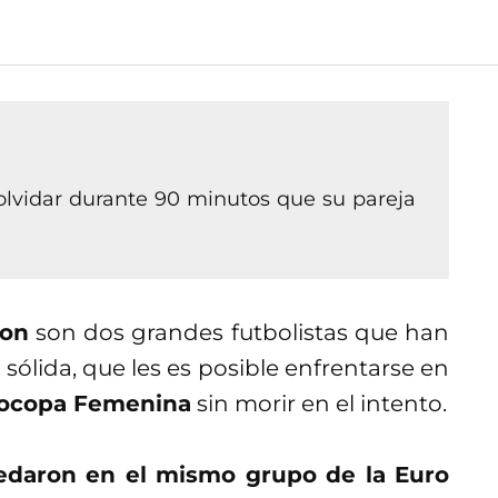
lvidar durante 90 minutos que su pareja
son
son dos grandes futbolistas que han
sólida, que les es posible enfrentarse en
ocopa Femenina
sin morir en el intento.
edaron en el mismo grupo de la Euro