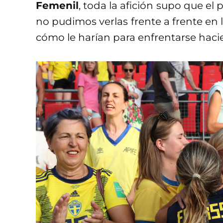
Femenil
, toda la afición supo que el 
no pudimos verlas frente a frente en 
cómo le harían para enfrentarse haci