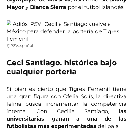
Mayor
y
Bianca Sierra
por el futbol islandés.
@PSVespañol
Ceci Santiago, histórica bajo
cualquier portería
Si bien es cierto que Tigres Femenil tiene
una gran figura con Ofelia Solís, la directiva
felina busca incrementar la competencia
interna. Con Cecilia Santiago,
las
universitarias ganan a una de las
futbolistas más experimentadas
del país.