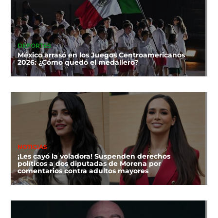
DEPORTES
México arrasó en los Juegos Centroamericanos
2026: ¿Cómo quedó el medallero?
NOTICIAS
¡Les cayó la voladora! Suspenden derechos
políticos a dos diputadas de Morena por
comentarios contra adultos mayores