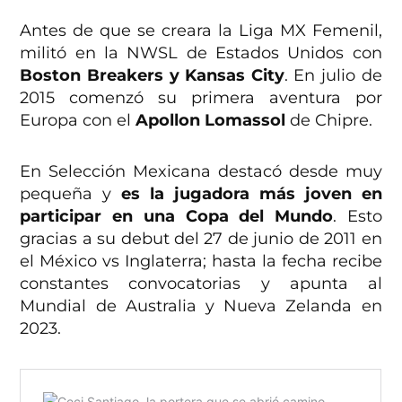
Antes de que se creara la Liga MX Femenil,
militó en la NWSL de Estados Unidos con
Boston Breakers y Kansas City
. En julio de
2015 comenzó su primera aventura por
Europa con el
Apollon Lomassol
de Chipre.
En Selección Mexicana destacó desde muy
pequeña y
es la jugadora más joven en
participar en una Copa del Mundo
. Esto
gracias a su debut del 27 de junio de 2011 en
el México vs Inglaterra; hasta la fecha recibe
constantes convocatorias y apunta al
Mundial de Australia y Nueva Zelanda en
2023.