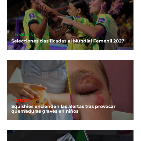
DEPORTES
Selecciones clasificadas al Mundial Femenil 2027
NOTICIAS
Squishies encienden las alertas tras provocar
quemaduras graves en niños