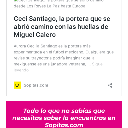
Todo lo que no sabías que
necesitas saber lo encuentras en
Sopitas.com