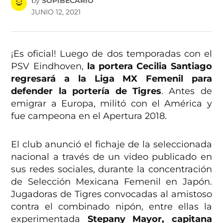
by
SOPIBECARIO
JUNIO 12, 2021
¡Es oficial! Luego de dos temporadas con el
PSV Eindhoven,
la portera Cecilia Santiago
regresará a la Liga MX Femenil para
defender la portería de Tigres
. Antes de
emigrar a Europa, militó con el América y
fue campeona en el Apertura 2018.
El club anunció el fichaje de la seleccionada
nacional a través de un video publicado en
sus redes sociales, durante la concentración
de Selección Mexicana Femenil en Japón.
Jugadoras de Tigres convocadas al amistoso
contra el combinado nipón, entre ellas la
experimentada
Stepany Mayor, capitana