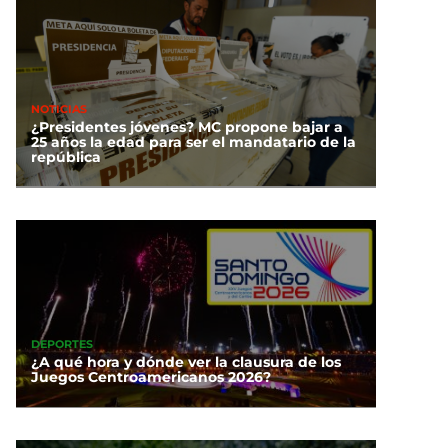
NOTICIAS
¿Presidentes jóvenes? MC propone bajar a
25 años la edad para ser el mandatario de la
república
DEPORTES
¿A qué hora y dónde ver la clausura de los
Juegos Centroamericanos 2026?