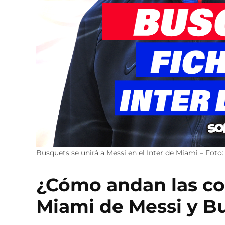
Busquets se unirá a Messi en el Inter de Miami – Foto
¿Cómo andan las cos
Miami de Messi y B