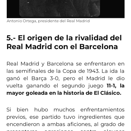
Antonio Ortega, presidente del Real Madrid
5.- El origen de la rivalidad del
Real Madrid con el Barcelona
Real Madrid y Barcelona se enfrentaron en
las semifinales de la Copa de 1943. La ida la
ganó el Barça 3-0, pero el Madrid le dio
vuelta ganando el segundo juego
11-1, la
mayor goleada en la historia de El Clásico.
Si bien hubo muchos enfrentamientos
previos, ese partido tuvo ingredientes que
encendieron a ambas aficiones, al grado de