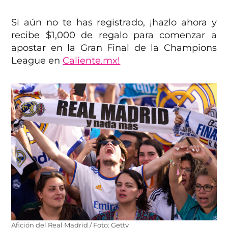
Si aún no te has registrado, ¡hazlo ahora y
recibe $1,000 de regalo para comenzar a
apostar en la Gran Final de la Champions
League en
Caliente.mx!
Afición del Real Madrid / Foto: Getty