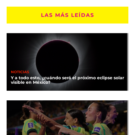
LAS MÁS LEÍDAS
NOTICIAS
Y a todo esto, ¿cuándo será el próximo eclipse solar
visible en México?