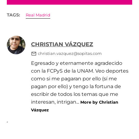
TAGS:
Real Madrid
CHRISTIAN VÁZQUEZ
christian.vazquez@sopitas.com
Egresado y eternamente agradecido
con la FCPyS de la UNAM. Veo deportes
como si me pagaran por ello (sí me
pagan por ello) y tengo la fortuna de
escribir de todos los temas que me
interesan, intrigan...
More by Christian
Vázquez