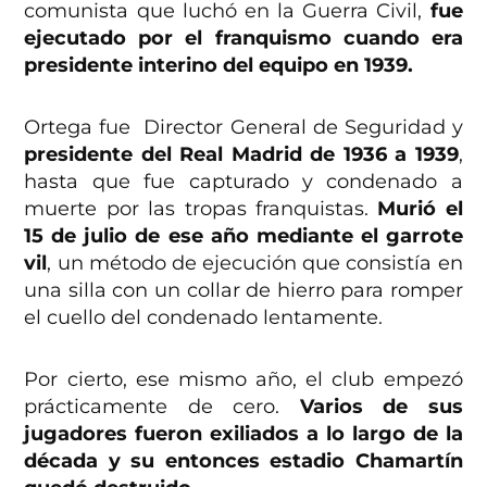
comunista que luchó en la Guerra Civil,
fue
ejecutado por el franquismo cuando era
presidente interino del equipo en 1939.
Ortega fue Director General de Seguridad y
presidente del Real Madrid de 1936 a 1939
,
hasta que fue capturado y condenado a
muerte por las tropas franquistas.
Murió el
15 de julio de ese año mediante el garrote
vil
, un método de ejecución que consistía en
una silla con un collar de hierro para romper
el cuello del condenado lentamente.
Por cierto, ese mismo año, el club empezó
prácticamente de cero.
Varios de sus
jugadores fueron exiliados a lo largo de la
década y su entonces estadio Chamartín