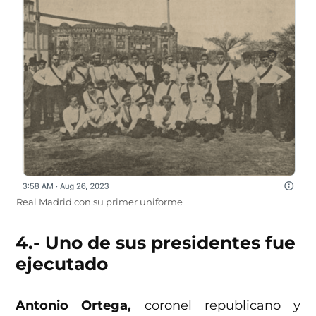
Real Madrid con su primer uniforme
4.- Uno de sus presidentes fue
ejecutado
Antonio Ortega,
coronel republicano y