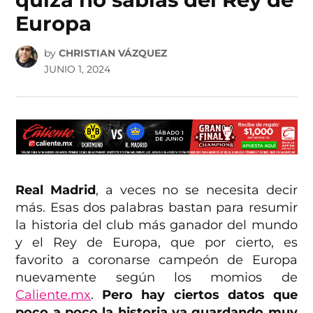
Europa
by
CHRISTIAN VÁZQUEZ
JUNIO 1, 2024
Real Madrid
, a veces no se necesita decir
más. Esas dos palabras bastan para resumir
la historia del club más ganador del mundo
y el Rey de Europa, que por cierto, es
favorito a coronarse campeón de Europa
nuevamente según los momios de
Caliente.mx
.
Pero hay ciertos datos que
poco a poco la historia va guardando muy