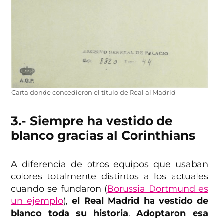
Carta donde concedieron el título de Real al Madrid
3.- Siempre ha vestido de
blanco gracias al Corinthians
A diferencia de otros equipos que usaban
colores totalmente distintos a los actuales
cuando se fundaron (
Borussia Dortmund es
un ejemplo
),
el Real Madrid ha vestido de
blanco toda su historia
.
Adoptaron esa