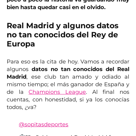
bien hasta quedar casi en el olvido.
Real Madrid y algunos datos
no tan conocidos del Rey de
Europa
Para eso es la cita de hoy. Vamos a recordar
algunos
datos no tan conocidos del Real
Madrid
, ese club tan amado y odiado al
mismo tiempo; el más ganador de España y
de la
Champions League
. Al final nos
cuentas, con honestidad, si ya los conocías
todos, ¿va?
@sopitasdeportes