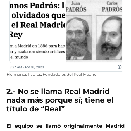
Hermanos Padrós, Fundadores del Real Madrid
2.- No se llama Real Madrid
nada más porque sí; tiene el
título de “Real”
El equipo se llamó originalmente Madrid