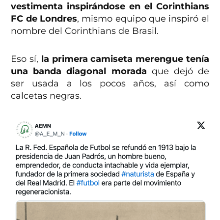
vestimenta inspirándose en el Corinthians
FC de Londres
, mismo equipo que inspiró el
nombre del Corinthians de Brasil.
Eso sí,
la primera camiseta merengue tenía
una banda diagonal morada
que dejó de
ser usada a los pocos años, así como
calcetas negras.