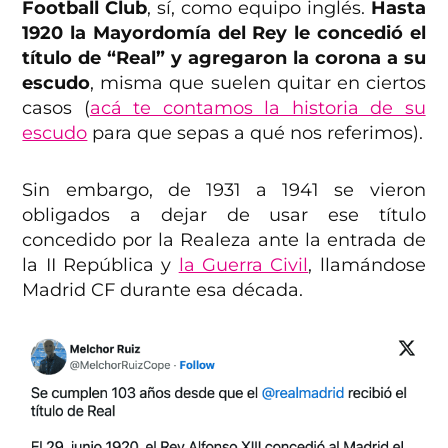
Football Club
, sí, como equipo inglés.
Hasta
1920 la Mayordomía del Rey le concedió el
título de “Real” y agregaron la corona a su
escudo
, misma que suelen quitar en ciertos
casos (
acá te contamos la historia de su
escudo
para que sepas a qué nos referimos).
Sin embargo, de 1931 a 1941 se vieron
obligados a dejar de usar ese título
concedido por la Realeza ante la entrada de
la II República y
la Guerra Civil
, llamándose
Madrid CF durante esa década.