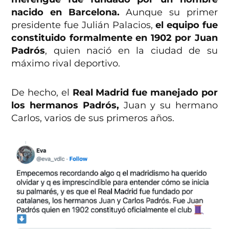
nacido en Barcelona.
Aunque su primer
presidente fue Julián Palacios,
el equipo fue
constituido formalmente en 1902 por Juan
Padrós
, quien nació en la ciudad de su
máximo rival deportivo.
De hecho, el
Real Madrid
fue manejado por
los hermanos Padrós,
Juan y su hermano
Carlos, varios de sus primeros años.