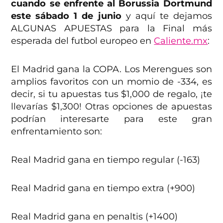
cuando se enfrente al Borussia Dortmund
este sábado 1 de junio
y aquí te dejamos
ALGUNAS APUESTAS para la Final más
esperada del futbol europeo en
Caliente.mx
:
El Madrid gana la COPA. Los Merengues son
amplios favoritos con un momio de -334, es
decir, si tu apuestas tus $1,000 de regalo, ¡te
llevarías $1,300! Otras opciones de apuestas
podrían interesarte para este gran
enfrentamiento son:
Real Madrid gana en tiempo regular (-163)
Real Madrid gana en tiempo extra (+900)
Real Madrid gana en penaltis (+1400)