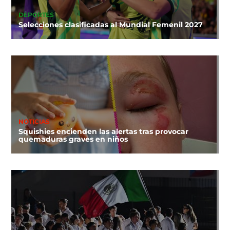
DEPORTES
Selecciones clasificadas al Mundial Femenil 2027
NOTICIAS
Squishies encienden las alertas tras provocar
quemaduras graves en niños