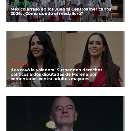
DEPORTES
México arrasó en los Juegos Centroamericanos
2026: ¿Cómo quedó el medallero?
NOTICIAS
¡Les cayó la voladora! Suspenden derechos
políticos a dos diputadas de Morena por
comentarios contra adultos mayores