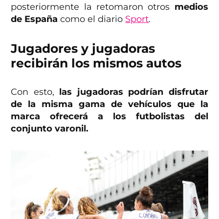
posteriormente la retomaron otros
medios
de España
como el diario
Sport
.
Jugadores y jugadoras
recibirán los mismos autos
Con esto,
las jugadoras podrían disfrutar
de la misma gama de vehículos que la
marca ofrecerá a los futbolistas del
conjunto varonil.