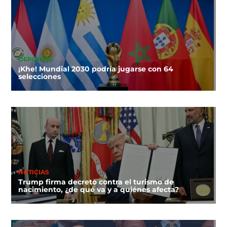
DEPORTES
¡Khe! Mundial 2030 podría jugarse con 64
selecciones
NOTICIAS
Trump firma decreto contra el turismo de
nacimiento, ¿de qué va y a quiénes afecta?