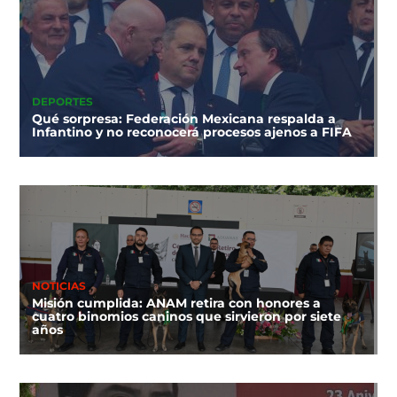
DEPORTES
Qué sorpresa: Federación Mexicana respalda a
Infantino y no reconocerá procesos ajenos a FIFA
NOTICIAS
Misión cumplida: ANAM retira con honores a
cuatro binomios caninos que sirvieron por siete
años