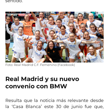
sentido.
Foto: Real Madrid C.F. Femenino (Facebook)
Real Madrid y su nuevo
convenio con BMW
Resulta que la noticia más relevante desde
la ‘Casa Blanca’ este 30 de junio fue que,