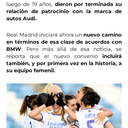
luego de 19 años,
dieron por terminada su
relación de patrocinio con la marca de
autos Audi.
Real Madrid iniciará ahora un
nuevo camino
en términos de esa clase de acuerdos con
BMW
. Pero más allá de esa noticia, se
reporta que el nuevo convenio
incluirá
también, y por primera vez en la historia, a
su equipo femenil.