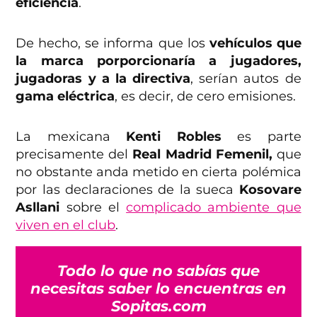
eficiencia
.
De hecho, se informa que los
vehículos que
la marca porporcionaría a jugadores,
jugadoras y a la directiva
, serían autos de
gama eléctrica
, es decir, de cero emisiones.
La mexicana
Kenti Robles
es parte
precisamente del
Real Madrid Femenil,
que
no obstante anda metido en cierta polémica
por las declaraciones de la sueca
Kosovare
Asllani
sobre el
complicado ambiente que
viven en el club
.
Todo lo que no sabías que
necesitas saber lo encuentras en
Sopitas.com