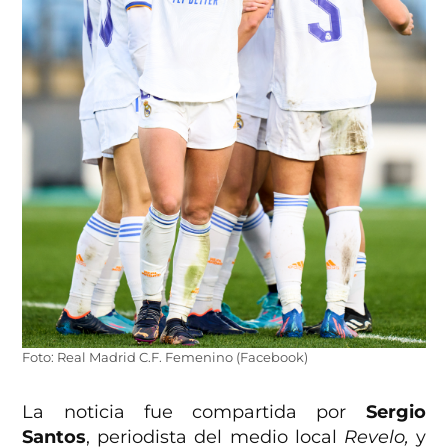
Foto: Real Madrid C.F. Femenino (Facebook)
La noticia fue compartida por
Sergio
Santos
, periodista del medio local
Revelo,
y