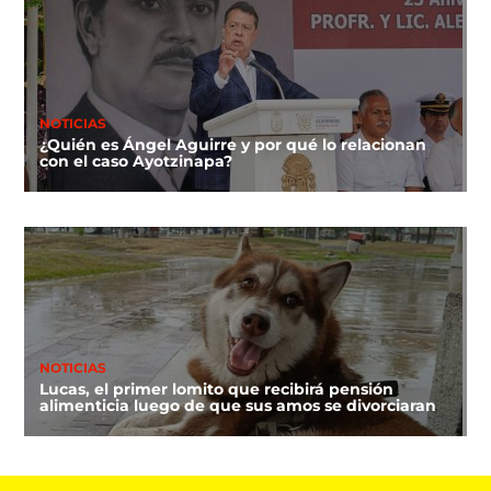
NOTICIAS
¿Quién es Ángel Aguirre y por qué lo relacionan
con el caso Ayotzinapa?
NOTICIAS
Lucas, el primer lomito que recibirá pensión
alimenticia luego de que sus amos se divorciaran