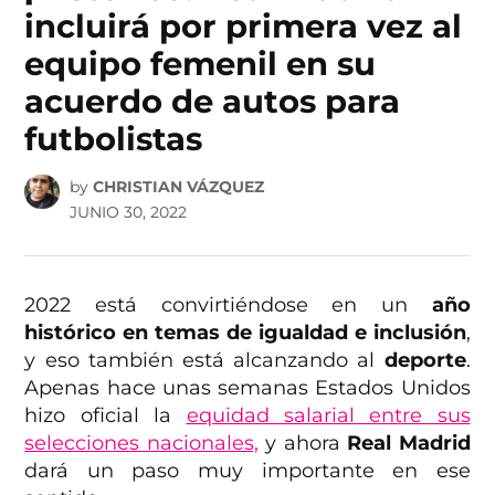
incluirá por primera vez al
equipo femenil en su
acuerdo de autos para
futbolistas
by
CHRISTIAN VÁZQUEZ
JUNIO 30, 2022
2022 está convirtiéndose en un
año
histórico en temas de igualdad e inclusión
,
y eso también está alcanzando al
deporte
.
Apenas hace unas semanas Estados Unidos
hizo oficial la
equidad salarial entre sus
selecciones nacionales,
y ahora
Real Madrid
dará un paso muy importante en ese