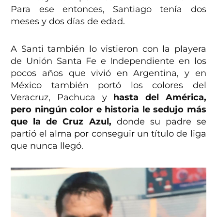
Para ese entonces, Santiago tenía dos
meses y dos días de edad.
A Santi también lo vistieron con la playera
de Unión Santa Fe e Independiente en los
pocos años que vivió en Argentina, y en
México también portó los colores del
Veracruz, Pachuca y
hasta del América,
pero ningún color e historia le sedujo más
que la de Cruz Azul,
donde su padre se
partió el alma por conseguir un título de liga
que nunca llegó.