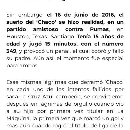
Sin embargo,
el 16 de junio de 2016, el
sueño del ‘Chaco’ se hizo realidad, en un
partido amistoso contra Pumas
, en
Houston, Texas. Santiago
Tenía 15 años de
edad y jugó 15 minutos, con el número
349
, y provocó un penal, el cual cobró y falló
su padre. Aún así, el momento fue especial
para ambos.
Esas mismas lágrimas que derramó ‘Chaco’
en cada uno de los intentos fallidos por
sacar a Cruz Azul campeón, se convirtieron
después en lágrimas de orgullo cuando vio
a su hijo por primera vez titular en La
Máquina, la primera vez que marcó un gol y
más aún cuando logró el título de liga de la