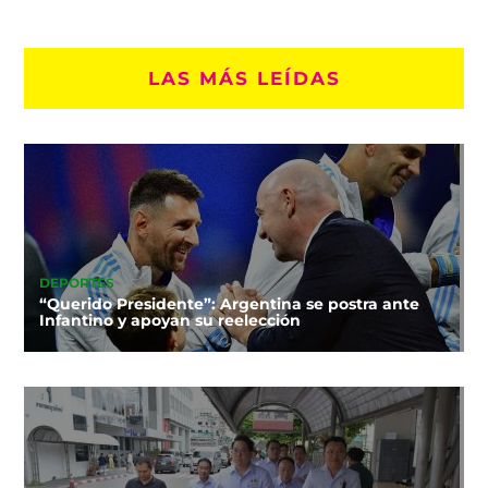
LAS MÁS LEÍDAS
DEPORTES
“Querido Presidente”: Argentina se postra ante
Infantino y apoyan su reelección