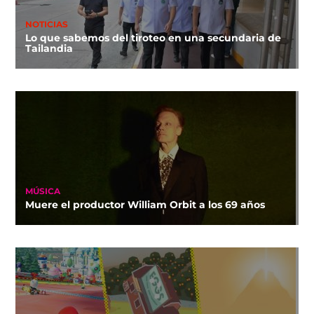
NOTICIAS
Lo que sabemos del tiroteo en una secundaria de
Tailandia
MÚSICA
Muere el productor William Orbit a los 69 años