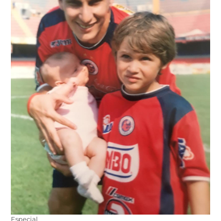
Especial