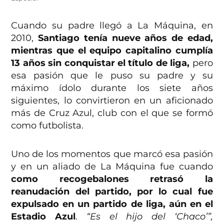
Cuando su padre llegó a La Máquina, en
2010,
Santiago tenía nueve años de edad,
mientras que el equipo capitalino cumplía
13 años sin conquistar el título de liga,
pero
esa pasión que le puso su padre y su
máximo ídolo durante los siete años
siguientes, lo convirtieron en un aficionado
más de Cruz Azul, club con el que se formó
como futbolista.
Uno de los momentos que marcó esa pasión
y en un aliado de La Máquina fue cuando
como recogebalones retrasó la
reanudación del partido, por lo cual fue
expulsado en un partido de liga, aún en el
Estadio Azul
.
“Es el hijo del ‘Chaco’”,