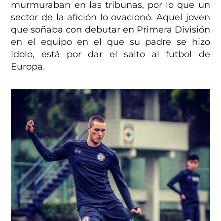
murmuraban en las tribunas, por lo que un
sector de la afición lo ovacionó. Aquel joven
que soñaba con debutar en Primera División
en el equipo en el que su padre se hizo
ídolo, está por dar el salto al futbol de
Europa.