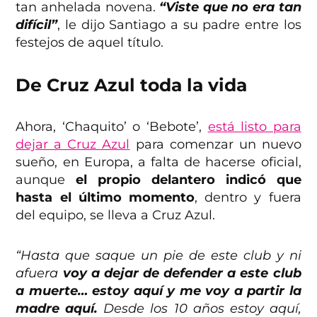
tan anhelada novena.
“Viste que no era tan
difícil”
, le dijo Santiago a su padre entre los
festejos de aquel título.
De Cruz Azul toda la vida
Ahora, ‘Chaquito’ o ‘Bebote’,
está listo para
dejar a Cruz Azul
para comenzar un nuevo
sueño, en Europa, a falta de hacerse oficial,
aunque
el propio delantero indicó que
hasta el último momento
, dentro y fuera
del equipo, se lleva a Cruz Azul.
“Hasta que saque un pie de este club y ni
afuera
voy a dejar de defender a este club
a muerte… estoy aquí y me voy a partir la
madre aquí.
Desde los 10 años estoy aquí,