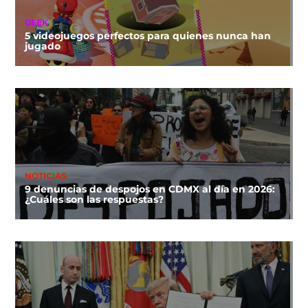
GEEK
5 videojuegos perfectos para quienes nunca han
jugado
NOTICIAS
9 denuncias de despojos en CDMX al día en 2026:
¿Cuáles son las respuestas?