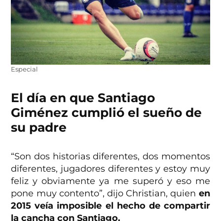
Especial
El día en que Santiago
Giménez cumplió el sueño de
su padre
“Son dos historias diferentes, dos momentos
diferentes, jugadores diferentes y estoy muy
feliz y obviamente ya me superó y eso me
pone muy contento”, dijo Christian, quien
en
2015 veía imposible el hecho de compartir
la cancha con Santiago.