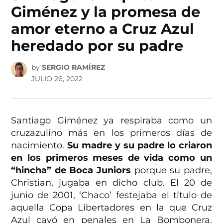
Giménez y la promesa de
amor eterno a Cruz Azul
heredado por su padre
by
SERGIO RAMÍREZ
JULIO 26, 2022
Santiago Giménez ya respiraba como un
cruzazulino más en los primeros días de
nacimiento.
Su madre y su padre lo criaron
en los primeros meses de vida como un
“hincha” de Boca Juniors
porque su padre,
Christian, jugaba en dicho club. El 20 de
junio de 2001, ‘Chaco’ festejaba el título de
aquella Copa Libertadores en la que Cruz
Azul cayó en penales en La Bombonera.