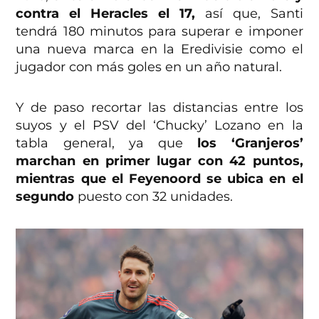
contra el Heracles el 17,
así que, Santi
tendrá 180 minutos para superar e imponer
una nueva marca en la Eredivisie como el
jugador con más goles en un año natural.
Y de paso recortar las distancias entre los
suyos y el PSV del ‘Chucky’ Lozano en la
tabla general, ya que
los ‘Granjeros’
marchan en primer lugar con 42 puntos,
mientras que el Feyenoord se ubica en el
segundo
puesto con 32 unidades.