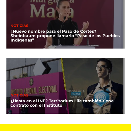
NOTICIAS
¿Nuevo nombre para el Paso de Cortés?
Sheinbaum propone llamarlo “Paso de los Pueblos
Indígenas”
NOTICIAS
¿Hasta en el INE? Territorium Life también tiene
contrato con el Instituto