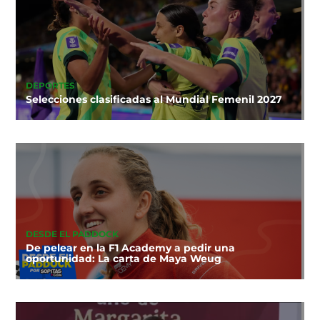
DEPORTES
Selecciones clasificadas al Mundial Femenil 2027
DESDE EL PADDOCK
De pelear en la F1 Academy a pedir una
oportunidad: La carta de Maya Weug