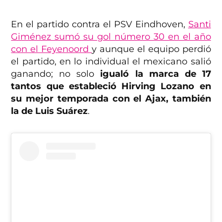
En el partido contra el PSV Eindhoven,
Santi
Giménez sumó su gol número 30 en el año
con el Feyenoord
y aunque el equipo perdió
el partido, en lo individual el mexicano salió
ganando; no solo
igualó la marca de 17
tantos que estableció Hirving Lozano en
su mejor temporada con el Ajax, también
la de Luis Suárez
.