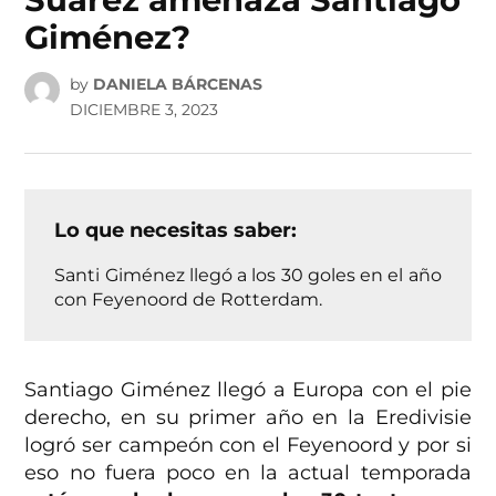
Giménez?
by
DANIELA BÁRCENAS
DICIEMBRE 3, 2023
Lo que necesitas saber:
Santi Giménez llegó a los 30 goles en el año
con Feyenoord de Rotterdam.
Santiago Giménez llegó a Europa con el pie
derecho, en su primer año en la Eredivisie
logró ser campeón con el Feyenoord y por si
eso no fuera poco en la actual temporada