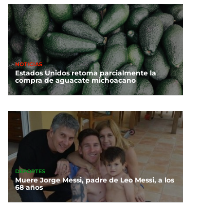
NOTICIAS
Estados Unidos retoma parcialmente la
compra de aguacate michoacano
DEPORTES
Muere Jorge Messi, padre de Leo Messi, a los
68 años