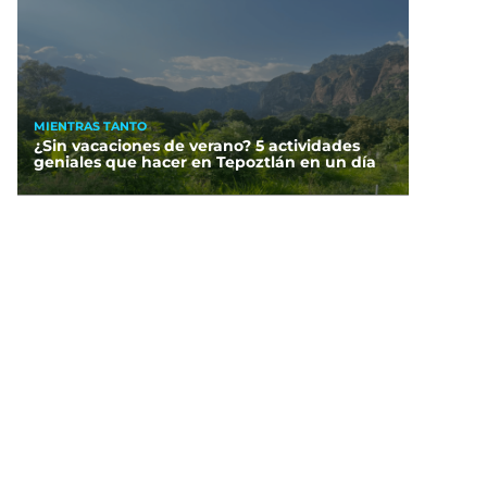
MIENTRAS TANTO
¿Sin vacaciones de verano? 5 actividades
geniales que hacer en Tepoztlán en un día