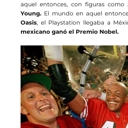
aquel entonces, con figuras como 
Young.
El mundo en aquel entonce
Oasis
, el Playstation llegaba a M
mexicano ganó el Premio Nobel.