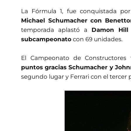
La Fórmula 1, fue conquistada po
Michael Schumacher con Benetto
temporada aplastó a
Damon Hill 
subcampeonato
con 69 unidades.
El Campeonato de Constructores 
puntos gracias Schumacher y John
segundo lugar y Ferrari con el tercer 