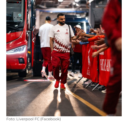
Foto: Liverpool FC (Facebook)