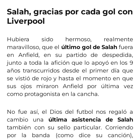
Salah, gracias por cada gol con
Liverpool
Hubiera sido hermoso, realmente
maravilloso, que el
último gol de Salah
fuera
en Anfield, en su partido de despedida,
junto a toda la afición que lo apoyó en los 9
años transcurridos desde el primer día que
se vistió de rojo y hasta el momento en que
sus ojos miraron Anfield por última vez
como protagonista en la cancha.
No fue así, el Dios del futbol nos regaló a
cambio una
última asistencia de Salah
también con su sello particular. Corriendo
por la banda (como dice su canción),