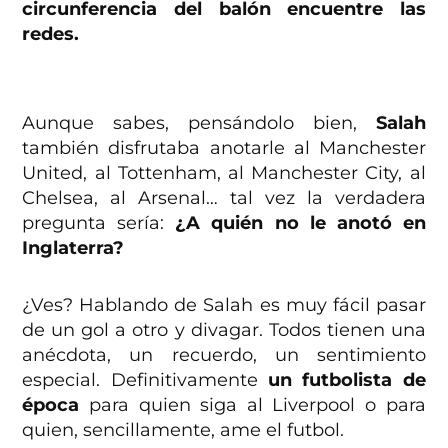
circunferencia del balón encuentre las
redes.
Aunque sabes, pensándolo bien,
Salah
también disfrutaba anotarle al Manchester
United, al Tottenham, al Manchester City, al
Chelsea, al Arsenal… tal vez la verdadera
pregunta sería:
¿A quién no le anotó en
Inglaterra?
¿Ves? Hablando de Salah es muy fácil pasar
de un gol a otro y divagar. Todos tienen una
anécdota, un recuerdo, un sentimiento
especial. Definitivamente
un futbolista de
época
para quien siga al Liverpool o para
quien, sencillamente, ame el futbol.