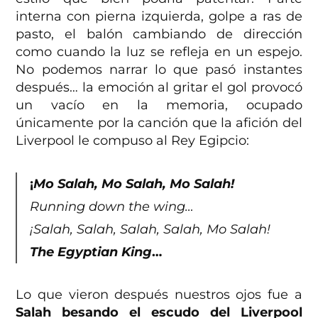
interna con pierna izquierda, golpe a ras de
pasto, el balón cambiando de dirección
como cuando la luz se refleja en un espejo.
No podemos narrar lo que pasó instantes
después… la emoción al gritar el gol provocó
un vacío en la memoria, ocupado
únicamente por la canción que la afición del
Liverpool le compuso al Rey Egipcio:
¡
Mo Salah, Mo Salah, Mo Salah!
Running down the wing…
¡Salah, Salah, Salah, Salah, Mo Salah!
The Egyptian King
…
Lo que vieron después nuestros ojos fue a
Salah besando el escudo del Liverpool