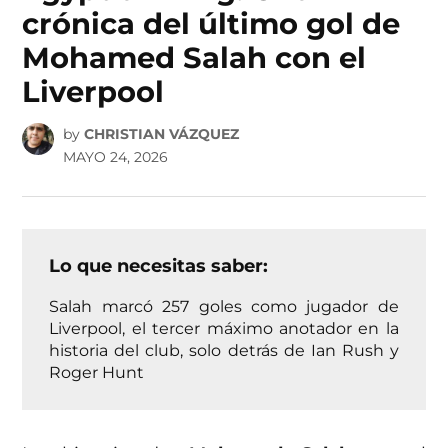
crónica del último gol de
Mohamed Salah con el
Liverpool
by
CHRISTIAN VÁZQUEZ
MAYO 24, 2026
Lo que necesitas saber:
Salah marcó 257 goles como jugador de
Liverpool, el tercer máximo anotador en la
historia del club, solo detrás de Ian Rush y
Roger Hunt