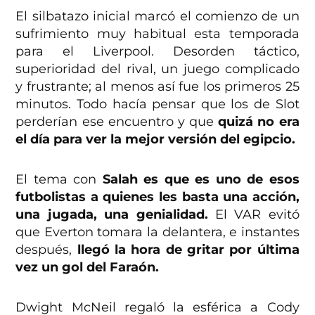
El silbatazo inicial marcó el comienzo de un
sufrimiento muy habitual esta temporada
para el Liverpool. Desorden táctico,
superioridad del rival, un juego complicado
y frustrante; al menos así fue los primeros 25
minutos. Todo hacía pensar que los de Slot
perderían ese encuentro y que
quizá no era
el día para ver la mejor versión del egipcio.
El tema con
Salah es que es uno de esos
futbolistas a quienes les basta una acción,
una jugada, una genialidad.
El VAR evitó
que Everton tomara la delantera, e instantes
después,
llegó la hora de gritar por última
vez un gol del Faraón.
Dwight McNeil regaló la esférica a Cody