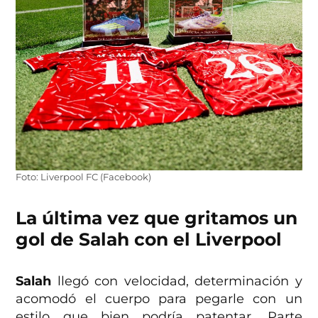
Foto: Liverpool FC (Facebook)
La última vez que gritamos un
gol de Salah con el Liverpool
Salah
llegó con velocidad, determinación y
acomodó el cuerpo para pegarle con un
estilo que bien podría patentar. Parte