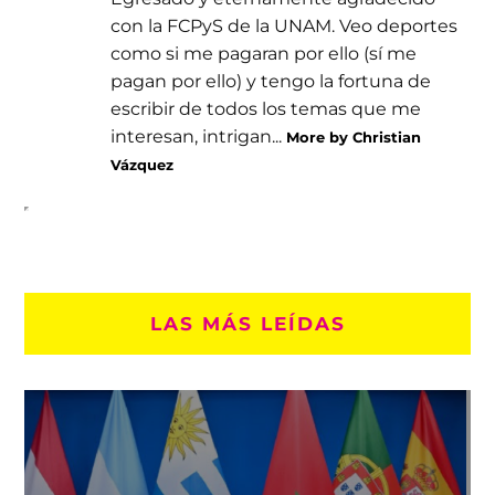
con la FCPyS de la UNAM. Veo deportes
como si me pagaran por ello (sí me
pagan por ello) y tengo la fortuna de
escribir de todos los temas que me
interesan, intrigan...
More by Christian
Vázquez
LAS MÁS LEÍDAS