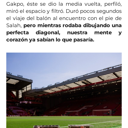
Gakpo, éste se dio la media vuelta, perfiló,
miró el espacio y filtró. Duró pocos segundos
el viaje del balón al encuentro con el pie de
Salah,
pero mientras rodaba dibujando una
perfecta diagonal, nuestra mente y
corazón ya sabían lo que pasaría.