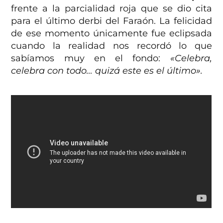
frente a la parcialidad roja que se dio cita
para el último derbi del Faraón. La felicidad
de ese momento únicamente fue eclipsada
cuando la realidad nos recordó lo que
sabíamos muy en el fondo:
«Celebra,
celebra con todo… quizá este es el último».