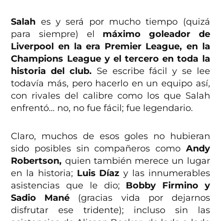
Salah
es y será por mucho tiempo (quizá
para siempre) el
máximo goleador de
Liverpool en la era Premier League, en la
Champions League y el tercero en toda la
historia del club.
Se escribe fácil y se lee
todavía más, pero hacerlo en un equipo así,
con rivales del calibre como los que Salah
enfrentó… no, no fue fácil; fue legendario.
Claro, muchos de esos goles no hubieran
sido posibles sin compañeros como
Andy
Robertson,
quien también merece un lugar
en la historia;
Luis Díaz
y las innumerables
asistencias que le dio;
Bobby Firmino y
Sadio Mané
(gracias vida por dejarnos
disfrutar ese tridente); incluso sin las