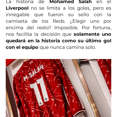
La historia de
Mohamed Salah
en el
Liverpool
no se limita a los goles, pero es
innegable que fueron su sello con la
camiseta de los Reds. ¿Elegir uno por
encima del resto? Imposible. Por fortuna,
nos facilita la decisión que
solamente uno
quedará en la historia como su último gol
con el equipo
que nunca camina solo.