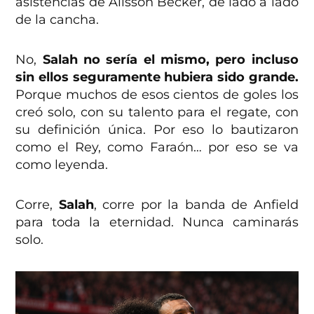
asistencias de Alisson Becker, de lado a lado
de la cancha.
No,
Salah no sería el mismo, pero incluso
sin ellos seguramente hubiera sido grande.
Porque muchos de esos cientos de goles los
creó solo, con su talento para el regate, con
su definición única. Por eso lo bautizaron
como el Rey, como Faraón… por eso se va
como leyenda.
Corre,
Salah
, corre por la banda de Anfield
para toda la eternidad. Nunca caminarás
solo.