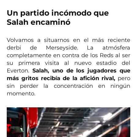
Un partido incómodo que
Salah encaminó
Volvamos a situarnos en el más reciente
derbi de Merseyside. La atmósfera
completamente en contra de los Reds al ser
su primera visita al nuevo estadio del
Everton.
Salah, uno de los jugadores que
más gritos recibía de la afición rival,
pero
sin perder la concentración en ningún
momento.