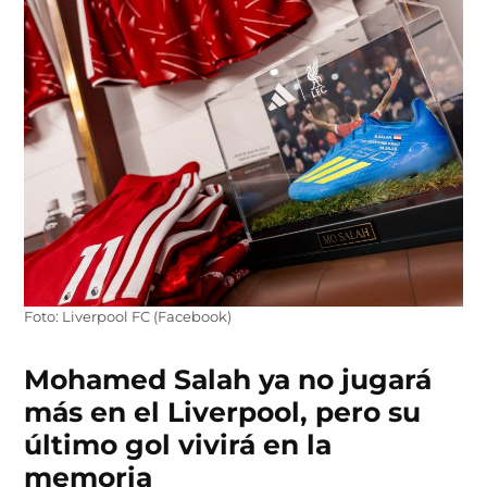
Foto: Liverpool FC (Facebook)
Mohamed Salah ya no jugará
más en el Liverpool, pero su
último gol vivirá en la
memoria