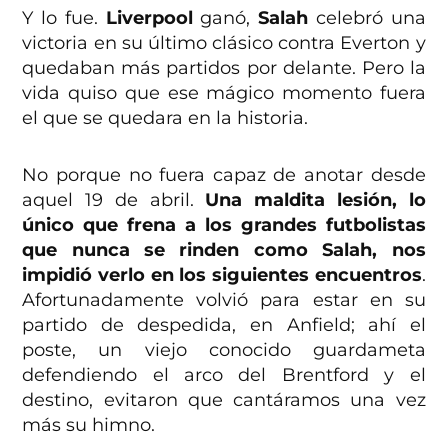
Y lo fue.
Liverpool
ganó,
Salah
celebró una
victoria en su último clásico contra Everton y
quedaban más partidos por delante. Pero la
vida quiso que ese mágico momento fuera
el que se quedara en la historia.
No porque no fuera capaz de anotar desde
aquel 19 de abril.
Una maldita lesión, lo
único que frena a los grandes futbolistas
que nunca se rinden como Salah, nos
impidió verlo en los siguientes encuentros
.
Afortunadamente volvió para estar en su
partido de despedida, en Anfield; ahí el
poste, un viejo conocido guardameta
defendiendo el arco del Brentford y el
destino, evitaron que cantáramos una vez
más su himno.