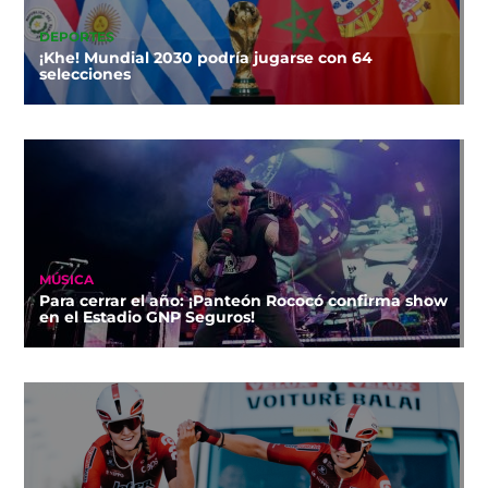
DEPORTES
¡Khe! Mundial 2030 podría jugarse con 64
selecciones
MÚSICA
Para cerrar el año: ¡Panteón Rococó confirma show
en el Estadio GNP Seguros!