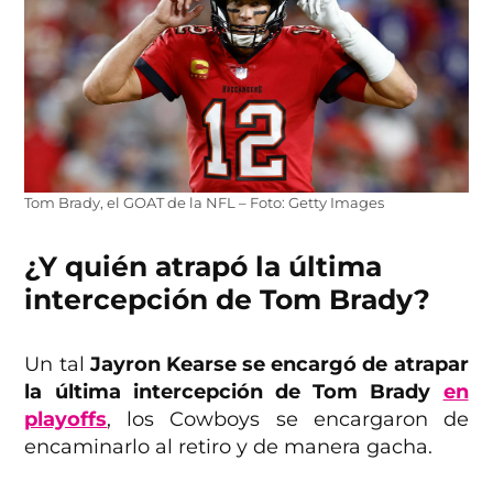
Tom Brady, el GOAT de la NFL – Foto: Getty Images
¿Y quién atrapó la última
intercepción de Tom Brady?
Un tal
Jayron Kearse se encargó de atrapar
la última intercepción de Tom Brady
en
playoffs
, los Cowboys se encargaron de
encaminarlo al retiro y de manera gacha.