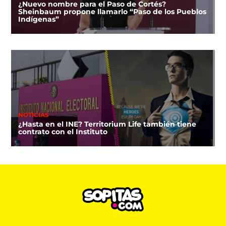
¿Nuevo nombre para el Paso de Cortés?
Sheinbaum propone llamarlo “Paso de los Pueblos
Indígenas”
NOTICIAS
¿Hasta en el INE? Territorium Life también tiene
contrato con el Instituto