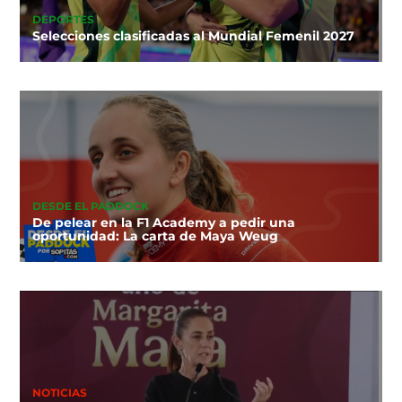
DEPORTES
Selecciones clasificadas al Mundial Femenil 2027
DESDE EL PADDOCK
De pelear en la F1 Academy a pedir una
oportunidad: La carta de Maya Weug
NOTICIAS