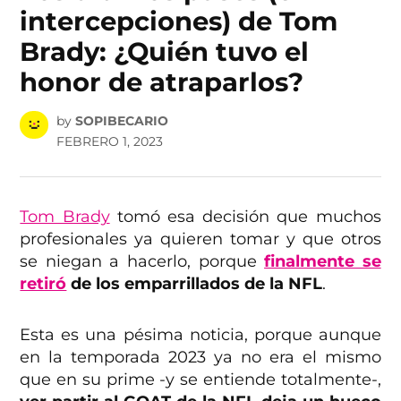
intercepciones) de Tom
Brady: ¿Quién tuvo el
honor de atraparlos?
by
SOPIBECARIO
FEBRERO 1, 2023
Tom Brady
tomó esa decisión que muchos
profesionales ya quieren tomar y que otros
se niegan a hacerlo, porque
finalmente se
retiró
de los emparrillados de la NFL
.
Esta es una pésima noticia, porque aunque
en la temporada 2023 ya no era el mismo
que en su prime -y se entiende totalmente-,