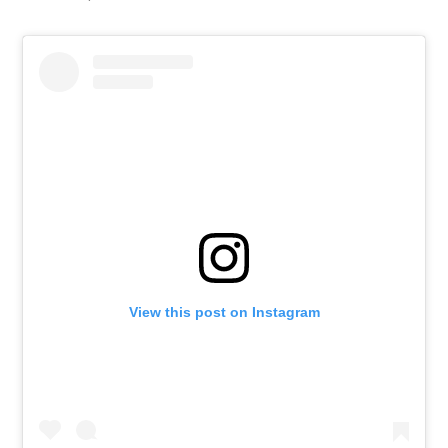
View this post on Instagram