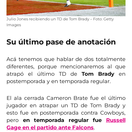
Julio Jones recibiendo un TD de Tom Brady – Foto: Getty
Images
Su último pase de anotación
Acá tenemos que hablar de dos totalmente
diferentes, porque mencionaremos al que
atrapó el último TD de
Tom Brady
en
postemporada y en temporada regular.
El ala cerrada Cameron Brate fue el último
jugador en atrapar un TD de Tom Brady y
esto fue en postemporada contra Cowboys,
pero
en temporada regular fue
Russell
Gage en el partido ante Falcons
.