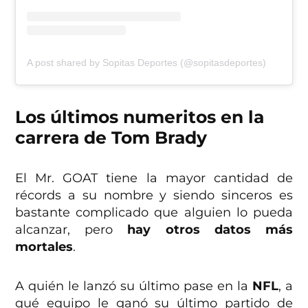
A post shared by Sopitas Deportes (@sopitasdeportes)
Los últimos numeritos en la
carrera de Tom Brady
El Mr. GOAT tiene la mayor cantidad de
récords a su nombre y siendo sinceros es
bastante complicado que alguien lo pueda
alcanzar, pero
hay otros datos más
mortales
.
A quién le lanzó su último pase en la
NFL
, a
qué equipo le ganó su último partido de