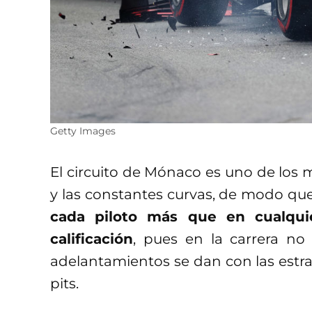
Getty Images
El circuito de Mónaco es uno de los
y las constantes curvas, de modo qu
cada piloto más que en cualqui
calificación
, pues en la carrera n
adelantamientos se dan con las estra
pits.