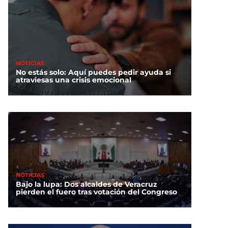
NOTICIAS
No estás solo: Aquí puedes pedir ayuda si
atraviesas una crisis emocional
NOTICIAS
Bajo la lupa: Dos alcaldes de Veracruz
pierden el fuero tras votación del Congreso