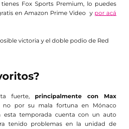
 tienes Fox Sports Premium, lo puedes
 gratis en Amazon Prime Video y
por acá
voritos?
ta fuerte,
principalmente con Max
 no por su mala fortuna en Mónaco
en esta temporada cuenta con un auto
ra tenido problemas en la unidad de