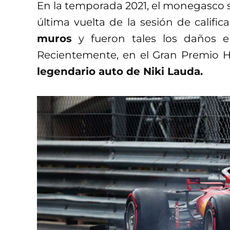
En la temporada 2021, el monegasco s
última vuelta de la sesión de calific
muros
y fueron tales los daños 
Recientemente, en el Gran Premio 
legendario auto de Niki Lauda.