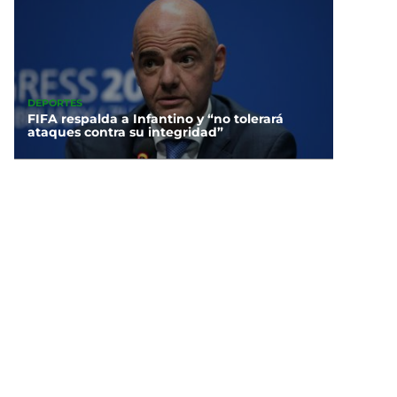
DEPORTES
FIFA respalda a Infantino y “no tolerará
ataques contra su integridad”