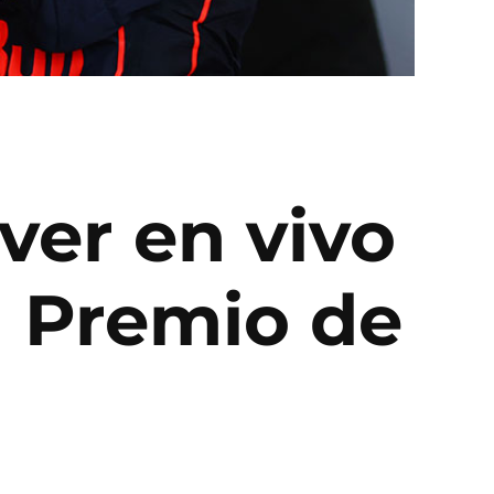
ver en vivo
n Premio de